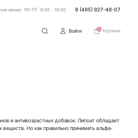
8 (495) 927-48-07
чая линия:
ПН-ПТ
9:00 - 18:00
0
Корзина
Войти
инов и антивозрастных добавок. Липоат обладает
 веществ. Но как правильно принимать альфа-