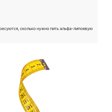
ресуются, сколько нужно пить альфа-липоевую