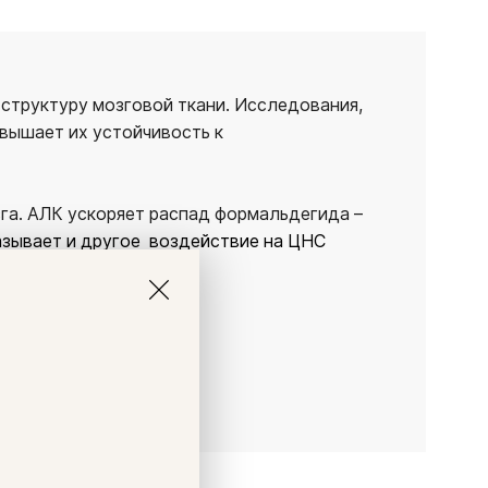
структуру мозговой ткани. Исследования,
овышает их устойчивость к
га. АЛК ускоряет распад формальдегида –
азывает и другое воздействие на ЦНС