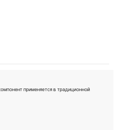
компонент применяется в традиционной