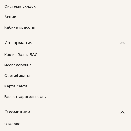
Система скидок
Акции
Кабина красоты
Информация
Как выбрать БАД
Исследования
Сертификаты
Карта сайта
Благотворительность
О компании
О марке