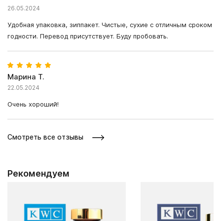
26.05.2024
Удобная упаковка, зиппакет. Чистые, сухие с отличным сроком
годности. Перевод присутствует. Буду пробовать.
Марина Т.
22.05.2024
Очень хороший!
Смотреть все отзывы
Рекомендуем