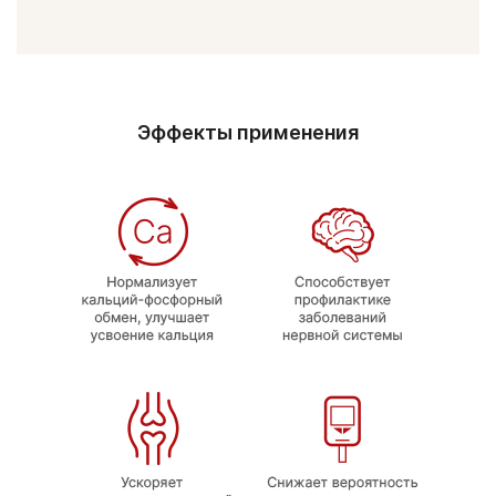
Эффекты применения