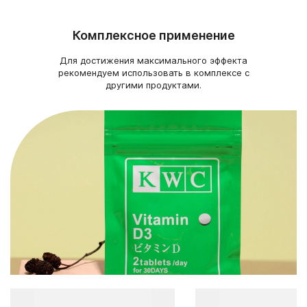
Комплексное применение
Для достижения максимального эффекта
рекомендуем использовать в комплексе с
другими продуктами.