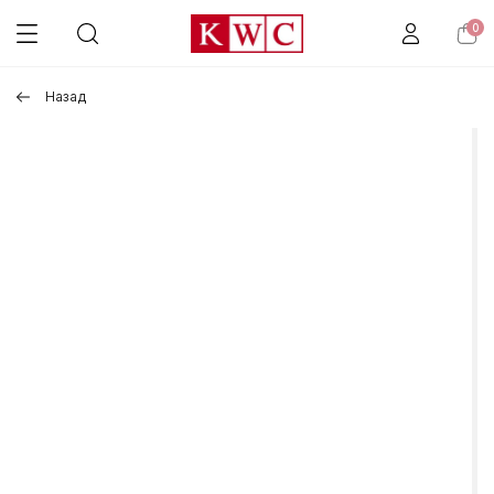
0
Назад