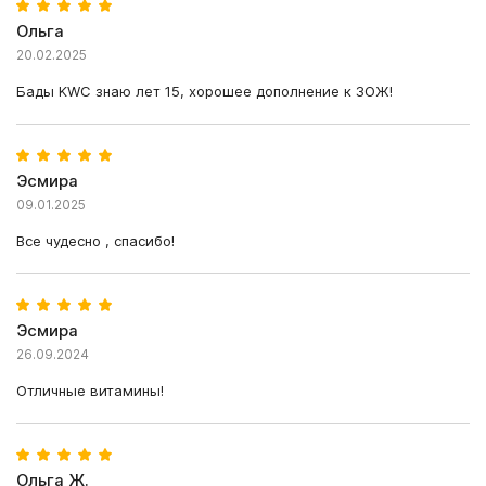
Ольга
20.02.2025
Бады KWC знаю лет 15, хорошее дополнение к ЗОЖ!
Эсмира
09.01.2025
Все чудесно , спасибо!
Эсмира
26.09.2024
Отличные витамины!
Ольга Ж.