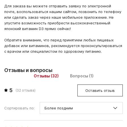
Для заказа вы можете отправить заявку по электронной
почте, воспользоваться нашим сайтом, позвонить по телефону
или сделать заказ через наше мобильное приложение. Не
упустите возможность приобрести высококачественный
японский витамин D3 прямо сейчас!
Обратите внимание, что перед принятием любых пищевых
добавок или витаминов, рекомендуется проконсультироваться
с врачом или специалистом по здоровому питанию.
Отзывы и вопросы
Отзывы (32)
Вопросы (1)
5
Оставить отзыв
(
32
отзыва)
Сортировать по: