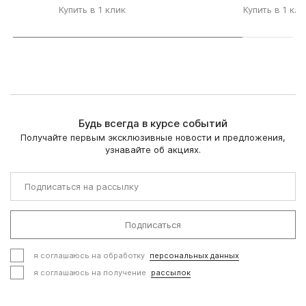
Купить в 1 клик
Купить в 1 кли
Будь всегда в курсе событий
Получайте первым эксклюзивные новости и предложения,
узнавайте об акциях.
Подписаться
я соглашаюсь на обработку
персональных данных
я соглашаюсь на получение
рассылок