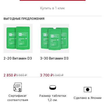
Купить в 1 клик
ВЫГОДНЫЕ ПРЕДЛОЖЕНИЯ
2-20 Витамин D3
3-30 Витамин D3
2 850 ₽
3 700 ₽
3 560 ₽
5 340 ₽
Сертификат
Размер таблетки
Сделано в Японии
соответствия
1,2 см.