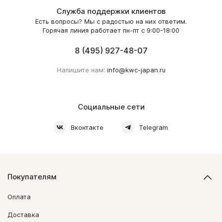
Служба поддержки клиентов
Есть вопросы? Мы с радостью на них ответим.
Горячая линия работает пн-пт с 9:00-18:00
8 (495) 927-48-07
Напишите нам:
info@kwc-japan.ru
Социальные сети
Вконтакте
Telegram
Покупателям
Оплата
Доставка