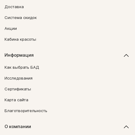
Доставка
Система скидок
Акции
Кабина красоты
Информация
Как выбрать БАД
Исследования
Сертификаты
Карта сайта
Благотворительность
О компании