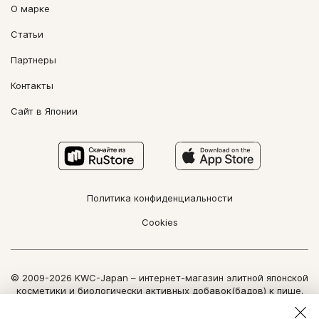
О марке
Статьи
Партнеры
Контакты
Сайт в Японии
Политика конфиденциальности
Cookies
© 2009-2026 KWC-Japan – интернет-магазин элитной японской
косметики и биологически активных добавок(бадов) к пище.
Все права защищены.