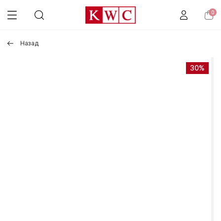
0
Назад
30%