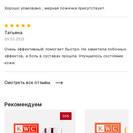
Хорошо упаковано , мерная ложечка присутствует.
Татьяна
09.03.2025
Очень эффективный: помогает быстро. Не заметила побочных
эффектов, а боль в суставах прошла. Улучшилось состояние
кожи.
Смотреть все отзывы
Рекомендуем
30%