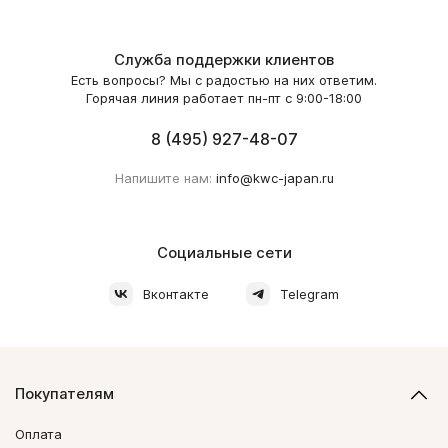
Служба поддержки клиентов
Есть вопросы? Мы с радостью на них ответим.
Горячая линия работает пн-пт с 9:00-18:00
8 (495) 927-48-07
Напишите нам:
info@kwc-japan.ru
Социальные сети
Вконтакте
Telegram
Покупателям
Оплата