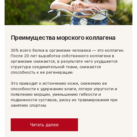
Преимущества морского коллагена
30% всего белка в организме человека — это коллаген.
После 20 лет выработка собственного коллагена в
организме снижается, в результате чего ухудшается
структура соединительной ткани, снижается
способность к ее регенерации.
Это приводит к истончению кожи, снижению ее
способности к удержанию влаги, потере упругости и
появлению морщин, уменьшению гибкости и
подвижности суставов, риску их травмирования при
занятиях спортом.
Читать далее