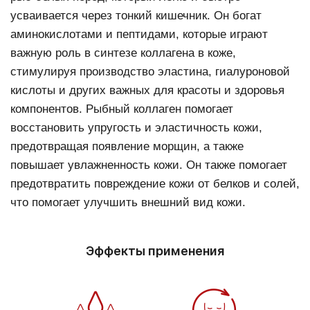
замедлять процесс ее старения.
усваивается через тонкий кишечник. Он богат
аминокислотами и пептидами, которые играют
важную роль в синтезе коллагена в коже,
стимулируя производство эластина, гиалуроновой
кислоты и других важных для красоты и здоровья
компонентов. Рыбный коллаген помогает
восстановить упругость и эластичность кожи,
предотвращая появление морщин, а также
повышает увлажненность кожи. Он также помогает
предотвратить повреждение кожи от белков и солей,
что помогает улучшить внешний вид кожи.
Эффекты применения