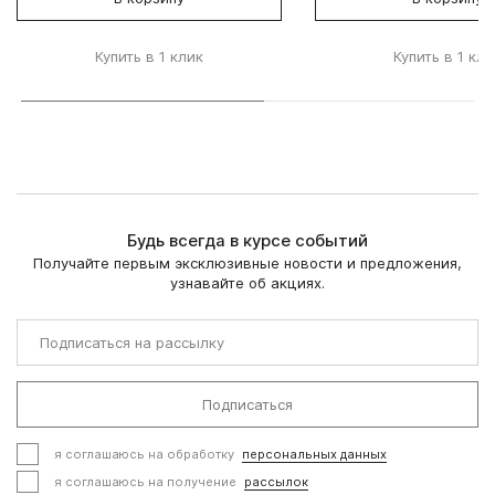
Купить в 1 клик
Купить в 1 кли
Будь всегда в курсе событий
Получайте первым эксклюзивные новости и предложения,
узнавайте об акциях.
Подписаться
я соглашаюсь на обработку
персональных данных
я соглашаюсь на получение
рассылок