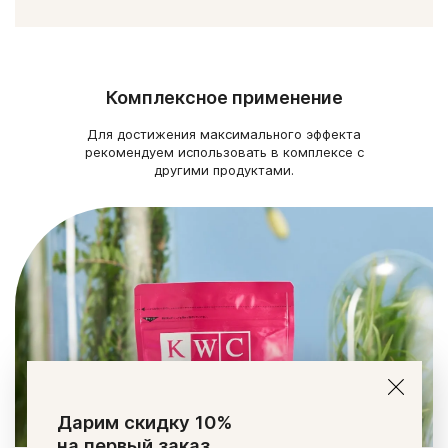
Комплексное применение
Для достижения максимального эффекта
рекомендуем использовать в комплексе с
другими продуктами.
Дарим скидку 10%
на первый заказ