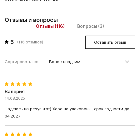
Отзывы и вопросы
Отзывы (116)
Вопросы (3)
5
Оставить отзыв
(
116
отзывов)
Сортировать по:
Валерия
14.08.2025
Надеюсь на результат) Хорошо упакованы, срок годности до
04.2027.