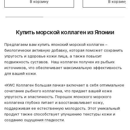
В корзину
В корзину
Купить морской коллаген из Японии
Предлагаем вам купить японский морской коллаген –
биологически активную добавку, которая поможет сохранить
упругость и здоровье кожи лица, а также повысит
подвижность суставов. Наш коллаген получен из рыбьих
источников, что обеспечивает максимальную эффективность
для вашей кожи.
«KWC Коллаген большая пачка» включает в себя оптимальное
сочетание рыбного коллагена, что придает вашей коже
упругость и эластичность. Порошок японского морского
коллагена глубоко питает и восстанавливает кожу,
поддерживая ее естественную молодость. Этот уникальный
продукт также способствует улучшению текстуры кожи и
созданию ощущения гладкости.