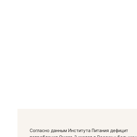
Согласно данным Института Питания дефицит