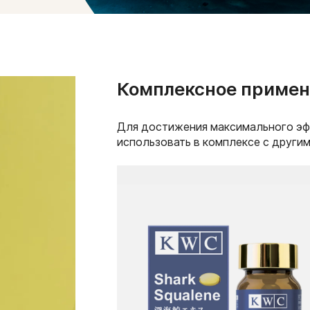
Комплексное примен
Для достижения максимального э
использовать в комплексе с други