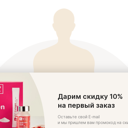
Дарим скидку 10%
на первый заказ
Оставьте свой E-mail
и мы пришлем вам промокод на ск