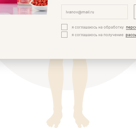
я соглашаюсь на обработку
перс
я соглашаюсь на получение
расс