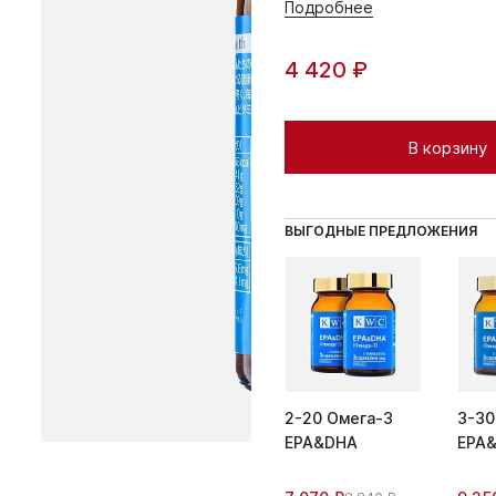
Подробнее
4 420 ₽
В корзину
ВЫГОДНЫЕ ПРЕДЛОЖЕНИЯ
2-20 Омега-3
3-30
EPA&DHA
EPA