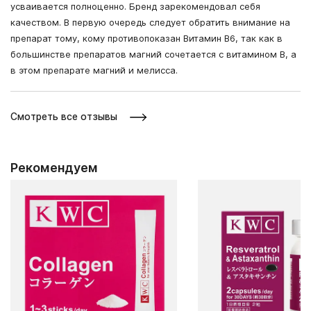
усваивается полноценно. Бренд зарекомендовал себя
качеством. В первую очередь следует обратить внимание на
препарат тому, кому противопоказан Витамин В6, так как в
большинстве препаратов магний сочетается с витамином В, а
в этом препарате магний и мелисса.
Смотреть все отзывы
Рекомендуем