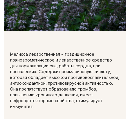
Мелисса лекарственная - традиционное
пряноароматическое и лекарственное средство
для нормализации сна, работы сердца, при
воспалениях. Содержит розмариновую кислоту,
которая обладает высокой противовоспалительной,
антиоксидантной, противовирусной активностью.
Она препятствует образованию тромбов,
повышению кровяного давления, имеет
нефропротекторные свойства, стимулирует
иммунитет.