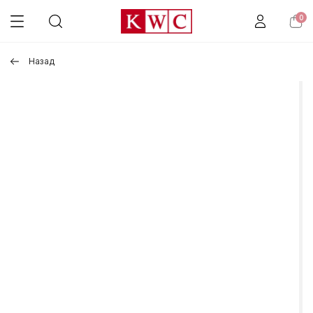
0
Назад