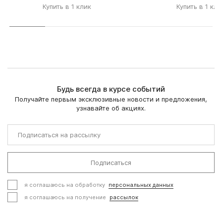
Купить в 1 клик
Купить в 1 кли
Будь всегда в курсе событий
Получайте первым эксклюзивные новости и предложения,
узнавайте об акциях.
Подписаться
я соглашаюсь на обработку
персональных данных
я соглашаюсь на получение
рассылок