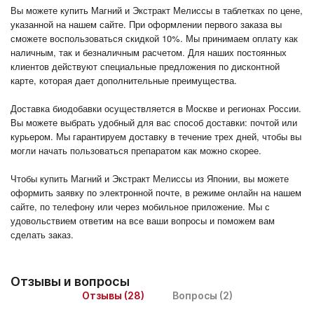
Вы можете купить Магний и Экстракт Мелиссы в таблетках по цене,
указанной на нашем сайте. При оформлении первого заказа вы
сможете воспользоваться скидкой 10%. Мы принимаем оплату как
наличным, так и безналичным расчетом. Для наших постоянных
клиентов действуют специальные предложения по дисконтной
карте, которая дает дополнительные преимущества.
Доставка биодобавки осуществляется в Москве и регионах России.
Вы можете выбрать удобный для вас способ доставки: почтой или
курьером. Мы гарантируем доставку в течение трех дней, чтобы вы
могли начать пользоваться препаратом как можно скорее.
Чтобы купить Магний и Экстракт Мелиссы из Японии, вы можете
оформить заявку по электронной почте, в режиме онлайн на нашем
сайте, по телефону или через мобильное приложение. Мы с
удовольствием ответим на все ваши вопросы и поможем вам
сделать заказ.
Отзывы и вопросы
Отзывы (28)
Вопросы (2)