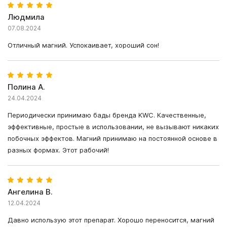
Людмила
07.08.2024
Отличный магний. Успокаивает, хороший сон!
Полина А.
24.04.2024
Периодически принимаю бады бренда KWC. Качественные,
эффективные, простые в использовании, не вызывают никаких
побочных эффектов. Магний принимаю на постоянной основе в
разных формах. Этот рабочий!
Ангелина В.
12.04.2024
Давно использую этот препарат. Хорошо переносится, магний