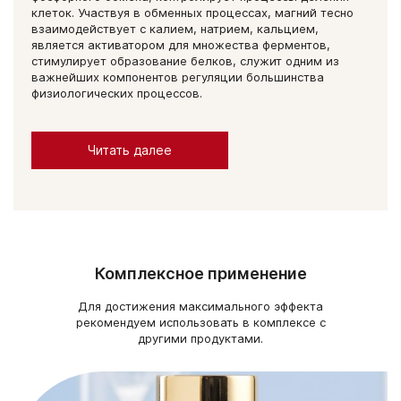
клеток. Участвуя в обменных процессах, магний тесно
взаимодействует с калием, натрием, кальцием,
является активатором для множества ферментов,
стимулирует образование белков, служит одним из
важнейших компонентов регуляции большинства
физиологических процессов.
Читать далее
Комплексное применение
Для достижения максимального эффекта
рекомендуем использовать в комплексе с
другими продуктами.