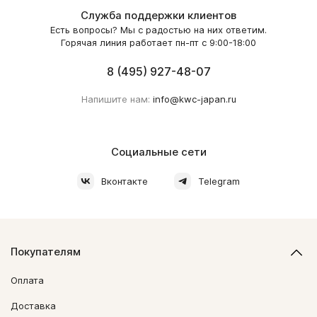
Служба поддержки клиентов
Есть вопросы? Мы с радостью на них ответим.
Горячая линия работает пн-пт с 9:00-18:00
8 (495) 927-48-07
Напишите нам:
info@kwc-japan.ru
Социальные сети
Вконтакте
Telegram
Покупателям
Оплата
Доставка