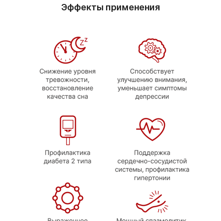
Эффекты применения