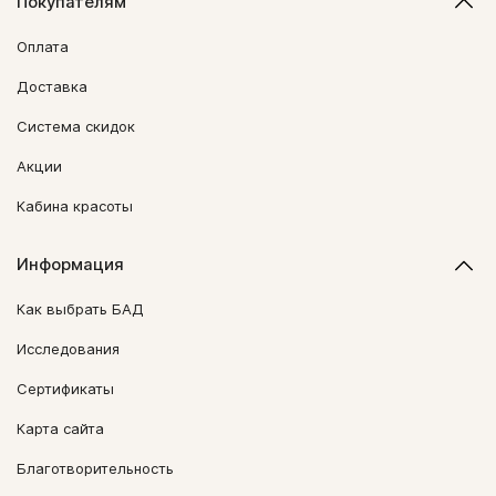
Покупателям
Оплата
Доставка
Система скидок
Акции
Кабина красоты
Информация
Как выбрать БАД
Исследования
Сертификаты
Карта сайта
Благотворительность