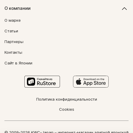
О компании
О марке
Статьи
Партнеры
Контакты
Сайт в Японии
Политика конфиденциальности
Cookies
© 2009-2026 KWC-Japan – интернет-магазин элитной японской