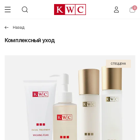
0
Назад
Комплексный уход
СПЕЦЦЕНА