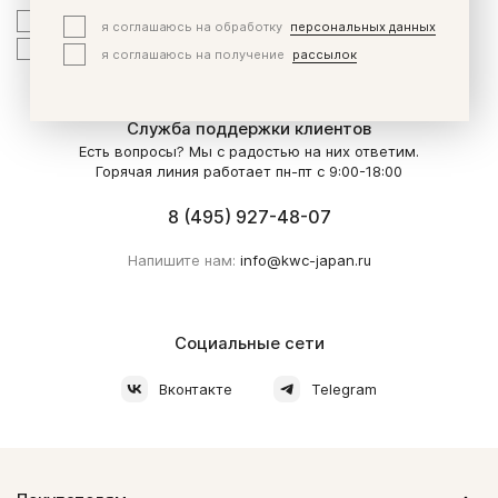
я соглашаюсь на обработку
персональных данных
я соглашаюсь на обработку
персональных данных
я соглашаюсь на получение
рассылок
я соглашаюсь на получение
рассылок
Служба поддержки клиентов
Есть вопросы? Мы с радостью на них ответим.
Горячая линия работает пн-пт с 9:00-18:00
8 (495) 927-48-07
Напишите нам:
info@kwc-japan.ru
Социальные сети
Вконтакте
Telegram