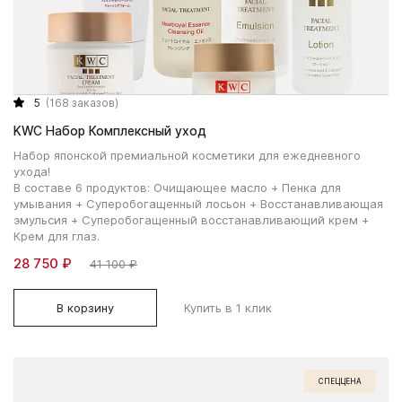
5
(168 заказов)
KWC Набор Комплексный уход
Набор японской премиальной косметики для ежедневного
ухода!
В составе 6 продуктов: Очищающее масло + Пенка для
умывания + Суперобогащенный лосьон + Восстанавливающая
эмульсия + Суперобогащенный восстанавливающий крем +
Крем для глаз.
28 750 ₽
41 100 ₽
В корзину
Купить в 1 клик
СПЕЦЦЕНА