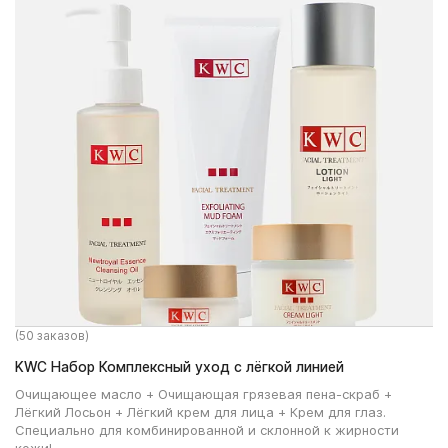
(50 заказов)
KWC Набор Комплексный уход c лёгкой линией
Очищающее масло + Очищающая грязевая пена-скраб +
Лёгкий Лосьон + Лёгкий крем для лица + Крем для глаз.
Специально для комбинированной и склонной к жирности
кожи!