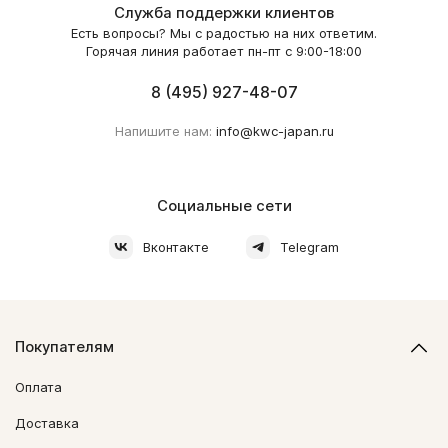
Служба поддержки клиентов
Есть вопросы? Мы с радостью на них ответим.
Горячая линия работает пн-пт с 9:00-18:00
8 (495) 927-48-07
Напишите нам:
info@kwc-japan.ru
Социальные сети
Вконтакте
Telegram
Покупателям
Оплата
Доставка