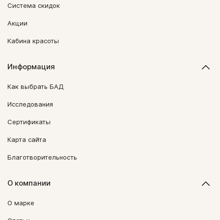
Система скидок
Акции
Кабина красоты
Информация
Как выбрать БАД
Исследования
Сертификаты
Карта сайта
Благотворительность
О компании
О марке