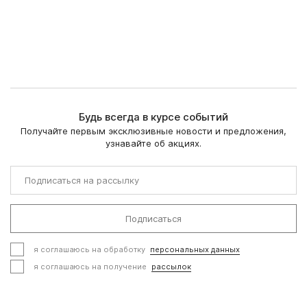
Будь всегда в курсе событий
Получайте первым эксклюзивные новости и предложения,
узнавайте об акциях.
Подписаться
я соглашаюсь на обработку
персональных данных
я соглашаюсь на получение
рассылок