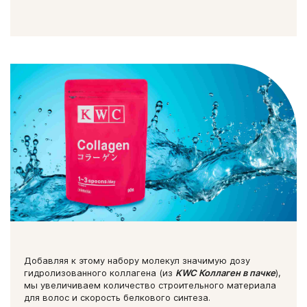
Добавляя к этому набору молекул значимую дозу
гидролизованного коллагена (из
KWC Коллаген в пачке
),
мы увеличиваем количество строительного материала
для волос и скорость белкового синтеза.