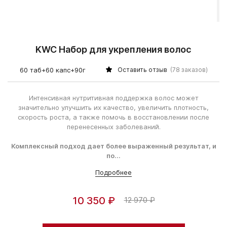
KWC Набор для укрепления волос
60 таб+60 капс+90г
Оставить отзыв
(78 заказов)
Интенсивная нутритивная поддержка волос может
значительно улучшить их качество, увеличить плотность,
скорость роста, а также помочь в восстановлении после
перенесенных заболеваний.
Комплексный подход дает более выраженный
результат, и
по...
Подробнее
10 350 ₽
12 970 ₽