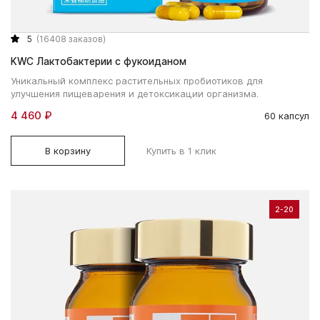
5
(16408 заказов)
KWC Лактобактерии с фукоиданом
Уникальный комплекс растительных пробиотиков для
улучшения пищеварения и детоксикации организма.
4 460 ₽
60 капсул
В корзину
Купить в 1 клик
2-20