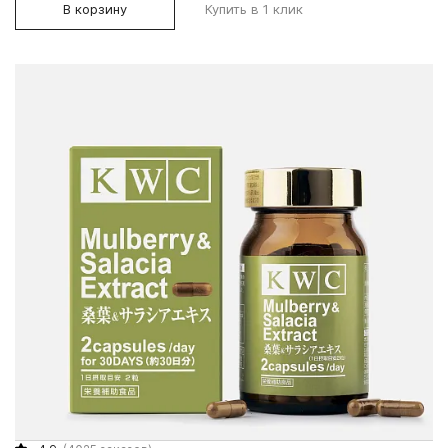
В корзину
Купить в 1 клик