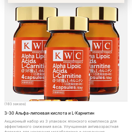
(183 заказа)
3-30 Альфа-липоевая кислота и L-Карнитин
Акционный набор из 3 упаковок японского комплекса для
эффективного снижения веса. Улучшенная антивозрастная
формула для ускорения метаболизма и сохранения