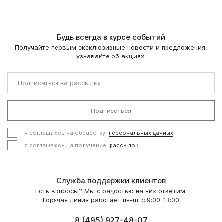
Будь всегда в курсе событий
Получайте первым эксклюзивные новости и предложения,
узнавайте об акциях.
Подписаться
я соглашаюсь на обработку
персональных данных
я соглашаюсь на получение
рассылок
Служба поддержки клиентов
Есть вопросы? Мы с радостью на них ответим.
Горячая линия работает пн-пт с 9:00-18:00
8 (495) 927-48-07