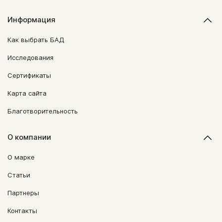
Информация
Как выбрать БАД
Исследования
Сертификаты
Карта сайта
Благотворительность
О компании
О марке
Статьи
Партнеры
Контакты