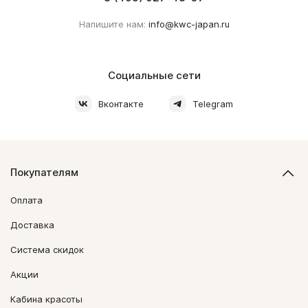
Напишите нам:
info@kwc-japan.ru
Социальные сети
Вконтакте
Telegram
Покупателям
Оплата
Доставка
Система скидок
Акции
Кабина красоты