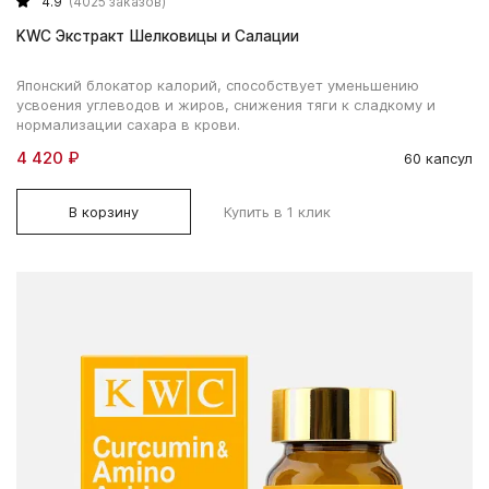
4.9
(4025 заказов)
KWC Экстракт Шелковицы и Салации
Японский блокатор калорий, способствует уменьшению
усвоения углеводов и жиров, снижения тяги к сладкому и
нормализации сахара в крови.
4 420 ₽
60 капсул
В корзину
Купить в 1 клик