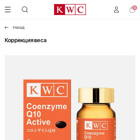
0
Назад
Коррекция веса