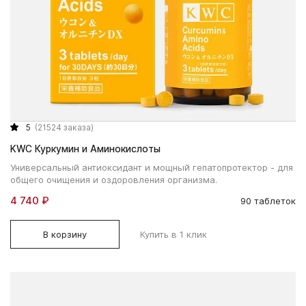
5
(21524 заказа)
KWC Куркумин и Аминокислоты
Универсальный антиоксидант и мощный гепатопротектор - для
общего очищения и оздоровления организма.
4 740 ₽
90 таблеток
В корзину
Купить в 1 клик