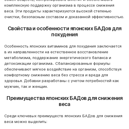
комплексную поддержку организма в процессе снижения
веса. Эти продукты характеризуются высокой степенью
очистки, безопасным составом и доказанной эффективностью.
Свойства и особенности японских БАДов для
похудения
Особенность японских витаминов для похудения заключается
в их направленности на естественное восстановление
метаболизма, поддержание энергетического баланса и
детоксикации организма.. Сбалансированные формулы
обеспечивают мягкое воздействие на организм, способствуя
комфортному снижению веса без стресса и вреда для
здоровья. Добавки разработаны с учетом потребностей как
мужчин, так и женщин.
Преимущества японских БАДов для снижения
веса
Среди ключевых преимуществ японских БАДов для снижения
веса можно выделить: