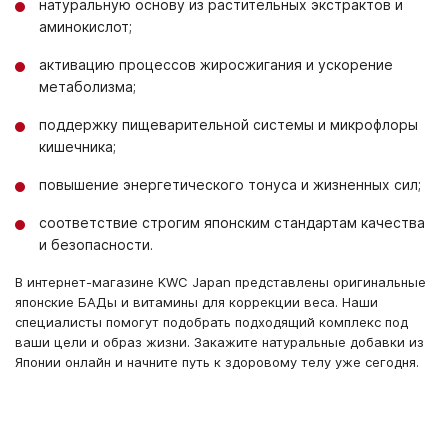
натуральную основу из растительных экстрактов и
аминокислот;
активацию процессов жиросжигания и ускорение
метаболизма;
поддержку пищеварительной системы и микрофлоры
кишечника;
повышение энергетического тонуса и жизненных сил;
соответствие строгим японским стандартам качества
и безопасности.
В интернет-магазине KWC Japan представлены оригинальные
японские БАДы и витамины для коррекции веса. Наши
специалисты помогут подобрать подходящий комплекс под
ваши цели и образ жизни. Закажите натуральные добавки из
Японии онлайн и начните путь к здоровому телу уже сегодня.