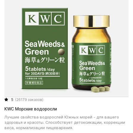
5
(26179 заказов)
KWC Морские водоросли
Лучшие свойства водорослей Южных морей - для вашего
здоровья и красоты. Способствует детоксикации, коррекции
веса, нормализации пищеварения.