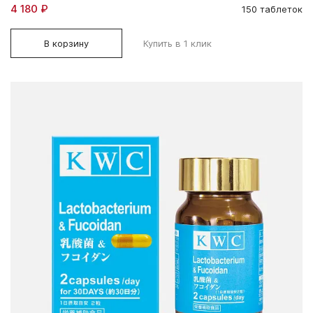
4 180 ₽
150 таблеток
В корзину
Купить в 1 клик