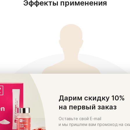
Эффекты применения
Дарим скидку 10%
на первый заказ
Оставьте свой E-mail
и мы пришлем вам промокод на ск