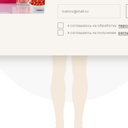
я соглашаюсь на обработку
перс
я соглашаюсь на получение
расс