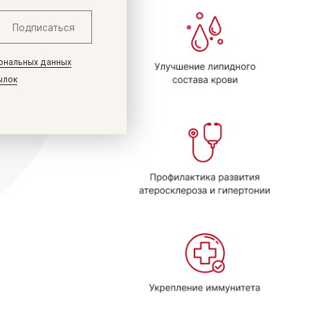
Подписаться
ональных данных
ылок