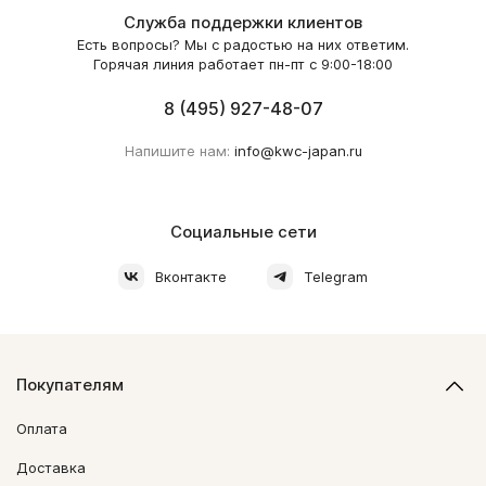
Служба поддержки клиентов
Есть вопросы? Мы с радостью на них ответим.
Горячая линия работает пн-пт с 9:00-18:00
8 (495) 927-48-07
Напишите нам:
info@kwc-japan.ru
Социальные сети
Вконтакте
Telegram
Покупателям
Оплата
Доставка