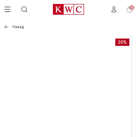
0
Назад
30%