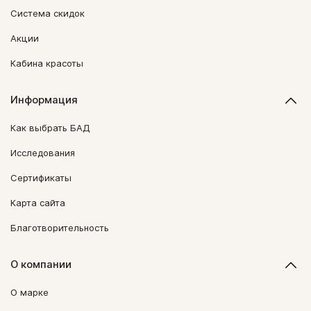
Система скидок
Акции
Кабина красоты
Информация
Как выбрать БАД
Исследования
Сертификаты
Карта сайта
Благотворительность
О компании
О марке