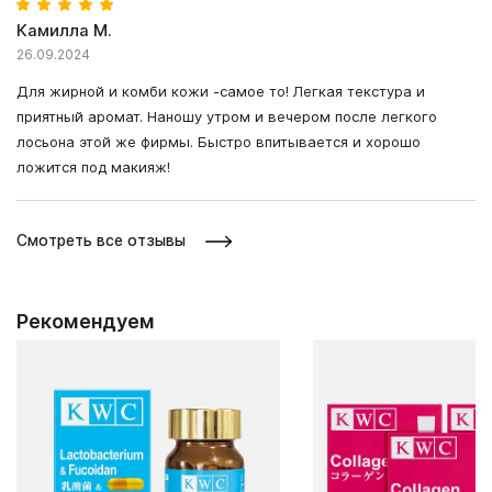
Камилла М.
26.09.2024
Для жирной и комби кожи -самое то! Легкая текстура и
приятный аромат. Наношу утром и вечером после легкого
лосьона этой же фирмы. Быстро впитывается и хорошо
ложится под макияж!
Смотреть все отзывы
Рекомендуем