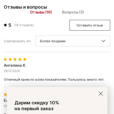
Отзывы и вопросы
Отзывы (16)
Вопросы (3)
5
Оставить отзыв
(
16
отзывов)
Сортировать по:
Ангелина К.
28.12.2024
Отличный крем по всем показателям. Пользуюсь много лет.
Елена
Дарим скидку 10%
26.12.2024
на первый заказ