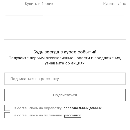
Купить в 1 клик
Купить в 1 кли
Будь всегда в курсе событий
Получайте первым эксклюзивные новости и предложения,
узнавайте об акциях.
Подписаться
я соглашаюсь на обработку
персональных данных
я соглашаюсь на получение
рассылок