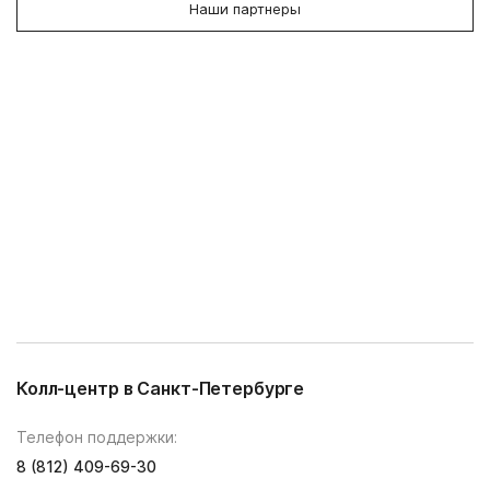
Наши партнеры
Колл-центр в Санкт-Петербурге
Телефон поддержки:
8 (812) 409-69-30