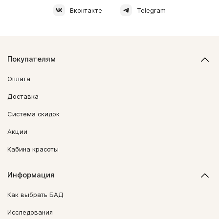
Вконтакте
Telegram
Покупателям
Оплата
Доставка
Система скидок
Акции
Кабина красоты
Информация
Как выбрать БАД
Исследования