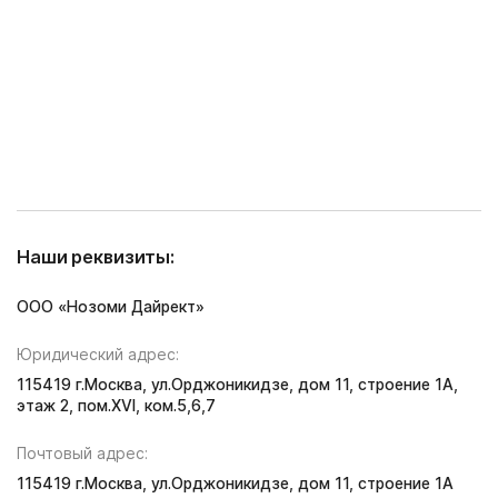
Наши реквизиты:
ООО «Нозоми Дайрект»
Юридический адрес:
115419 г.Москва, ул.Орджоникидзе, дом 11, строение 1А,
этаж 2, пом.XVI, ком.5,6,7
Почтовый адрес:
115419 г.Москва, ул.Орджоникидзе, дом 11, строение 1А