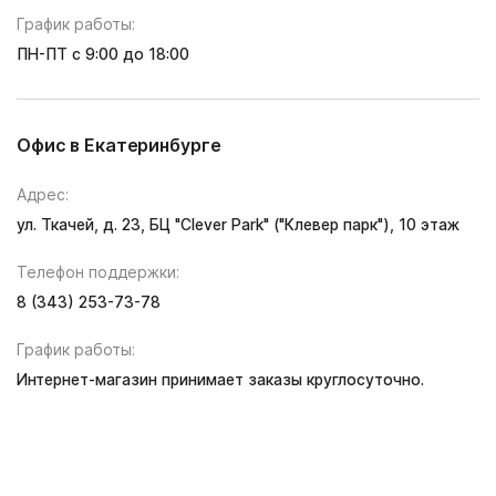
График работы:
ПН-ПТ с 9:00 до 18:00
Офис в Екатеринбурге
Адрес:
ул. Ткачей, д. 23, БЦ "Clever Park" ("Клевер парк"), 10 этаж
Телефон поддержки:
8 (343) 253-73-78
График работы:
Интернет-магазин принимает заказы круглосуточно.