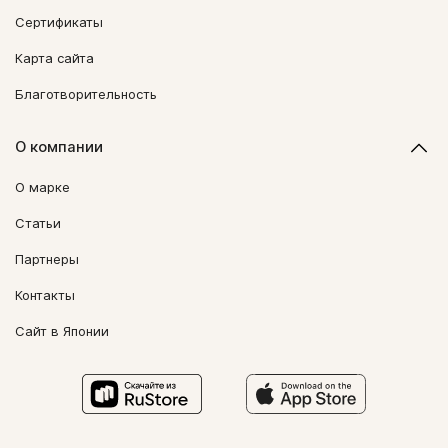
Сертификаты
Карта сайта
Благотворительность
О компании
О марке
Статьи
Партнеры
Контакты
Сайт в Японии