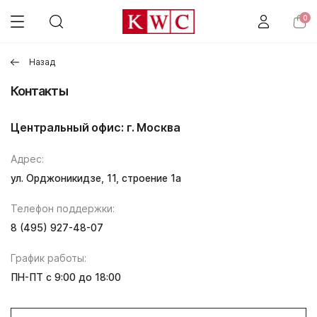
0
Назад
Контакты
Центральный офис: г. Москва
Адрес:
ул. Орджоникидзе, 11, строение 1а
Телефон поддержки:
8 (495) 927-48-07
График работы:
ПН-ПТ с 9:00 до 18:00