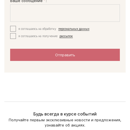
Ваше сообщение
:
я соглашаюсь на обработку
персональных данных
я соглашаюсь на получение
рассылок
Отправить
Будь всегда в курсе событий
Получайте первым эксклюзивные новости и предложения,
узнавайте об акциях.