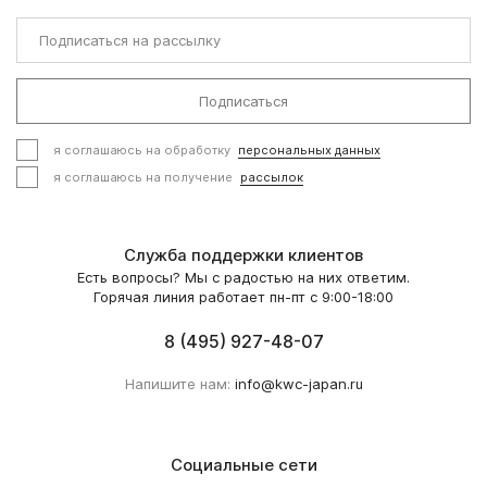
Подписаться
я соглашаюсь на обработку
персональных данных
я соглашаюсь на получение
рассылок
Служба поддержки клиентов
Есть вопросы? Мы с радостью на них ответим.
Горячая линия работает пн-пт с 9:00-18:00
8 (495) 927-48-07
Напишите нам:
info@kwc-japan.ru
Социальные сети