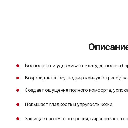
Описание и Де
Восполняет и удерживает влагу, дополняя ба
Возрождает кожу, подверженную стрессу, за
Создает ощущение полного комфорта, успока
Повышает гладкость и упругость кожи.
Защищает кожу от старения, выравнивает тон