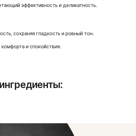
етающий эффективность и деликатность.
сть, сохраняя гладкость и ровный тон.
 комфорта и спокойствия.
ингредиенты: