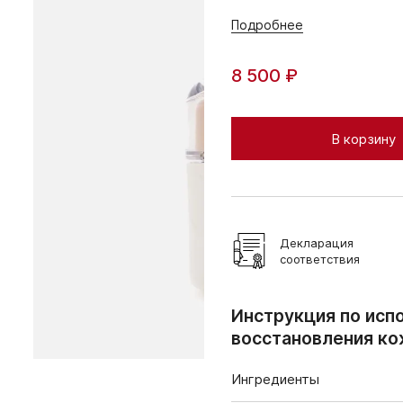
Подробнее
8 500 ₽
В корзину
Декларация
соответствия
Инструкция по исп
восстановления ко
Ингредиенты