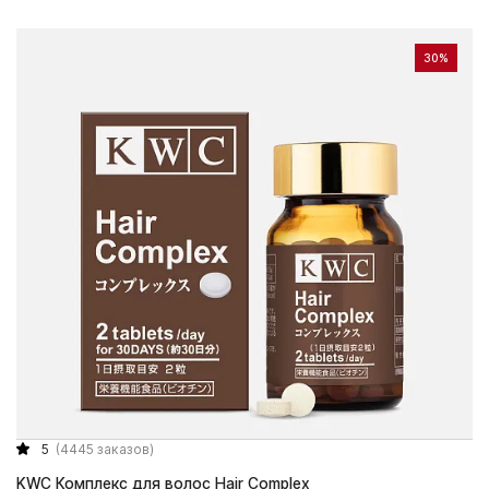
30%
5
(4445 заказов)
KWC Комплекс для волос Hair Complex