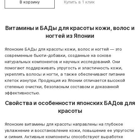
В корзину
Купить в 1 клик
Витамины и БАДы для красоты кожи, волос и
ногтей из Японии
Японские БАДы для красоты кожи, волос и ногтей — это
современные бьюти-добавки, созданные на основе
натуральных компонентов и научных исследований. Они
помогают поддерживать упругость и эластичность кожи,
укреплять волосы и ногти, а также обеспечивают питание
клеток изнутри. Продукция из Японии отличается высокой
степенью очистки, безопасным составом и доказанной
эффективностью.
Свойства и особенности японских БАДов для
красоты
Японские витамины для красоты направлены на глубокое
увлажнение и восстановление кожи, повышение ее упругости
и сияния. Активные компоненты способствуют выработке