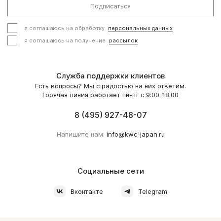
Подписаться
я соглашаюсь на обработку
персональных данных
я соглашаюсь на получение
рассылок
Служба поддержки клиентов
Есть вопросы? Мы с радостью на них ответим.
Горячая линия работает пн-пт с 9:00-18:00
8 (495) 927-48-07
Напишите нам:
info@kwc-japan.ru
Социальные сети
Вконтакте
Telegram