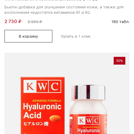
Бьюти-добавка для улучшения состояния кожи, а также для
восполнения недостатка витаминов В1 и В2.
2 730 ₽
3 900 ₽
180 табл.
В корзину
Купить в 1 клик
30%