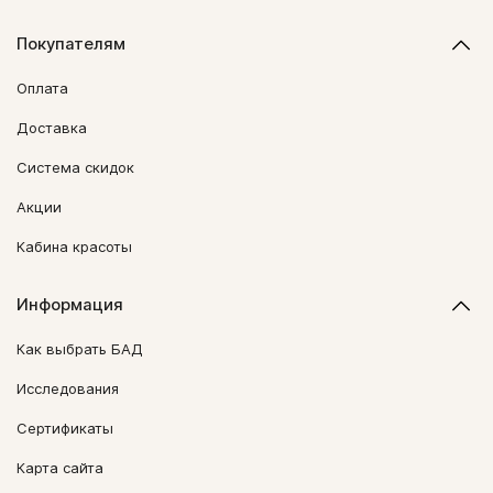
Покупателям
Оплата
Доставка
Система скидок
Акции
Кабина красоты
Информация
Как выбрать БАД
Исследования
Сертификаты
Карта сайта