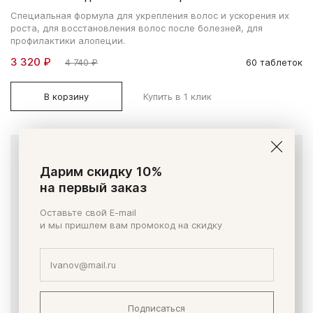
Специальная формула для укрепления волос и ускорения их
роста, для восстановления волос после болезней, для
профилактики алопеции.
3 320 ₽
4 740 ₽
60 таблеток
В корзину
Купить в 1 клик
3-30
Дарим скидку 10%
на первый заказ
Оставьте свой E-mail
и мы пришлем вам промокод на скидку
Подписаться