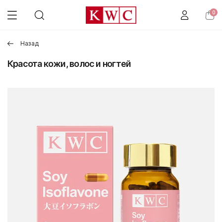
0
Назад
Красота кожи, волос и ногтей