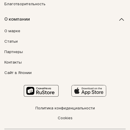
Благотворительность
О компании
О марке
Статьи
Партнеры
Контакты
Сайт в Японии
Политика конфиденциальности
Cookies