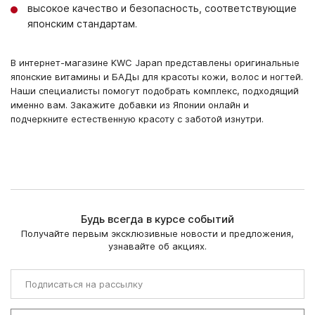
высокое качество и безопасность, соответствующие
японским стандартам.
В интернет-магазине KWC Japan представлены оригинальные
японские витамины и БАДы для красоты кожи, волос и ногтей.
Наши специалисты помогут подобрать комплекс, подходящий
именно вам. Закажите добавки из Японии онлайн и
подчеркните естественную красоту с заботой изнутри.
Будь всегда в курсе событий
Получайте первым эксклюзивные новости и предложения,
узнавайте об акциях.