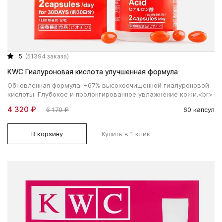
5
(51394 заказа)
KWC Гиалуроновая кислота улучшенная формула
Обновленная формула. +67% высокоочищенной гиалуроновой
кислоты. Глубокое и пролонгированное увлажнение кожи.<br>
4 320 ₽
6 170 ₽
60 капсул
В корзину
Купить в 1 клик