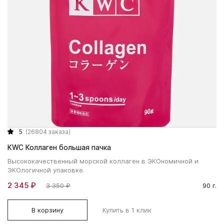
5
(26804 заказа)
KWC Коллаген большая пачка
Высококачественный морской коллаген в ЭКОномичной и
ЭКОлогичной упаковке.
2 345 ₽
3 350 ₽
90 г.
В корзину
Купить в 1 клик