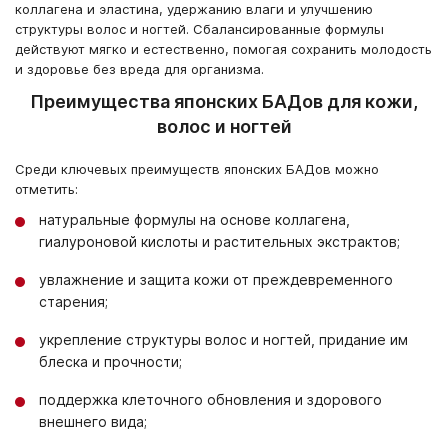
коллагена и эластина, удержанию влаги и улучшению
структуры волос и ногтей. Сбалансированные формулы
действуют мягко и естественно, помогая сохранить молодость
и здоровье без вреда для организма.
Преимущества японских БАДов для кожи,
волос и ногтей
Среди ключевых преимуществ японских БАДов можно
отметить:
натуральные формулы на основе коллагена,
гиалуроновой кислоты и растительных экстрактов;
увлажнение и защита кожи от преждевременного
старения;
укрепление структуры волос и ногтей, придание им
блеска и прочности;
поддержка клеточного обновления и здорового
внешнего вида;