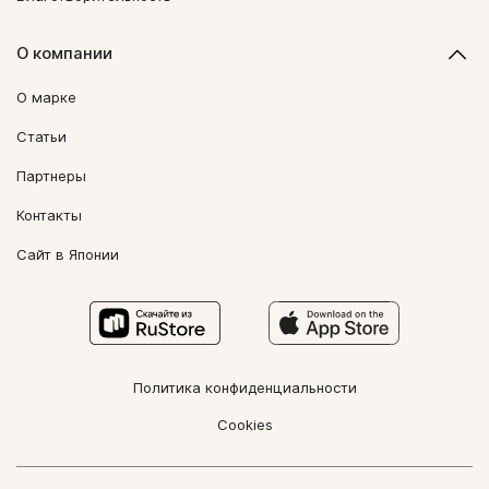
О компании
О марке
Статьи
Партнеры
Контакты
Сайт в Японии
Политика конфиденциальности
Cookies