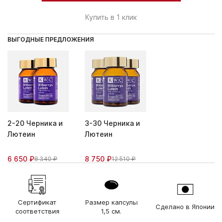
Купить в 1 клик
ВЫГОДНЫЕ ПРЕДЛОЖЕНИЯ
2-20 Черника и
3-30 Черника и
Лютеин
Лютеин
6 650 ₽
8 750 ₽
8 340 ₽
12 510 ₽
Сертификат
Размер капсулы
Сделано в Японии
соответствия
1,5 см.