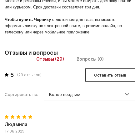
Москве и регионам России, и вы можете выбрать доставку почтой
или курьером. Срок доставки составляет три дня.
Чтобы купить Чернику
с лютеином для глаз, вы можете
оформить заявку по электронной почте, в режиме онлайн, по
телефону или через мобильное приложение.
Отзывы и вопросы
Отзывы (29)
Вопросы (0)
5
Оставить отзыв
(
29
отзывов)
Сортировать по:
Людмила
17.08.2025