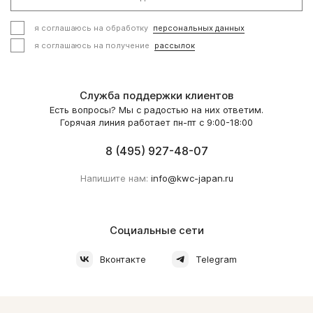
я соглашаюсь на обработку
персональных данных
я соглашаюсь на получение
рассылок
Служба поддержки клиентов
Есть вопросы? Мы с радостью на них ответим.
Горячая линия работает пн-пт с 9:00-18:00
8 (495) 927-48-07
Напишите нам:
info@kwc-japan.ru
Социальные сети
Вконтакте
Telegram