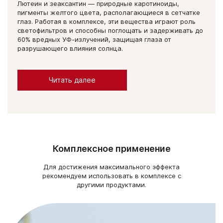
Лютеин и зеаксантин — природные каротиноиды,
пигменты желтого цвета, располагающиеся в сетчатке
глаз. Работая в комплексе, эти вещества играют роль
светофильтров и способны поглощать и задерживать до
60% вредных УФ-излучений, защищая глаза от
разрушающего влияния солнца.
Читать далее
Комплексное применение
Для достижения максимального эффекта
рекомендуем использовать в комплексе с
другими продуктами.