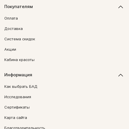
Покупателям
Оплата
Доставка
Система скидок
Акции
Кабина красоты
Информация
Как выбрать БАД
Исследования
Сертификаты
Карта сайта
Благотворительность