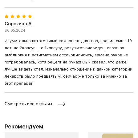
Сорокина А.
30.05.2024
Изумительно питательный компонент для глаз, пропил сын - 10
лет, не 2капсулы, а 1капсулу, результат очевиден, сложная
амблиопия и астигматизм остановилились, замена очков не
потребовалась, хотя рецепт на руках! Сын сказал, что даже
лучше видеть стал. Изначально отношение к данной категории
лекарств было предвзятым, сейчас же только за именно за
этот препарат!
Смотреть все отзывы
Рекомендуем