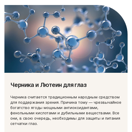
Черника и Лютеин для глаз
Черника считается традиционным народным средством
для поддержания зрения. Причина тому — чрезвычайное
богатство ягоды мощными антиоксидантами,
фенольными кислотами и дубильными веществами. Все
они, в свою очередь, необходимы для защиты и питания
сетчатки глаз.