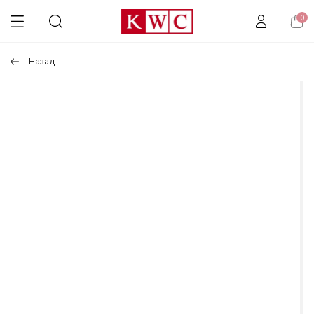
0
Назад