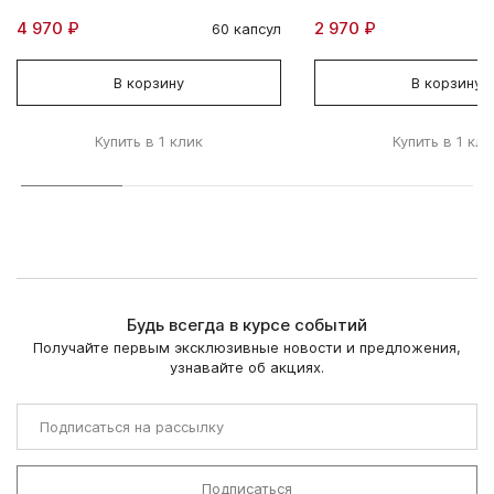
4 970 ₽
2 970 ₽
60 капсул
В корзину
В корзину
Купить в 1 клик
Купить в 1 кли
Будь всегда в курсе событий
Получайте первым эксклюзивные новости и предложения,
узнавайте об акциях.
Подписаться