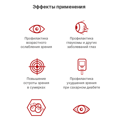
Эффекты применения