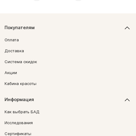
Покупателям
Оплата
Доставка
Система скидок
Акции
Кабина красоты
Информация
Как выбрать БАД
Исследования
Сертификаты