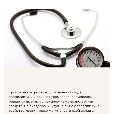
Проблема контроля за состоянием сосудов,
профилактики и лечения тромбозов, безусловно,
решается врачами с применением лекарственных
средств. Но биодобавки, улучшающие реологические
свойства крови, также могут внести свой вклад в