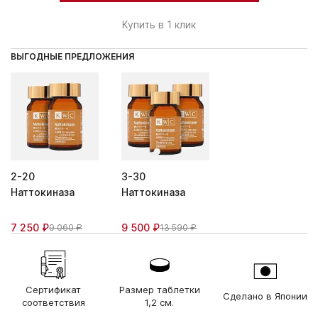
Купить в 1 клик
ВЫГОДНЫЕ ПРЕДЛОЖЕНИЯ
2-20
3-30
Наттокиназа
Наттокиназа
7 250 ₽
9 500 ₽
9 060 ₽
13 590 ₽
Сертификат
Размер таблетки
Сделано в Японии
соответствия
1,2 см.