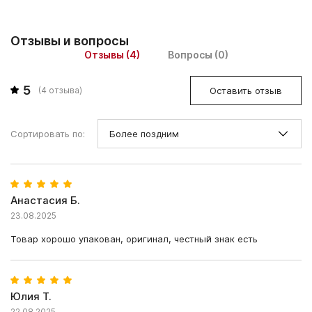
Отзывы и вопросы
Отзывы (4)
Вопросы (0)
5
Оставить отзыв
(
4
отзыва)
Сортировать по:
Анастасия Б.
23.08.2025
Товар хорошо упакован, оригинал, честный знак есть
Юлия Т.
22.08.2025