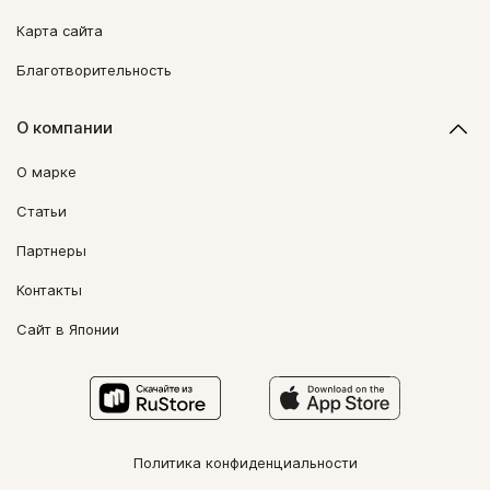
Карта сайта
Благотворительность
О компании
О марке
Статьи
Партнеры
Контакты
Сайт в Японии
Политика конфиденциальности