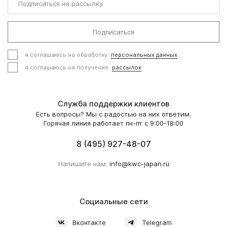
Подписаться
я соглашаюсь на обработку
персональных данных
я соглашаюсь на получение
рассылок
Служба поддержки клиентов
Есть вопросы? Мы с радостью на них ответим.
Горячая линия работает пн-пт с 9:00-18:00
8 (495) 927-48-07
Напишите нам:
info@kwc-japan.ru
Социальные сети
Вконтакте
Telegram