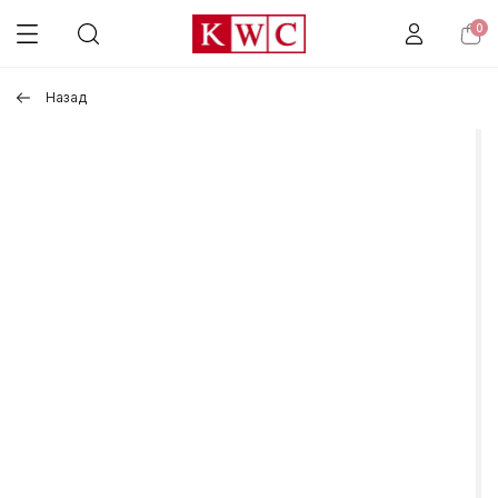
0
Назад