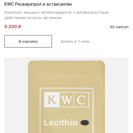
KWC Ресвератрол и астаксантин
Комплекс мощных антиоксидантов с антивозрастным
действием на весь организм.
6 200 ₽
60 капсул
В корзину
Купить в 1 клик