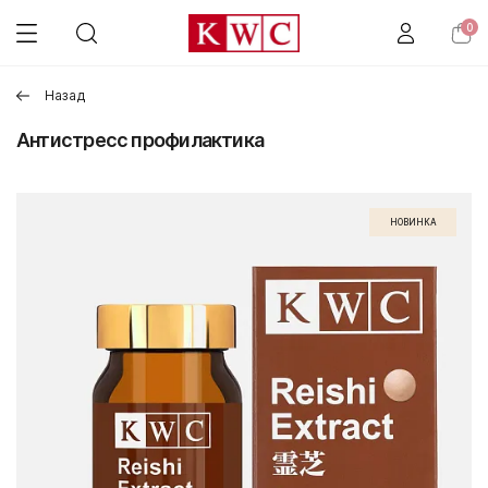
0
Назад
Антистресс профилактика
НОВИНКА