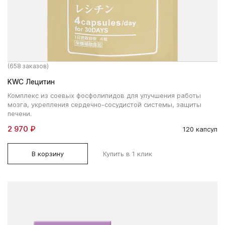
(658 заказов)
KWC Лецитин
Комплекс из соевых фосфолипидов для улучшения работы
мозга, укрепления сердечно-сосудистой системы, защиты
печени.
2 970 ₽
120 капсул
В корзину
Купить в 1 клик