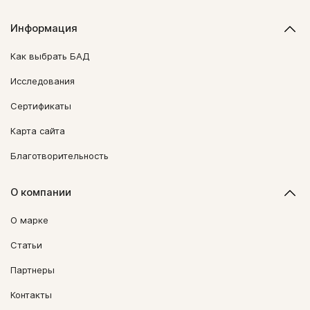
Информация
Как выбрать БАД
Исследования
Сертификаты
Карта сайта
Благотворительность
О компании
О марке
Статьи
Партнеры
Контакты