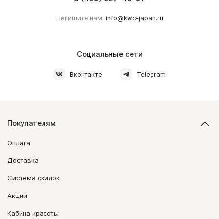
Напишите нам:
info@kwc-japan.ru
Социальные сети
Вконтакте
Telegram
Покупателям
Оплата
Доставка
Система скидок
Акции
Кабина красоты