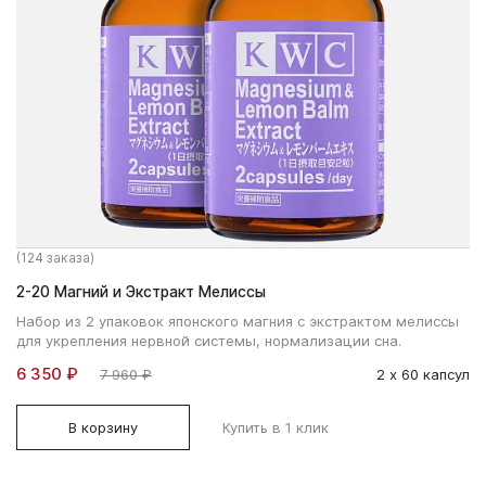
(124 заказа)
2-20 Магний и Экстракт Мелиссы
Набор из 2 упаковок японского магния с экстрактом мелиссы
для укрепления нервной системы, нормализации сна.
6 350 ₽
7 960 ₽
2 х 60 капсул
В корзину
Купить в 1 клик