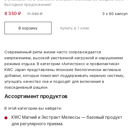
Выгодное предложение!
8 350 ₽
11 940 ₽
3 х 60 капсул
В корзину
Купить в 1 клик
Современный ритм жизни часто сопровождается
напряжением, высокой умственной нагрузкой и нарушением
режима отдыха. В категории «Антистресс и профилактика»
KWC Japan представлены японские биологически активные
добавки, которые помогают поддерживать нервную систему,
улучшать качество сна и подходят для включения в
повседневный рацион.
Ассортимент продуктов
В этой категории вы найдёте:
KWC Магний и Экстракт Мелиссы — базовый продукт
для регулярного приема.