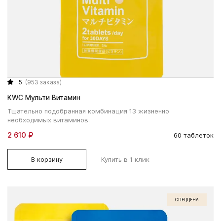
5
(953 заказа)
KWC Мульти Витамин
Тщательно подобранная комбинация 13 жизненно
необходимых витаминов.
2 610 ₽
60 таблеток
В корзину
Купить в 1 клик
СПЕЦЦЕНА