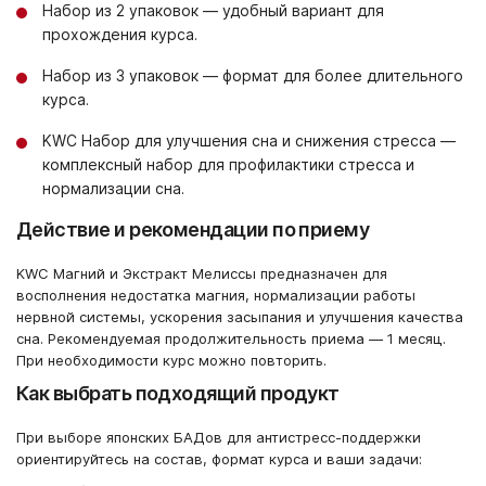
Набор из 2 упаковок — удобный вариант для
прохождения курса.
Набор из 3 упаковок — формат для более длительного
курса.
KWC Набор для улучшения сна и снижения стресса —
комплексный набор для профилактики стресса и
нормализации сна.
Действие и рекомендации по приему
KWC Магний и Экстракт Мелиссы предназначен для
восполнения недостатка магния, нормализации работы
нервной системы, ускорения засыпания и улучшения качества
сна. Рекомендуемая продолжительность приема — 1 месяц.
При необходимости курс можно повторить.
Как выбрать подходящий продукт
При выборе японских БАДов для антистресс-поддержки
ориентируйтесь на состав, формат курса и ваши задачи: