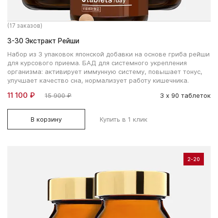
(17 заказов)
3-30 Экстракт Рейши
Набор из 3 упаковок японской добавки на основе гриба рейши
для курсового приема. БАД для системного укрепления
организма: активирует иммунную систему, повышает тонус,
улучшает качество сна, нормализует работу кишечника.
11 100 ₽
15 900 ₽
3 х 90 таблеток
В корзину
Купить в 1 клик
2-20