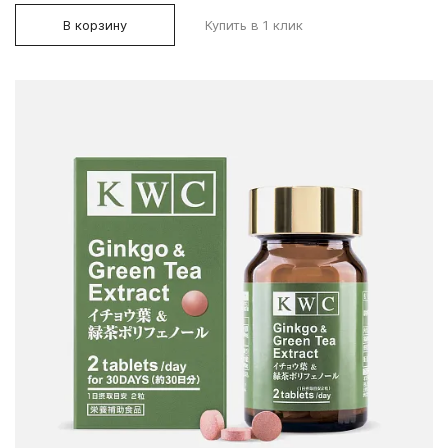
В корзину
Купить в 1 клик