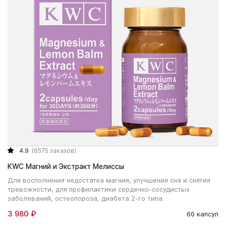
4.9
(6575 заказов)
KWC Магний и Экстракт Мелиссы
Для восполнения недостатка магния, улучшения сна и снятия
тревожности, для профилактики сердечно-сосудистых
заболеваний, остеопороза, диабета 2-го типа.
3 980 ₽
60 капсул