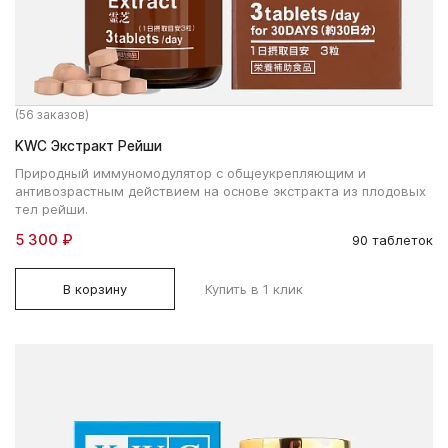
(56 заказов)
KWC Экстракт Рейши
Природный иммуномодулятор с общеукрепляющим и
антивозрастным действием на основе экстракта из плодовых
тел рейши.
5 300 ₽
90 таблеток
В корзину
Купить в 1 клик