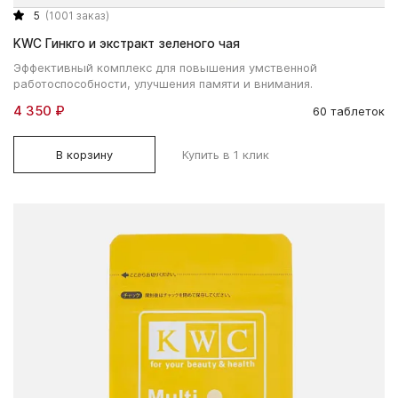
5
(1001 заказ)
KWC Гинкго и экстракт зеленого чая
Эффективный комплекс для повышения умственной
работоспособности, улучшения памяти и внимания.
4 350 ₽
60 таблеток
В корзину
Купить в 1 клик