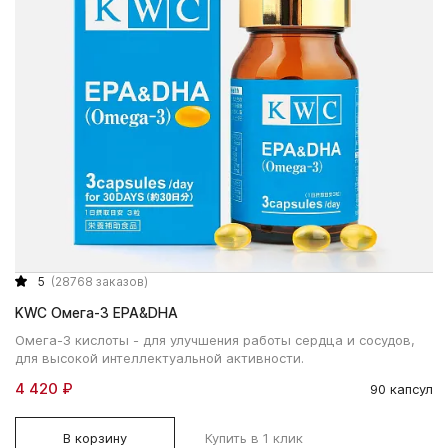
5
(28768 заказов)
KWC Омега-3 EPA&DHA
Омега-3 кислоты - для улучшения работы сердца и сосудов,
для высокой интеллектуальной активности.
4 420 ₽
90 капсул
В корзину
Купить в 1 клик