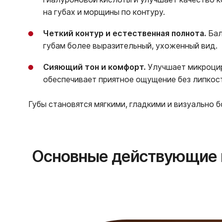
на губах и морщины по контуру.
Четкий контур и естественная полнота.
Бал
губам более выразительный, ухоженный вид.
Сияющий тон и комфорт.
Улучшает микроцир
обеспечивает приятное ощущение без липкос
Губы становятся мягкими, гладкими и визуально
Основные действующие 