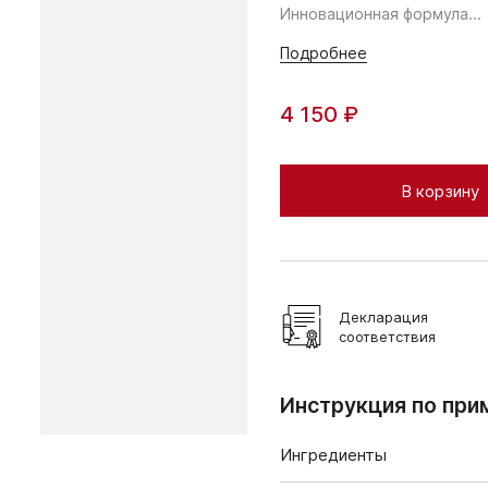
Инновационная формула...
Подробнее
4 150 ₽
В корзину
Декларация
соответствия
Инструкция по при
Ингредиенты