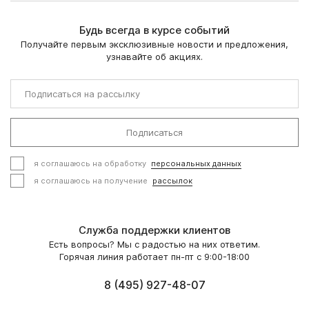
Будь всегда в курсе событий
Получайте первым эксклюзивные новости и предложения,
узнавайте об акциях.
Подписаться
я соглашаюсь на обработку
персональных данных
я соглашаюсь на получение
рассылок
Служба поддержки клиентов
Есть вопросы? Мы с радостью на них ответим.
Горячая линия работает пн-пт с 9:00-18:00
8 (495) 927-48-07