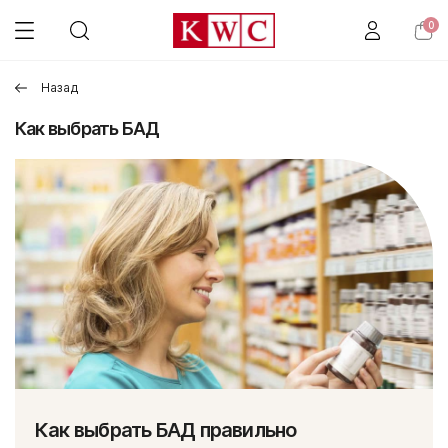
0
Назад
Как выбрать БАД
Как выбрать БАД правильно