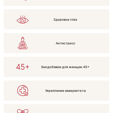
Здоровье глаз
Антистресс
Биодобавки
для женщин 45+
Укрепление
иммунитета