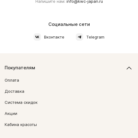
Напишите нам:
info@kwc-japan.ru
Социальные сети
Вконтакте
Telegram
Покупателям
Оплата
Доставка
Система скидок
Акции
Кабина красоты