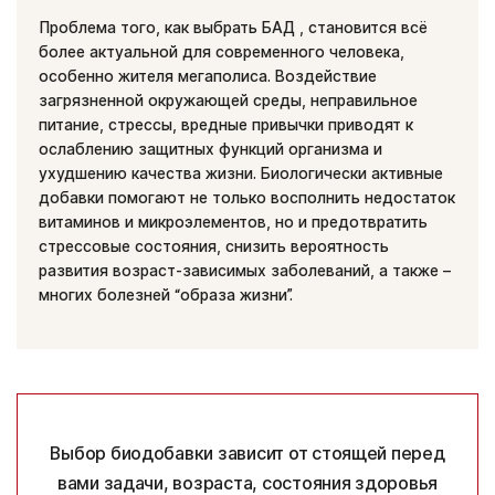
Проблема того, как выбрать БАД , становится всё
более актуальной для современного человека,
особенно жителя мегаполиса. Воздействие
загрязненной окружающей среды, неправильное
питание, стрессы, вредные привычки приводят к
ослаблению защитных функций организма и
ухудшению качества жизни. Биологически активные
добавки помогают не только восполнить недостаток
витаминов и микроэлементов, но и предотвратить
стрессовые состояния, снизить вероятность
развития возраст-зависимых заболеваний, а также –
многих болезней “образа жизни”.
Выбор биодобавки зависит от стоящей перед
вами задачи, возраста,
состояния здоровья