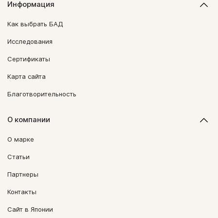
Информация
Как выбрать БАД
Исследования
Сертификаты
Карта сайта
Благотворительность
О компании
О марке
Статьи
Партнеры
Контакты
Сайт в Японии