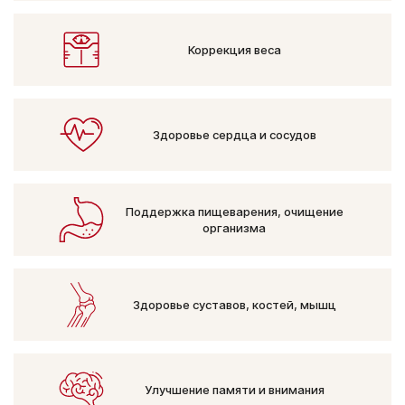
Коррекция веса
Здоровье сердца
и сосудов
Поддержка пищеварения,
очищение
организма
Здоровье суставов,
костей, мышц
Улучшение памяти
и внимания