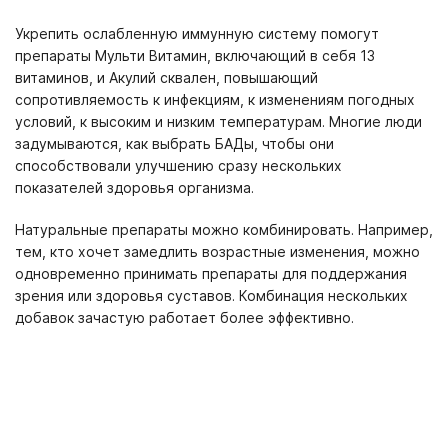
Укрепить ослабленную иммунную систему помогут
препараты Мульти Витамин, включающий в себя 13
витаминов, и Акулий сквален, повышающий
сопротивляемость к инфекциям, к изменениям погодных
условий, к высоким и низким температурам. Многие люди
задумываются, как выбрать БАДы, чтобы они
способствовали улучшению сразу нескольких
показателей здоровья организма.
Натуральные препараты можно комбинировать. Например,
тем, кто хочет замедлить возрастные изменения, можно
одновременно принимать препараты для поддержания
зрения или здоровья суставов. Комбинация нескольких
добавок зачастую работает более эффективно.