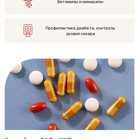
Витамины и минералы
Профилактика диабета,
контроль
уровня сахара