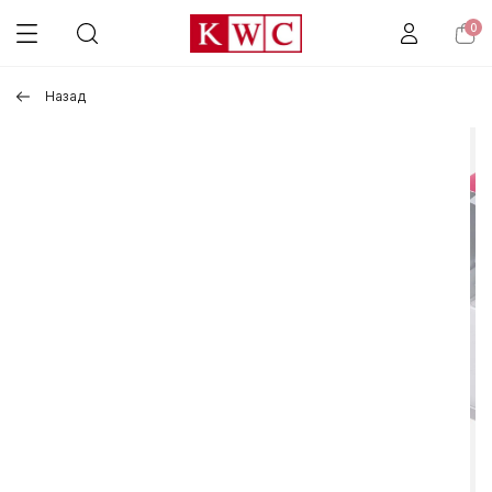
0
Назад