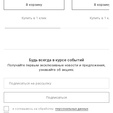
В корзину
В корзину
Купить в 1 клик
Купить в 1 кли
Будь всегда в курсе событий
Получайте первым эксклюзивные новости и предложения,
узнавайте об акциях.
Подписаться
я соглашаюсь на обработку
персональных данных