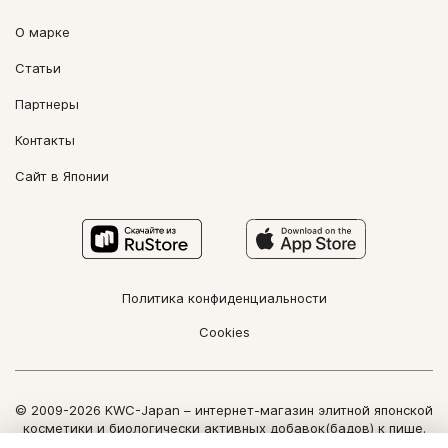
О марке
Статьи
Партнеры
Контакты
Сайт в Японии
Политика конфиденциальности
Cookies
© 2009-2026 KWC-Japan – интернет-магазин элитной японской
косметики и биологически активных добавок(бадов) к пище.
Все права защищены.