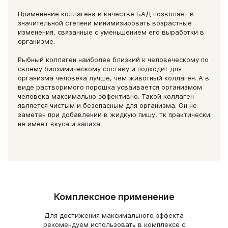
Применение коллагена в качестве БАД позволяет в
значительной степени минимизировать возрастные
изменения, связанные с уменьшением его выработки в
организме.
Рыбный коллаген наиболее близкий к человеческому по
своему биохимическому составу и подходит для
организма человека лучше, чем животный коллаген. А в
виде растворимого порошка усваивается организмом
человека максимально эффективно. Такой коллаген
является чистым и безопасным для организма. Он не
заметен при добавлении в жидкую пищу, тк практически
не имеет вкуса и запаха.
Комплексное применение
Для достижения максимального эффекта
рекомендуем использовать в комплексе с