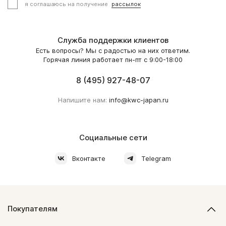
я соглашаюсь на получение
рассылок
Служба поддержки клиентов
Есть вопросы? Мы с радостью на них ответим.
Горячая линия работает пн-пт с 9:00-18:00
8 (495) 927-48-07
Напишите нам:
info@kwc-japan.ru
Социальные сети
Вконтакте
Telegram
Покупателям