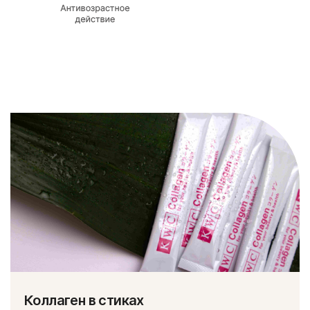
Коллаген в стиках