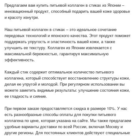
Предлагаем вам купить питьевой коллаген в стиках из Японии –
инновационный продукт, способный подарить вашей коже здоровье
и красоту изнутри.
Наш питьевой коллаген в стиках – это идеальное сочетание
передовых технологий и японского качества. Этот продукт поможет
поддержать упругость и эластичность вашей кожи, а также
улучшить ее текстуру. Коллаген из Японии извлекается с
максимальной бережностью, гарантируя максимальную
эффективность.
Каждый стик содержит оптимальное количество питьевого
коллагена, который способствует восстановлению структуры кожи,
делая ее упругой и молодой. При регулярном использовании вы
можете заметить видимые результаты: улучшение состояния кожи,
ее гладкость и сияние.
При первом заказе предоставляется скидка в размере 10%. У нас
есть разнообразные способы оплаты для покупки питьевого
коллагена по цене, которая указана на сайте. Мы также предлагаем
удобные варианты доставки по всей России, включая Москву и
другие регионы. Для постоянных клиентов действуют специальные