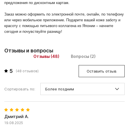
предложения по дисконтным картам.
Заказ можно оформить по электронной почте, онлайн, по телефону
или через мобильное приложение. Подарите вашей коже заботу и
красоту с помощью питьевого коллагена из Японии – начните
сегодня и почувствуйте разницу!
Отзывы и вопросы
Отзывы (48)
Вопросы (2)
5
Оставить отзыв
(
48
отзывов)
Сортировать по:
Дмитрий А.
19.08.2025