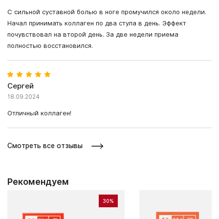
С сильной суставной болью в ноге промучился около недели.
Начал принимать коллаген по два стула в день. Эффект
почувствовал на второй день. За две недели приема
полностью восстановился.
Сергей
18.09.2024
Отличный коллаген!
Смотреть все отзывы
Рекомендуем
30%