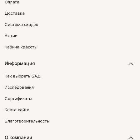
Оплата
Доставка
Система скидок
Акции
Кабина красоты
Информация
Как выбрать БАД
Исследования
Сертификаты
Карта сайта
Благотворительность
О компании