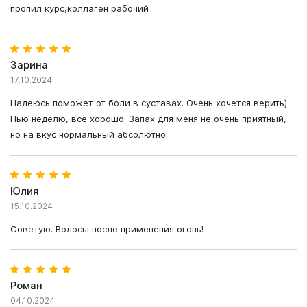
пропил курс,коллаген рабочий
Зарина
17.10.2024
Надеюсь поможет от боли в суставах. Очень хочется верить)
Пью неделю, всё хорошо. Запах для меня не очень приятный,
но на вкус нормальный абсолютно.
Юлия
15.10.2024
Советую. Волосы после применения огонь!
Роман
04.10.2024