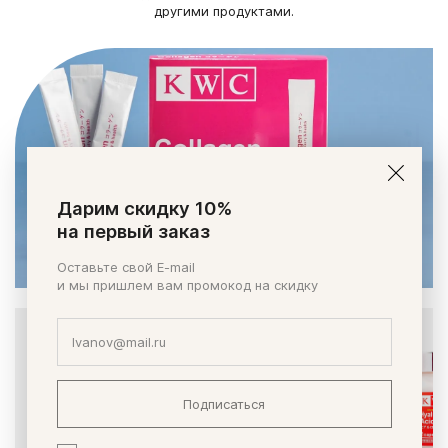
другими продуктами.
Дарим скидку 10%
на первый заказ
Оставьте свой E-mail
и мы пришлем вам промокод на скидку
Подписаться