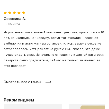
Сорокина А.
30.05.2024
Изумительно питательный компонент для глаз, пропил сын - 10
лет, не 2капсулы, а 1капсулу, результат очевиден, сложная
амблиопия и астигматизм остановилились, замена очков не
потребовалась, хотя рецепт на руках! Сын сказал, что даже
лучше видеть стал. Изначально отношение к данной категории
лекарств было предвзятым, сейчас же только за именно за
этот препарат!
Смотреть все отзывы
Рекомендуем