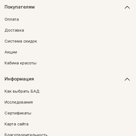
Покупателям
Оплата
Доставка
Система скидок
Акции
Кабина красоты
Информация
Как выбрать БАД
Исследования
Сертификаты
Карта сайта
Благотворительность