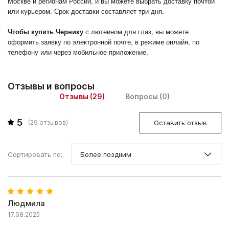
Москве и регионам России, и вы можете выбрать доставку почтой
или курьером. Срок доставки составляет три дня.
Чтобы купить Чернику
с лютеином для глаз, вы можете
оформить заявку по электронной почте, в режиме онлайн, по
телефону или через мобильное приложение.
Отзывы и вопросы
Отзывы (29)
Вопросы (0)
5
Оставить отзыв
(
29
отзывов)
Сортировать по:
Людмила
17.08.2025