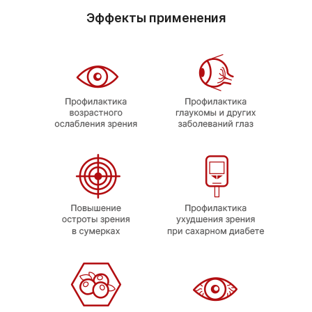
Эффекты применения