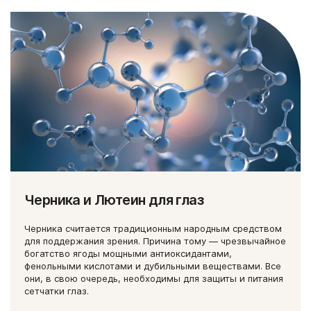
Черника и Лютеин для глаз
Черника считается традиционным народным средством
для поддержания зрения. Причина тому — чрезвычайное
богатство ягоды мощными антиоксидантами,
фенольными кислотами и дубильными веществами. Все
они, в свою очередь, необходимы для защиты и питания
сетчатки глаз.