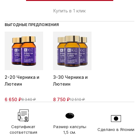
Купить в 1 клик
ВЫГОДНЫЕ ПРЕДЛОЖЕНИЯ
2-20 Черника и
3-30 Черника и
Лютеин
Лютеин
6 650 ₽
8 750 ₽
8 340 ₽
12 510 ₽
Сертификат
Размер капсулы
Сделано в Японии
соответствия
1,5 см.