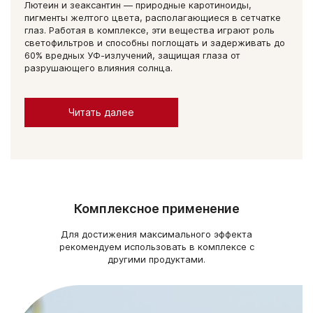
Лютеин и зеаксантин — природные каротиноиды,
пигменты желтого цвета, располагающиеся в сетчатке
глаз. Работая в комплексе, эти вещества играют роль
светофильтров и способны поглощать и задерживать до
60% вредных УФ-излучений, защищая глаза от
разрушающего влияния солнца.
Читать далее
Комплексное применение
Для достижения максимального эффекта
рекомендуем использовать в комплексе с
другими продуктами.