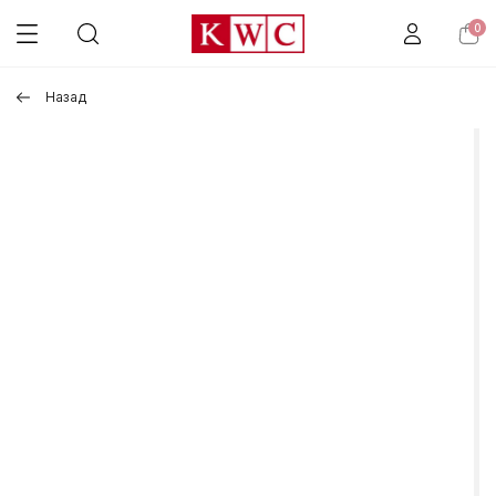
0
Назад