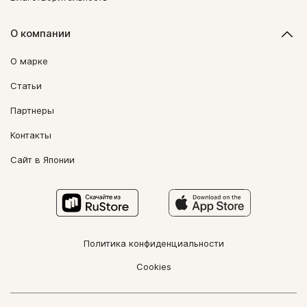
О компании
О марке
Статьи
Партнеры
Контакты
Сайт в Японии
Политика конфиденциальности
Cookies