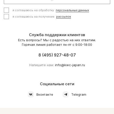
я соглашаюсь на обработку
персональных данных
я соглашаюсь на получение
рассылок
Служба поддержки клиентов
Есть вопросы? Мы с радостью на них ответим.
Горячая линия работает пн-пт с 9:00-18:00
8 (495) 927-48-07
Напишите нам:
info@kwc-japan.ru
Социальные сети
Вконтакте
Telegram