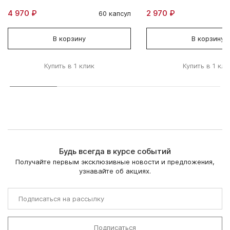
4 970 ₽
2 970 ₽
60 капсул
В корзину
В корзину
Купить в 1 клик
Купить в 1 кли
Будь всегда в курсе событий
Получайте первым эксклюзивные новости и предложения,
узнавайте об акциях.
Подписаться