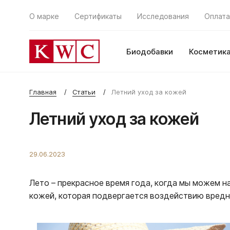
О марке
Сертификаты
Исследования
Оплата
Биодобавки
Косметик
Главная
Статьи
Летний уход за кожей
Летний уход за кожей
29.06.2023
Лето – прекрасное время года, когда мы можем 
кожей, которая подвергается воздействию вредн