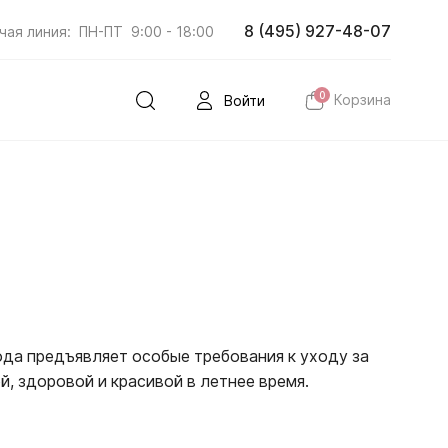
8 (495) 927-48-07
чая линия:
ПН-ПТ
9:00 - 18:00
0
Корзина
Войти
ода предъявляет особые требования к уходу за
, здоровой и красивой в летнее время.