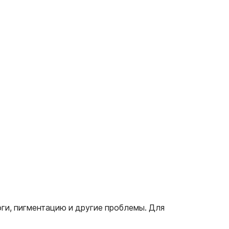
ги, пигментацию и другие проблемы. Для