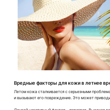
Вредные факторы для кожи в летнее вр
Летом кожа сталкивается с серьезными проблема
и вызывают его повреждение. Это может приводит