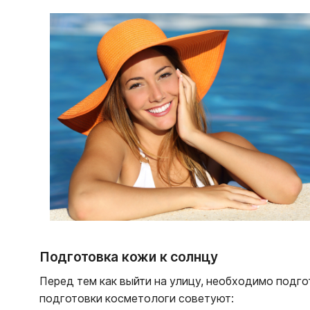
Подготовка кожи к солнцу
Перед тем как выйти на улицу, необходимо подго
подготовки косметологи советуют: