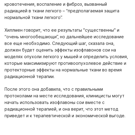
кровотечения, воспаление и фиброз, вызванный
радиацией в ткани легкого – “предполагаемая защита
нормальной ткани легкого”.
Хиллмен говорит, что ее результаты "существенны" и
“очень многообещающи”, но дальнейшее исследование
все еще необходимо. Следующий шаг, сказала она,
должен будет оценить эффекты изофлавонов сои на
моделях опухоли легкого у мышей и определить условия,
которые максимизируют противоопухолевое действие и
протекторные эффекты на нормальные ткани во время
радиационной терапии.
После этого она добавила, что с правильными
протоколами на месте исследования, клиницисты могут
начать использовать изофлавоны сои вместе с
радиационной терапией, и она верит, что этот метод
приведет и к терапевтической и экономической выгоде.