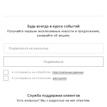
Будь всегда в курсе событий
Получайте первым эксклюзивные новости и предложения,
узнавайте об акциях.
Подписаться
я соглашаюсь на обработку
персональных данных
я соглашаюсь на получение
рассылок
Служба поддержки клиентов
Есть вопросы? Мы с радостью на них ответим.