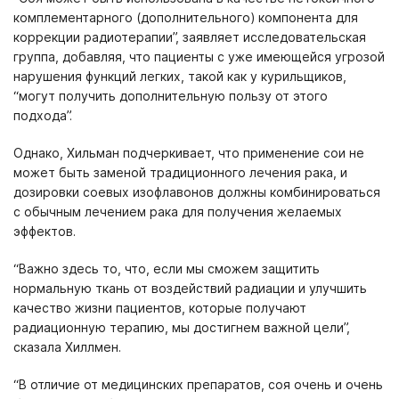
комплементарного (дополнительного) компонента для
коррекции радиотерапии”, заявляет исследовательская
группа, добавляя, что пациенты с уже имеющейся угрозой
нарушения функций легких, такой как у курильщиков,
“могут получить дополнительную пользу от этого
подхода”.
Однако, Хильман подчеркивает, что применение сои не
может быть заменой традиционного лечения рака, и
дозировки соевых изофлавонов должны комбинироваться
с обычным лечением рака для получения желаемых
эффектов.
“Важно здесь то, что, если мы сможем защитить
нормальную ткань от воздействий радиации и улучшить
качество жизни пациентов, которые получают
радиационную терапию, мы достигнем важной цели”,
сказала Хиллмен.
“В отличие от медицинских препаратов, соя очень и очень