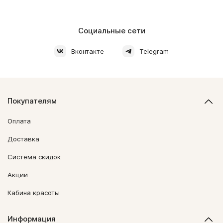
Социальные сети
Вконтакте
Telegram
Покупателям
Оплата
Доставка
Система скидок
Акции
Кабина красоты
Информация