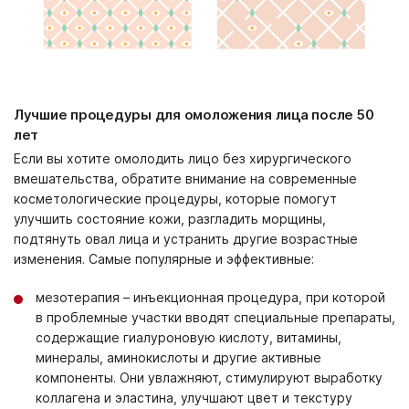
Лучшие процедуры для омоложения лица после 50
лет
Если вы хотите омолодить лицо без хирургического
вмешательства, обратите внимание на современные
косметологические процедуры, которые помогут
улучшить состояние кожи, разгладить морщины,
подтянуть овал лица и устранить другие возрастные
изменения. Самые популярные и эффективные:
мезотерапия – инъекционная процедура, при которой
в проблемные участки вводят специальные препараты,
содержащие гиалуроновую кислоту, витамины,
минералы, аминокислоты и другие активные
компоненты. Они увлажняют, стимулируют выработку
коллагена и эластина, улучшают цвет и текстуру