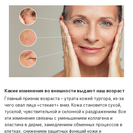
Какие изменения во внешности выдают наш возраст
Главный признак возраста – утрата кожей тургора, из-за
чего овал лица «стекает» вниз. Кожа становится сухой,
тусклой, чувствительной и склонной к раздражениям. Все
эти изменения связаны с уменьшением коллагена и
эластина в дерме, замедлением обменных процессов в
клетках, снижением защитных функций кожи и