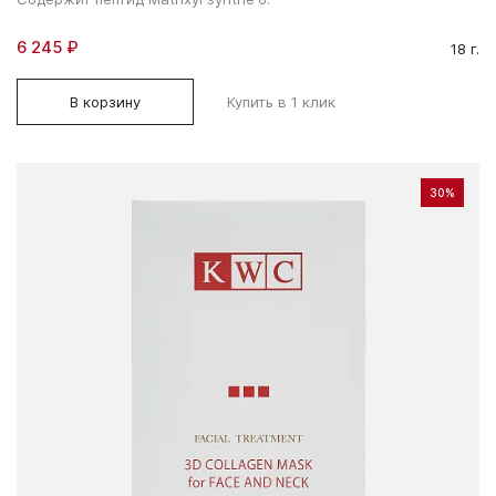
6 245 ₽
18 г.
В корзину
Купить в 1 клик
30%