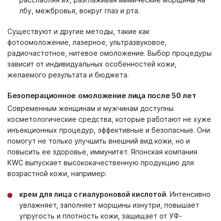
лбу, межбровья, вокруг глаз и рта.
Существуют и другие методы, такие как
фотоомоложение, лазерное, ультразвуковое,
радиочастотное, нитевое омоложение. Выбор процедуры
зависит от индивидуальных особенностей кожи,
желаемого результата и бюджета.
Безоперационное омоложение лица после 50 лет
Современным женщинам и мужчинам доступны
косметологические средства, которые работают не хуже
инъекционных процедур, эффективные и безопасные. Они
помогут не только улучшить внешний вид кожи, но и
повысить ее здоровье, иммунитет. Японская компания
KWC выпускает высококачественную продукцию для
возрастной кожи, например:
крем для лица с гиалуроновой кислотой
. Интенсивно
увлажняет, заполняет морщины изнутри, повышает
упругость и плотность кожи, защищает от УФ-