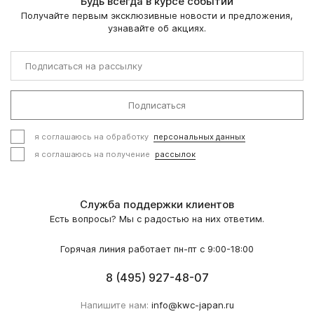
Будь всегда в курсе событий
Получайте первым эксклюзивные новости и предложения,
узнавайте об акциях.
Подписаться
я соглашаюсь на обработку
персональных данных
я соглашаюсь на получение
рассылок
Служба поддержки клиентов
Есть вопросы? Мы с радостью на них ответим.
Горячая линия работает пн-пт с 9:00-18:00
8 (495) 927-48-07
Напишите нам:
info@kwc-japan.ru