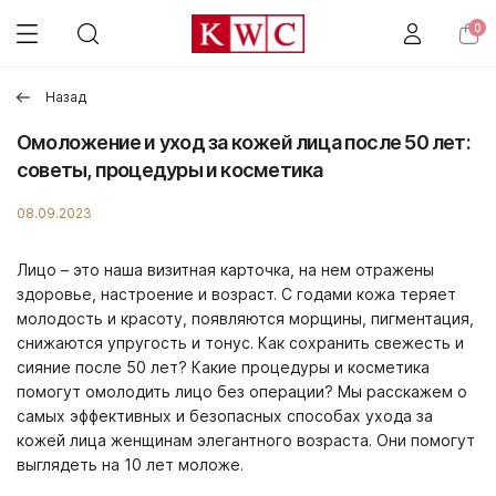
0
Назад
Омоложение и уход за кожей лица после 50 лет:
советы, процедуры и косметика
08.09.2023
Лицо – это наша визитная карточка, на нем отражены
здоровье, настроение и возраст. С годами кожа теряет
молодость и красоту, появляются морщины, пигментация,
снижаются упругость и тонус. Как сохранить свежесть и
сияние после 50 лет? Какие процедуры и косметика
помогут омолодить лицо без операции? Мы расскажем о
самых эффективных и безопасных способах ухода за
кожей лица женщинам элегантного возраста. Они помогут
выглядеть на 10 лет моложе.