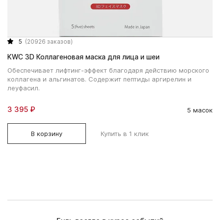
5
(20926 заказов)
KWC 3D Коллагеновая маска для лица и шеи
Обеспечивает лифтинг-эффект благодаря действию морского
коллагена и альгинатов. Содержит пептиды аргирелин и
леуфасил.
3 395 ₽
5 масок
В корзину
Купить в 1 клик