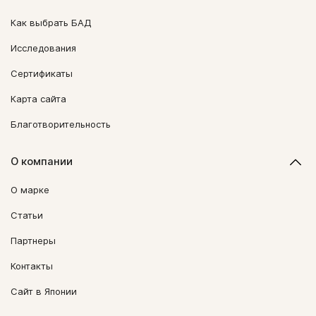
Как выбрать БАД
Исследования
Сертификаты
Карта сайта
Благотворительность
О компании
О марке
Статьи
Партнеры
Контакты
Сайт в Японии