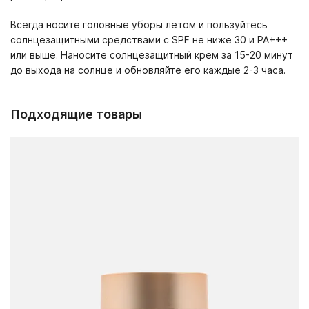
Всегда носите головные уборы летом и пользуйтесь
солнцезащитными средствами с SPF не ниже 30 и PA+++
или выше. Наносите солнцезащитный крем за 15-20 минут
до выхода на солнце и обновляйте его каждые 2-3 часа.
Подходящие товары