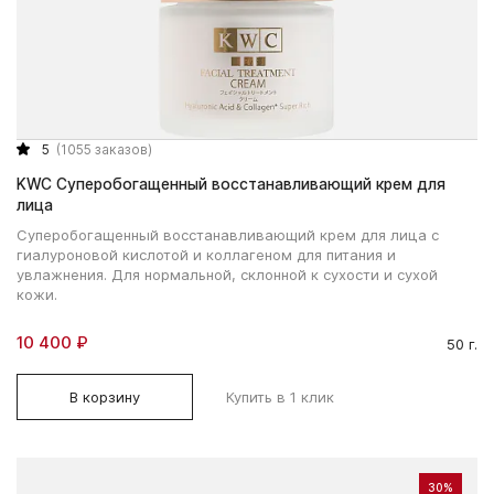
5
(1055 заказов)
KWC Суперобогащенный восстанавливающий крем для
лица
Суперобогащенный восстанавливающий крем для лица с
гиалуроновой кислотой и коллагеном для питания и
увлажнения. Для нормальной, склонной к сухости и сухой
кожи.
10 400 ₽
50 г.
В корзину
Купить в 1 клик
30%