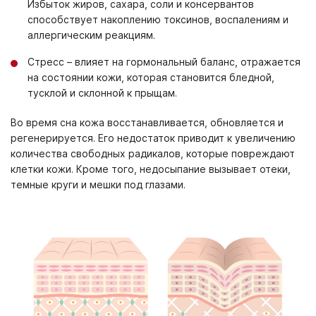
Избыток жиров, сахара, соли и консервантов
способствует накоплению токсинов, воспалениям и
аллергическим реакциям.
Стресс – влияет на гормональный баланс, отражается
на состоянии кожи, которая становится бледной,
тусклой и склонной к прыщам.
Во время сна кожа восстанавливается, обновляется и
регенерируется. Его недостаток приводит к увеличению
количества свободных радикалов, которые повреждают
клетки кожи. Кроме того, недосыпание вызывает отеки,
темные круги и мешки под глазами.