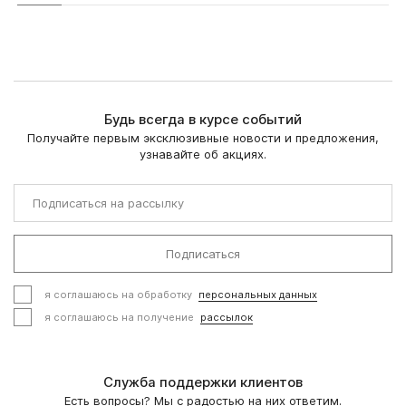
Будь всегда в курсе событий
Получайте первым эксклюзивные новости и предложения,
узнавайте об акциях.
Подписаться
я соглашаюсь на обработку
персональных данных
я соглашаюсь на получение
рассылок
Служба поддержки клиентов
Есть вопросы? Мы с радостью на них ответим.