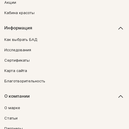
Акции
Кабина красоты
Информация
Как выбрать БАД
Исследования
Сертификаты
Карта сайта
Благотворительность
О компании
О марке
Статьи
Партнеры