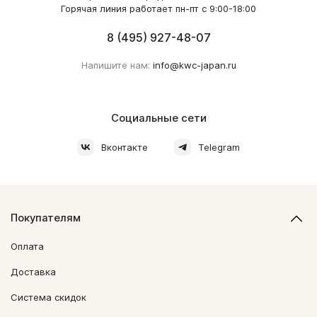
Горячая линия работает пн-пт с 9:00-18:00
8 (495) 927-48-07
Напишите нам:
info@kwc-japan.ru
Социальные сети
Вконтакте
Telegram
Покупателям
Оплата
Доставка
Система скидок