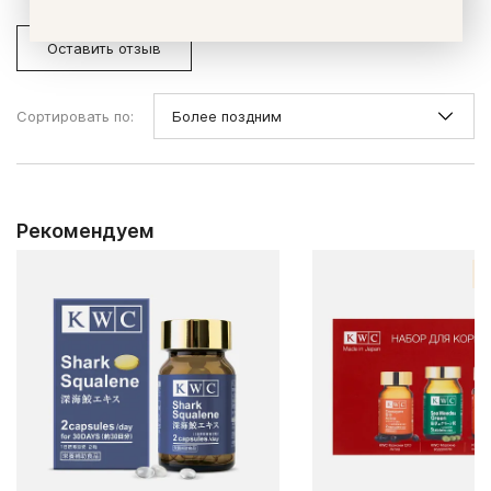
Оставить отзыв
Сортировать по:
Рекомендуем