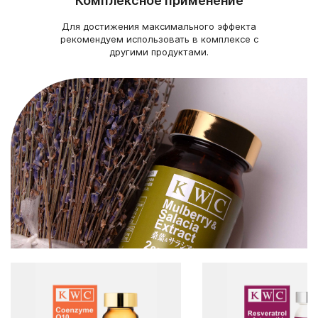
Комплексное применение
Для достижения максимального эффекта
рекомендуем использовать в комплексе с
другими продуктами.