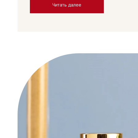
Читать далее