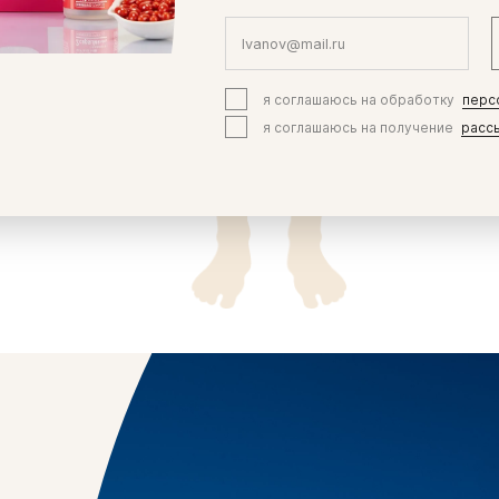
я соглашаюсь на обработку
перс
я соглашаюсь на получение
расс