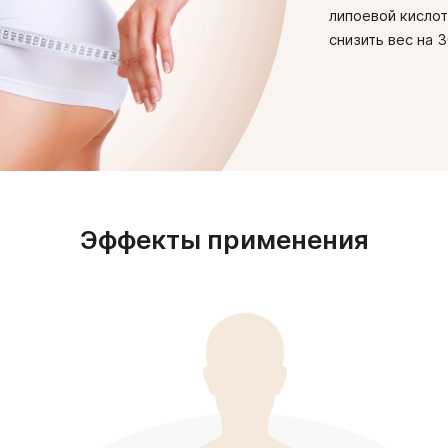
липоевой кислот
снизить вес на 
Эффекты применения