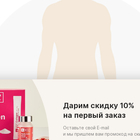
Дарим скидку 10%
на первый заказ
Оставьте свой E-mail
и мы пришлем вам промокод на ск