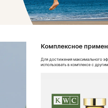
Комплексное примен
Для достижения максимального э
использовать в комплексе с други