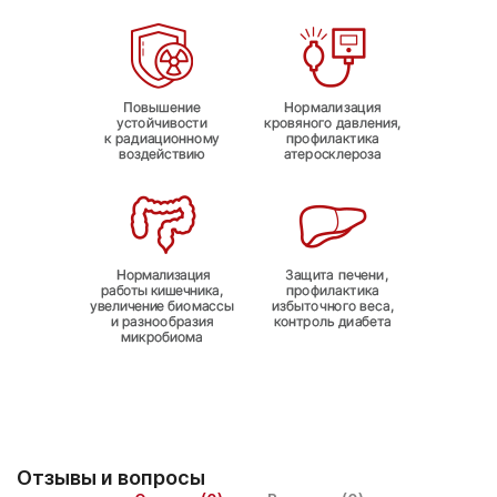
Отзывы и вопросы