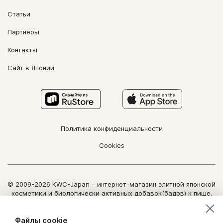
Статьи
Партнеры
Контакты
Сайт в Японии
Политика конфиденциальности
Cookies
© 2009-2026 KWC-Japan – интернет-магазин элитной японской
косметики и биологически активных добавок(бадов) к пище.
Все права защищены.
Использование информации сайта возможно только по
Файлы cookie