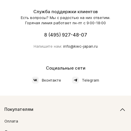
Служба поддержки клиентов
Есть вопросы? Мы с радостью на них ответим.
Горячая линия работает пн-пт с 9:00-18:00
8 (495) 927-48-07
Напишите нам:
info@kwc-japan.ru
Социальные сети
Вконтакте
Telegram
Покупателям
Оплата