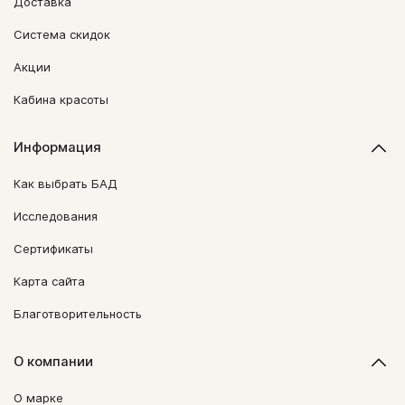
Доставка
Система скидок
Акции
Кабина красоты
Информация
Как выбрать БАД
Исследования
Сертификаты
Карта сайта
Благотворительность
О компании
О марке