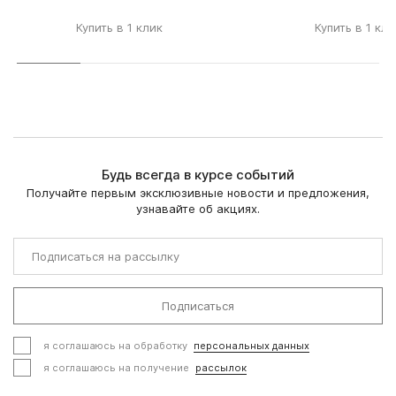
Купить в 1 клик
Купить в 1 кли
Будь всегда в курсе событий
Получайте первым эксклюзивные новости и предложения,
узнавайте об акциях.
Подписаться
я соглашаюсь на обработку
персональных данных
я соглашаюсь на получение
рассылок