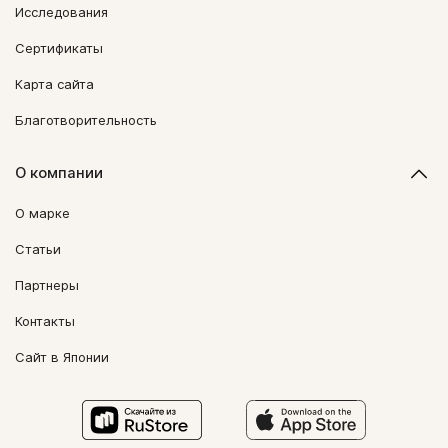
Исследования
Сертификаты
Карта сайта
Благотворительность
О компании
О марке
Статьи
Партнеры
Контакты
Сайт в Японии