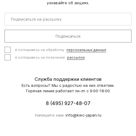
узнавайте об акциях.
Подписаться
я соглашаюсь на обработку
персональных данных
я соглашаюсь на получение
рассылок
Служба поддержки клиентов
Есть вопросы? Мы с радостью на них ответим.
Горячая линия работает пн-пт с 9:00-18:00
8 (495) 927-48-07
Напишите нам:
info@kwc-japan.ru