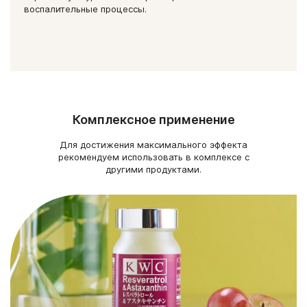
воспалительные процессы.
Комплексное применение
Для достижения максимального эффекта
рекомендуем использовать в комплексе с
другими продуктами.