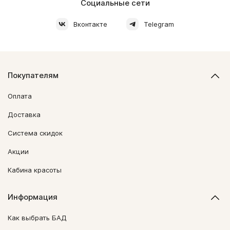
Социальные сети
Вконтакте
Telegram
Покупателям
Оплата
Доставка
Система скидок
Акции
Кабина красоты
Информация
Как выбрать БАД