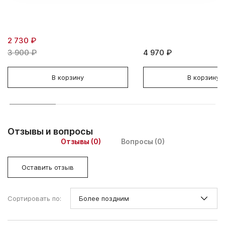
2 730 ₽
3 900 ₽
4 970 ₽
В корзину
В корзину
Отзывы и вопросы
Отзывы (0)
Вопросы (0)
Оставить отзыв
Сортировать по: