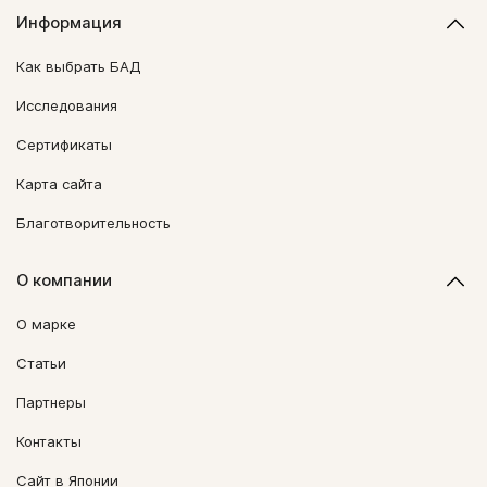
Информация
Как выбрать БАД
Исследования
Сертификаты
Карта сайта
Благотворительность
О компании
О марке
Статьи
Партнеры
Контакты
Сайт в Японии