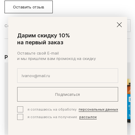
Оставить отзыв
Сортировать по:
Дарим скидку 10%
на первый заказ
Оставьте свой E-mail
Рекомендуем
и мы пришлем вам промокод на скидку
Подписаться
я соглашаюсь на обработку
персональных данных
я соглашаюсь на получение
рассылок