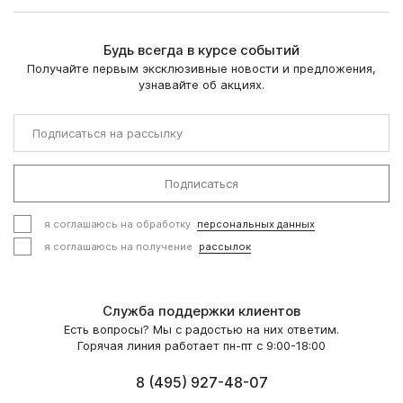
Будь всегда в курсе событий
Получайте первым эксклюзивные новости и предложения,
узнавайте об акциях.
Подписаться
я соглашаюсь на обработку
персональных данных
я соглашаюсь на получение
рассылок
Служба поддержки клиентов
Есть вопросы? Мы с радостью на них ответим.
Горячая линия работает пн-пт с 9:00-18:00
8 (495) 927-48-07