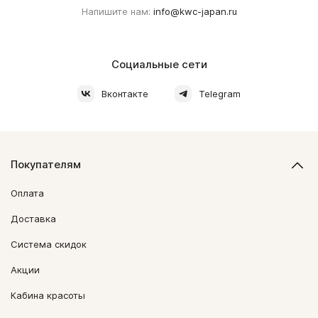
Напишите нам:
info@kwc-japan.ru
Социальные сети
Вконтакте
Telegram
Покупателям
Оплата
Доставка
Система скидок
Акции
Кабина красоты