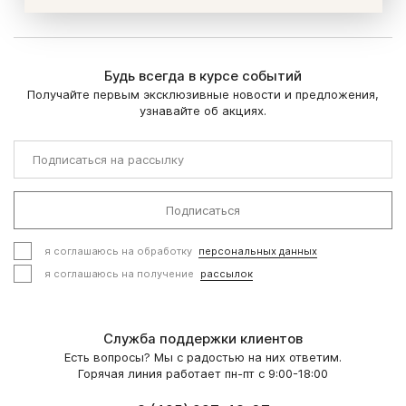
Будь всегда в курсе событий
Получайте первым эксклюзивные новости и предложения,
узнавайте об акциях.
Подписаться
я соглашаюсь на обработку
персональных данных
я соглашаюсь на получение
рассылок
Служба поддержки клиентов
Есть вопросы? Мы с радостью на них ответим.
Горячая линия работает пн-пт с 9:00-18:00