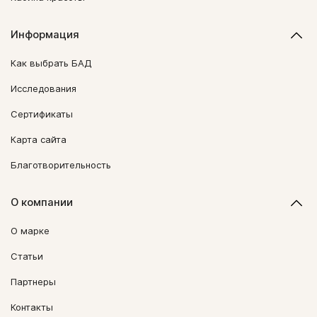
Информация
Как выбрать БАД
Исследования
Сертификаты
Карта сайта
Благотворительность
О компании
О марке
Статьи
Партнеры
Контакты