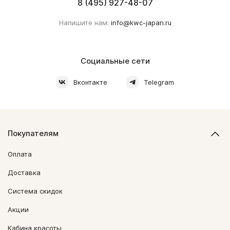
8 (495) 927-48-07
Напишите нам:
info@kwc-japan.ru
Социальные сети
Вконтакте
Telegram
Покупателям
Оплата
Доставка
Система скидок
Акции
Кабина красоты