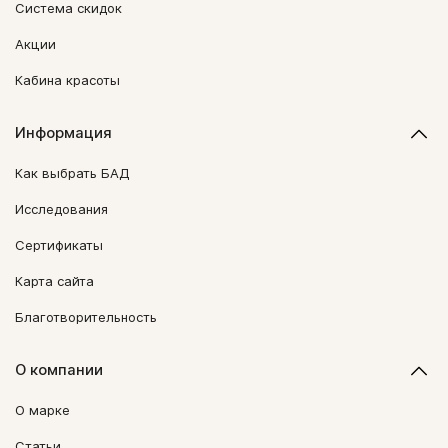
Система скидок
Акции
Кабина красоты
Информация
Как выбрать БАД
Исследования
Сертификаты
Карта сайта
Благотворительность
О компании
О марке
Статьи