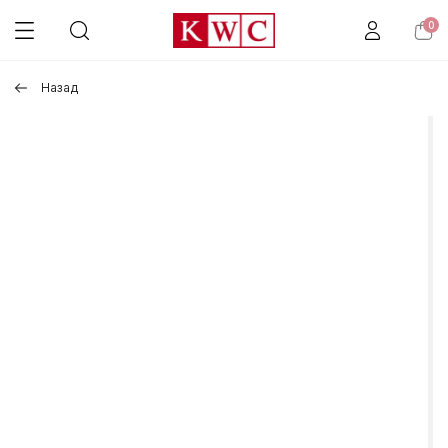
0
Назад