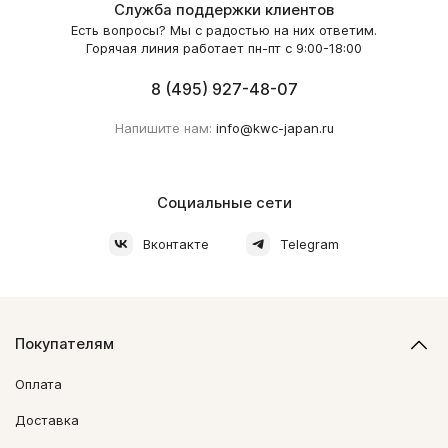
Служба поддержки клиентов
Есть вопросы? Мы с радостью на них ответим.
Горячая линия работает пн-пт с 9:00-18:00
8 (495) 927-48-07
Напишите нам:
info@kwc-japan.ru
Социальные сети
Вконтакте
Telegram
Покупателям
Оплата
Доставка