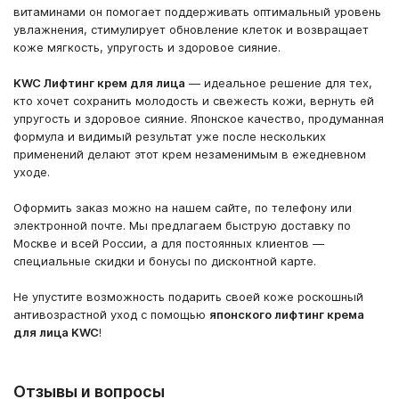
витаминами он помогает поддерживать оптимальный уровень
увлажнения, стимулирует обновление клеток и возвращает
коже мягкость, упругость и здоровое сияние.
KWC Лифтинг крем для лица
— идеальное решение для тех,
кто хочет сохранить молодость и свежесть кожи, вернуть ей
упругость и здоровое сияние. Японское качество, продуманная
формула и видимый результат уже после нескольких
применений делают этот крем незаменимым в ежедневном
уходе.
Оформить заказ можно на нашем сайте, по телефону или
электронной почте. Мы предлагаем быструю доставку по
Москве и всей России, а для постоянных клиентов —
специальные скидки и бонусы по дисконтной карте.
Не упустите возможность подарить своей коже роскошный
антивозрастной уход с помощью
японского лифтинг крема
для лица KWC
!
Отзывы и вопросы