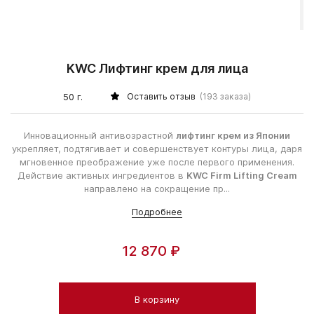
KWC Лифтинг крем для лица
50 г.
Оставить отзыв
(193 заказа)
Инновационный антивозрастной
лифтинг крем из Японии
укрепляет, подтягивает и совершенствует контуры лица, даря
мгновенное преображение уже после первого применения.
Действие активных ингредиентов в
KWC Firm Lifting Cream
направлено на сокращение пр...
Подробнее
12 870 ₽
В корзину