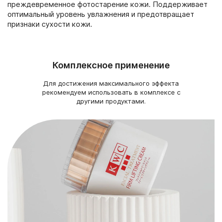
преждевременное фотостарение кожи. Поддерживает
оптимальный уровень увлажнения и предотвращает
признаки сухости кожи.
Комплексное применение
Для достижения максимального эффекта
рекомендуем использовать в комплексе с
другими продуктами.