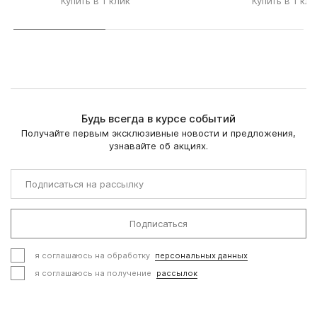
Купить в 1 клик
Купить в 1 кли
Будь всегда в курсе событий
Получайте первым эксклюзивные новости и предложения,
узнавайте об акциях.
Подписаться
я соглашаюсь на обработку
персональных данных
я соглашаюсь на получение
рассылок