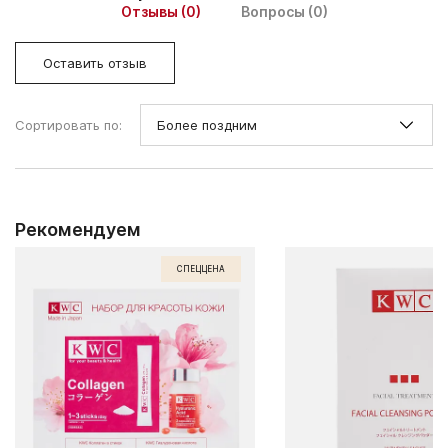
Отзывы (0)
Вопросы (0)
Оставить отзыв
Сортировать по:
Рекомендуем
СПЕЦЦЕНА