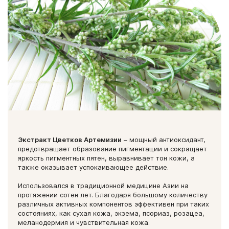
Экстракт Цветков Артемизии
– мощный антиоксидант,
предотвращает образование пигментации и сокращает
яркость пигментных пятен, выравнивает тон кожи, а
также оказывает успокаивающее действие.
Использовался в традиционной медицине Азии на
протяжении сотен лет. Благодаря большому количеству
различных активных компонентов эффективен при таких
состояниях, как сухая кожа, экзема, псориаз, розацеа,
меланодермия и чувствительная кожа.