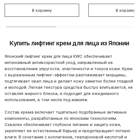
В корзину
В корзину
Купить лифтинг крем для лица из Японии
Японский лифтинг крем для лица KWC обеспечивает
интенсивный антивозрастной уход, направленный на
восстановление упругости, эластичности и тонуса кожи. Крем
с выраженным лифтинг-эффектом разглаживает морщины,
подтягивает овал лица и делает кожу заметно более гладкой
и молодой. Легкая текстура средства быстро впитывается, не
оставляя жирного блеска, и подходит для ежедневного
использования, в том числе под макияж.
Состав крема включает тщательно подобранные активные
компоненты, разработанные по японским технологиям.
Сквален обеспечивает глубокое питание и защиту кожи,
укрепляет ее естественный барьер и предотвращает потерю
влаги. В сочетании с коллагеном, гиалуроновой кислотой и