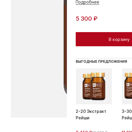
Подробнее
5 300 ₽
В корзину
ВЫГОДНЫЕ ПРЕДЛОЖЕНИЯ
2-20 Экстракт
3-30
Рейши
Рей