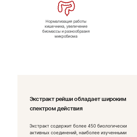
Экстракт рейши обладает широким
спектром действия
Экстракт содержит более 450 биологически
активных соединений, наиболее изученными