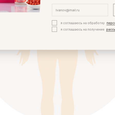
я соглашаюсь на обработку
перс
я соглашаюсь на получение
расс