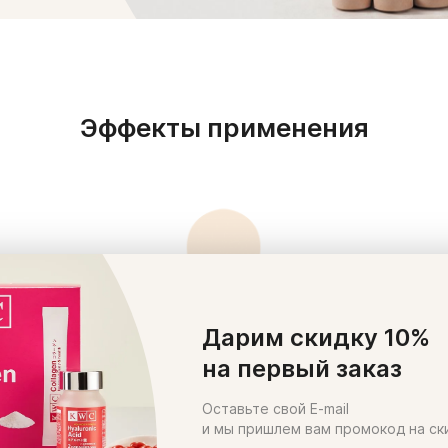
Эффекты применения
Дарим скидку 10%
на первый заказ
Оставьте свой E-mail
и мы пришлем вам промокод на ск