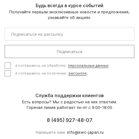
Будь всегда в курсе событий
Получайте первым эксклюзивные новости и предложения,
узнавайте об акциях.
Подписаться
я соглашаюсь на обработку
персональных данных
я соглашаюсь на получение
рассылок
Служба поддержки клиентов
Есть вопросы? Мы с радостью на них ответим.
Горячая линия работает пн-пт с 9:00-18:00
8 (495) 927-48-07
Напишите нам:
info@kwc-japan.ru