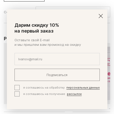
Сортировать по:
Дарим скидку 10%
на первый заказ
Рекомендуем
Оставьте свой E-mail
и мы пришлем вам промокод на скидку
Подписаться
я соглашаюсь на обработку
персональных данных
я соглашаюсь на получение
рассылок