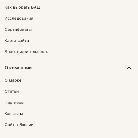
Как выбрать БАД
Исследования
Сертификаты
Карта сайта
Благотворительность
О компании
О марке
Статьи
Партнеры
Контакты
Сайт в Японии