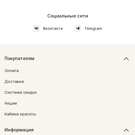
Социальные сети
Вконтакте
Telegram
Покупателям
Оплата
Доставка
Система скидок
Акции
Кабина красоты
Информация