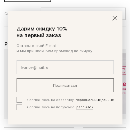
Сортировать по:
Дарим скидку 10%
на первый заказ
Рекомендуем
Оставьте свой E-mail
и мы пришлем вам промокод на скидку
Подписаться
я соглашаюсь на обработку
персональных данных
я соглашаюсь на получение
рассылок