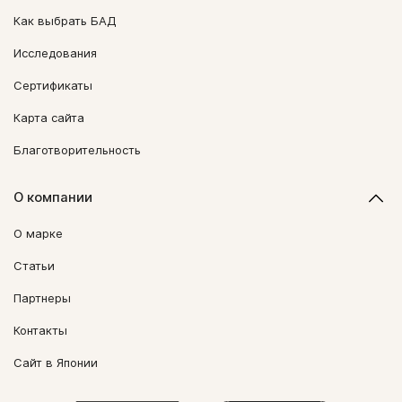
Как выбрать БАД
Исследования
Сертификаты
Карта сайта
Благотворительность
О компании
О марке
Статьи
Партнеры
Контакты
Сайт в Японии