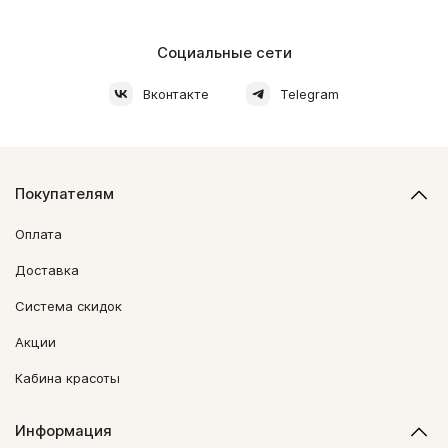
Социальные сети
Вконтакте
Telegram
Покупателям
Оплата
Доставка
Система скидок
Акции
Кабина красоты
Информация