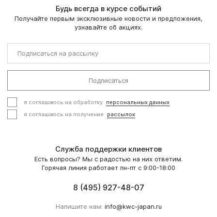
Будь всегда в курсе событий
Получайте первым эксклюзивные новости и предложения,
узнавайте об акциях.
Подписаться
я соглашаюсь на обработку
персональных данных
я соглашаюсь на получение
рассылок
Служба поддержки клиентов
Есть вопросы? Мы с радостью на них ответим.
Горячая линия работает пн-пт с 9:00-18:00
8 (495) 927-48-07
Напишите нам:
info@kwc-japan.ru