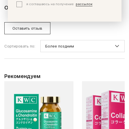
я соглашаюсь на получение
рассылок
Отзывы и вопросы
Отзывы (0)
Вопросы (0)
Оставить отзыв
Сортировать по:
Рекомендуем