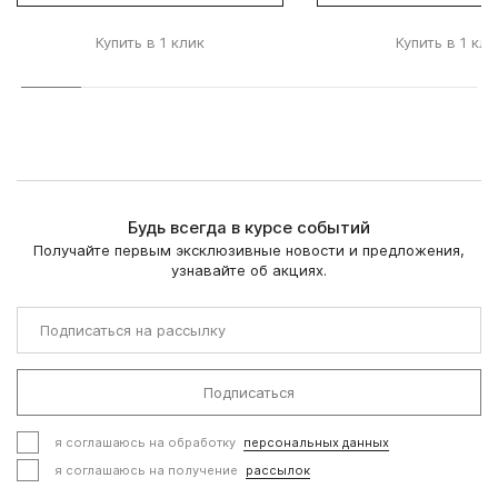
Купить в 1 клик
Купить в 1 кли
Будь всегда в курсе событий
Получайте первым эксклюзивные новости и предложения,
узнавайте об акциях.
Подписаться
я соглашаюсь на обработку
персональных данных
я соглашаюсь на получение
рассылок