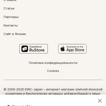
Статьи
Партнеры
Контакты
Сайт в Японии
Политика конфиденциальности
Cookies
© 2009-2026 KWC-Japan – интернет-магазин элитной японской
косметики и биологически активных добавок(бадов) к пище.
Все права защищены.
Использование информации сайта возможно только по