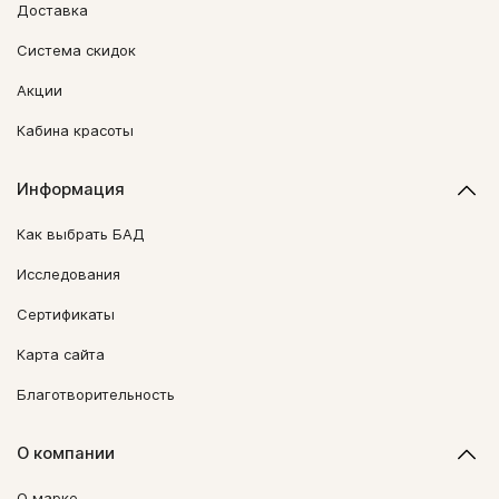
Доставка
Система скидок
Акции
Кабина красоты
Информация
Как выбрать БАД
Исследования
Сертификаты
Карта сайта
Благотворительность
О компании
О марке