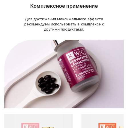
Комплексное применение
Для достижения максимального эффекта
рекомендуем использовать в комплексе с
другими продуктами.