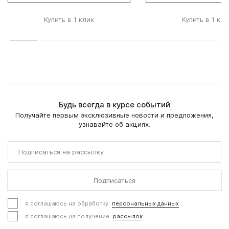
Купить в 1 клик
Купить в 1 кли
Будь всегда в курсе событий
Получайте первым эксклюзивные новости и предложения,
узнавайте об акциях.
Подписаться
я соглашаюсь на обработку
персональных данных
я соглашаюсь на получение
рассылок