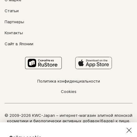
Статьи
Партнеры
Контакты
Сайт в Японии
Политика конфиденциальности
Cookies
© 2009-2026 KWC-Japan – интернет-магазин элитной японской
косметики и биологически активных добавок(бадов) к пище.
Все права защищены.
Использование информации сайта возможно только по