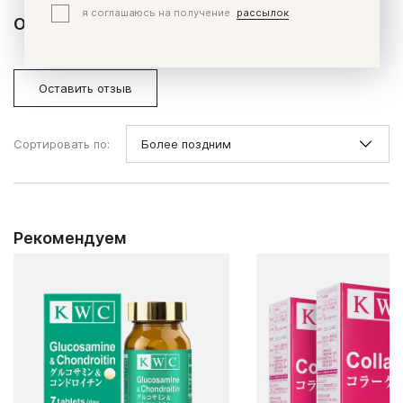
я соглашаюсь на получение
рассылок
Отзывы и вопросы
Отзывы (0)
Вопросы (0)
Оставить отзыв
Сортировать по:
Рекомендуем