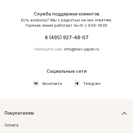
Служба поддержки клиентов
Есть вопросы? Мы с радостью на них ответим.
Горячая линия работает пн-пт с 9:00-18:00
8 (495) 927-48-07
Напишите нам:
info@kwc-japan.ru
Социальные сети
Вконтакте
Telegram
Покупателям
Оплата