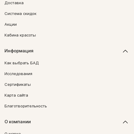
Доставка
Система скидок
Акции
Кабина красоты
Информация
Как выбрать БАД
Исследования
Сертификаты
Карта сайта
Благотворительность
О компании
О марке