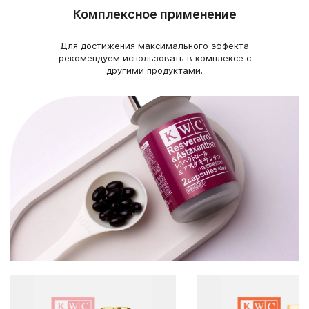
Комплексное применение
Для достижения максимального эффекта
рекомендуем использовать в комплексе с
другими продуктами.