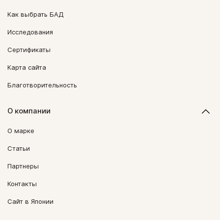
Как выбрать БАД
Исследования
Сертификаты
Карта сайта
Благотворительность
О компании
О марке
Статьи
Партнеры
Контакты
Сайт в Японии