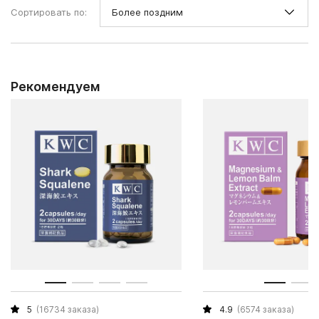
Сортировать по:
Рекомендуем
5
(16734 заказа)
4.9
(6574 заказа)