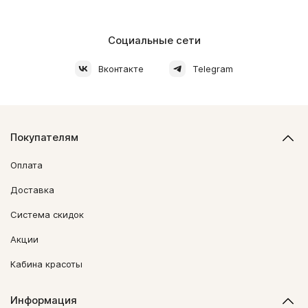
Социальные сети
Вконтакте
Telegram
Покупателям
Оплата
Доставка
Система скидок
Акции
Кабина красоты
Информация