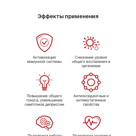
Эффекты применения