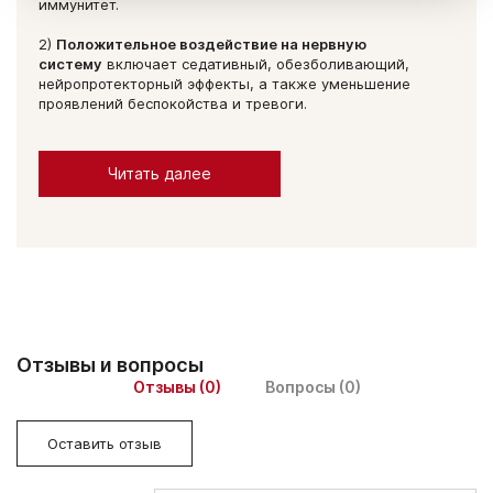
иммунитет.
2)
Положительное воздействие на нервную
систему
включает седативный, обезболивающий,
нейропротекторный эффекты, а также уменьшение
проявлений беспокойства и тревоги.
Читать далее
Отзывы и вопросы
Отзывы (0)
Вопросы (0)
Оставить отзыв