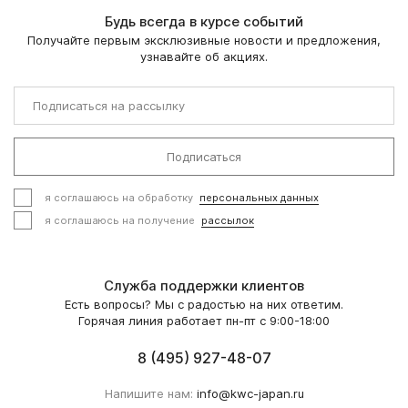
Будь всегда в курсе событий
Получайте первым эксклюзивные новости и предложения,
узнавайте об акциях.
Подписаться
я соглашаюсь на обработку
персональных данных
я соглашаюсь на получение
рассылок
Служба поддержки клиентов
Есть вопросы? Мы с радостью на них ответим.
Горячая линия работает пн-пт с 9:00-18:00
8 (495) 927-48-07
Напишите нам:
info@kwc-japan.ru