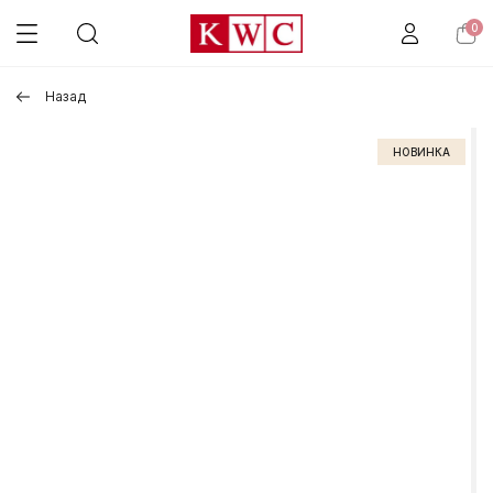
0
Назад
НОВИНКА