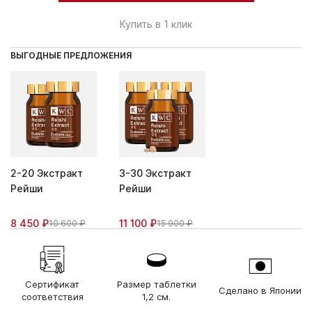
Купить в 1 клик
ВЫГОДНЫЕ ПРЕДЛОЖЕНИЯ
2-20 Экстракт
3-30 Экстракт
Рейши
Рейши
8 450 ₽
11 100 ₽
10 600 ₽
15 900 ₽
Сертификат
Размер таблетки
Сделано в Японии
соответствия
1,2 см.