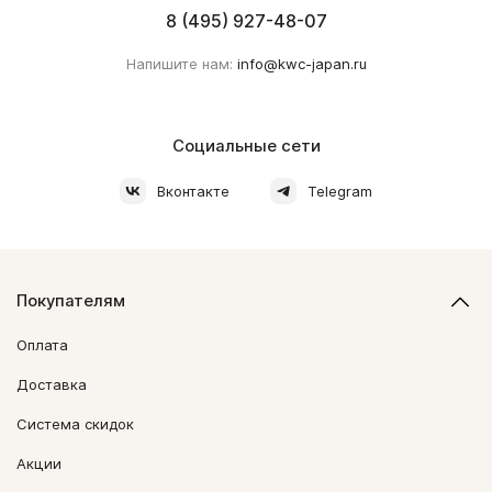
8 (495) 927-48-07
Напишите нам:
info@kwc-japan.ru
Социальные сети
Вконтакте
Telegram
Покупателям
Оплата
Доставка
Система скидок
Акции