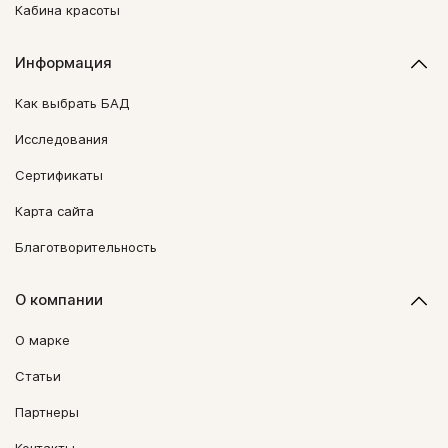
Кабина красоты
Информация
Как выбрать БАД
Исследования
Сертификаты
Карта сайта
Благотворительность
О компании
О марке
Статьи
Партнеры