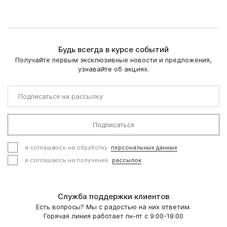
Будь всегда в курсе событий
Получайте первым эксклюзивные новости и предложения,
узнавайте об акциях.
Подписаться
я соглашаюсь на обработку
персональных данных
я соглашаюсь на получение
рассылок
Служба поддержки клиентов
Есть вопросы? Мы с радостью на них ответим.
Горячая линия работает пн-пт с 9:00-18:00