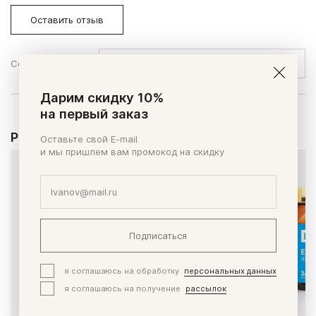
Оставить отзыв
Сортировать по:
Дарим скидку 10%
на первый заказ
Рекомендуем
Оставьте свой E-mail
и мы пришлем вам промокод на скидку
Подписаться
я соглашаюсь на обработку
персональных данных
я соглашаюсь на получение
рассылок