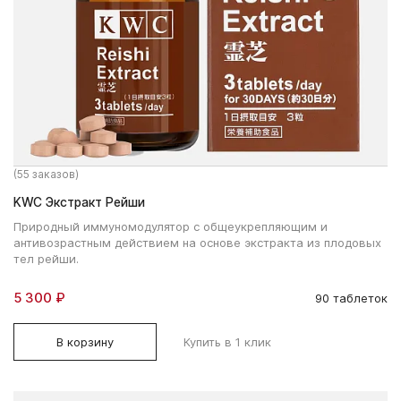
(55 заказов)
KWC Экстракт Рейши
Природный иммуномодулятор с общеукрепляющим и
антивозрастным действием на основе экстракта из плодовых
тел рейши.
5 300 ₽
90 таблеток
В корзину
Купить в 1 клик