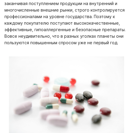
заканчивая поступлением продукции на внутренний и
многочисленные внешние рынки, строго контролируется
профессионалами на уровне государства. Поэтому к
каждому покупателю поступают высококачественные,
эффективные, гипоаллергенные и безопасные препараты.
Вовсе неудивительно, что в разных уголках планеты они
пользуются повышенным спросом уже не первый год.