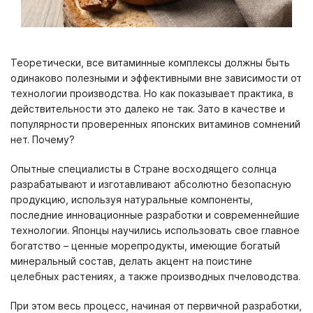
Теоретически, все витаминные комплексы должны быть
одинаково полезными и эффективными вне зависимости от
технологии производства. Но как показывает практика, в
действительности это далеко не так. Зато в качестве и
популярности проверенных японских витаминов сомнений
нет. Почему?
Опытные специалисты в Стране восходящего солнца
разрабатывают и изготавливают абсолютно безопасную
продукцию, используя натуральные компоненты,
последние инновационные разработки и современнейшие
технологии. Японцы научились использовать свое главное
богатство – ценные морепродукты, имеющие богатый
минеральный состав, делать акцент на поистине
целебных растениях, а также производных пчеловодства.
При этом весь процесс, начиная от первичной разработки,