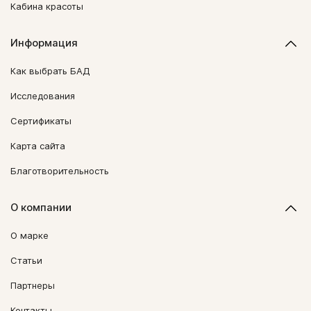
Кабина красоты
Информация
Как выбрать БАД
Исследования
Сертификаты
Карта сайта
Благотворительность
О компании
О марке
Статьи
Партнеры
Контакты