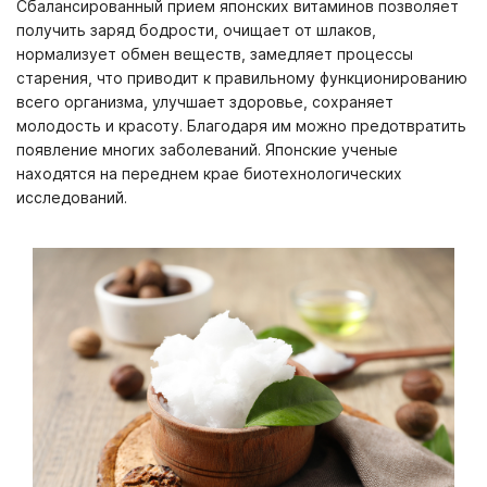
Сбалансированный прием японских витаминов позволяет
получить заряд бодрости, очищает от шлаков,
нормализует обмен веществ, замедляет процессы
старения, что приводит к правильному функционированию
всего организма, улучшает здоровье, сохраняет
молодость и красоту. Благодаря им можно предотвратить
появление многих заболеваний. Японские ученые
находятся на переднем крае биотехнологических
исследований.