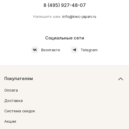
8 (495) 927-48-07
Напишите нам:
info@kwc-japan.ru
Социальные сети
Вконтакте
Telegram
Покупателям
Оплата
Доставка
Система скидок
Акции