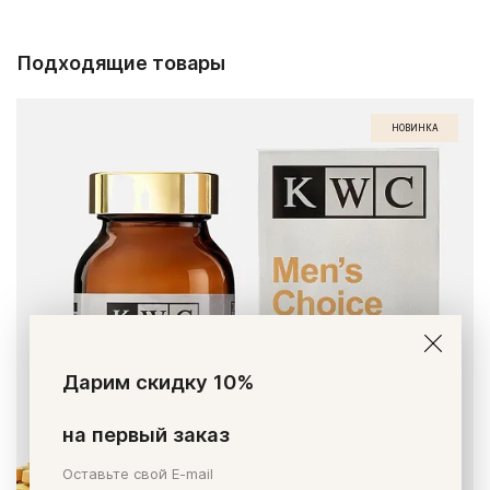
Подходящие товары
НОВИНКА
Дарим скидку 10%
на первый заказ
Оставьте свой E-mail