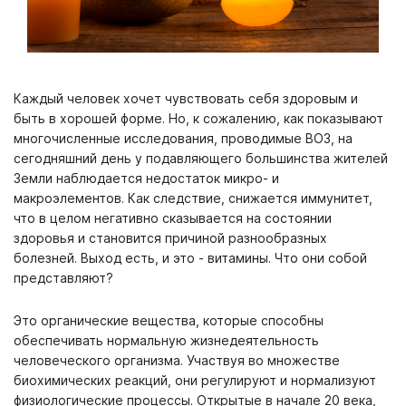
Каждый человек хочет чувствовать себя здоровым и
быть в хорошей форме. Но, к сожалению, как показывают
многочисленные исследования, проводимые ВОЗ, на
сегодняшний день у подавляющего большинства жителей
Земли наблюдается недостаток микро- и
макроэлементов. Как следствие, снижается иммунитет,
что в целом негативно сказывается на состоянии
здоровья и становится причиной разнообразных
болезней. Выход есть, и это -
витамины
. Что они собой
представляют?
Это органические вещества, которые способны
обеспечивать нормальную жизнедеятельность
человеческого организма. Участвуя во множестве
биохимических реакций, они регулируют и нормализуют
физиологические процессы. Открытые в начале 20 века,