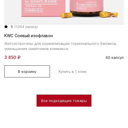
5
(1064 заказа)
KWC Соевый изофлавон
Фитоэстрогены для нормализации гормонального баланса,
уменьшения симптомов климакса.
3 850 ₽
60 капсул
В корзину
Купить в 1 клик
Все подходящие товары