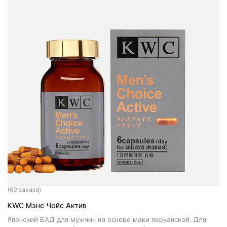
(62 заказа)
KWC Мэнс Чойс Актив
Японский БАД для мужчин на основе маки перуанской. Для