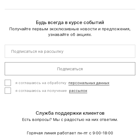
Будь всегда в курсе событий
Получайте первым эксклюзивные новости и предложения,
узнавайте об акциях.
Подписаться
я соглашаюсь на обработку
персональных данных
я соглашаюсь на получение
рассылок
Служба поддержки клиентов
Есть вопросы? Мы с радостью на них ответим.
Горячая линия работает пн-пт с 9:00-18:00