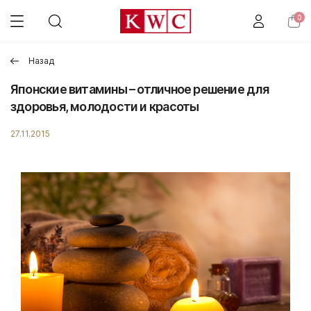
0
Назад
Японские витамины – отличное решение для
здоровья, молодости и красоты
27.11.2015