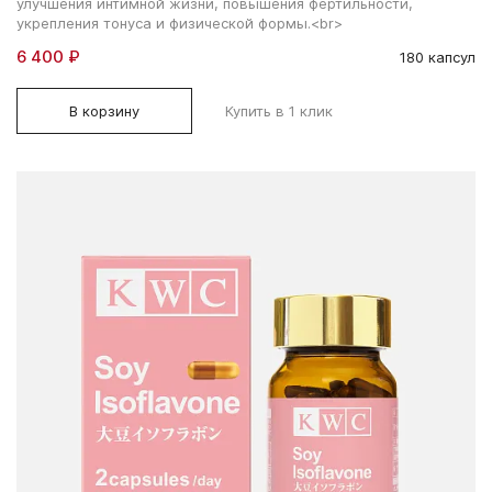
улучшения интимной жизни, повышения фертильности,
укрепления тонуса и физической формы.<br>
6 400 ₽
180 капсул
В корзину
Купить в 1 клик