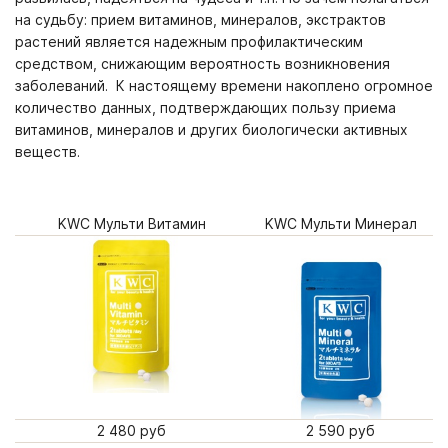
на судьбу: прием витаминов, минералов, экстрактов
растений является надежным профилактическим
средством, снижающим вероятность возникновения
заболеваний. К настоящему времени накоплено огромное
количество данных, подтверждающих пользу приема
витаминов, минералов и других биологически активных
веществ.
KWC Мульти Витамин
KWC Мульти Минерал
2 480 руб
2 590 руб