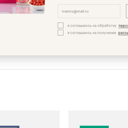
я соглашаюсь на обработку
перс
я соглашаюсь на получение
расс