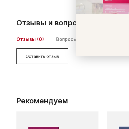
Отзывы и вопросы
Отзывы (0)
Вопросы (0)
Оставить отзыв
Рекомендуем