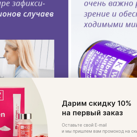
Дарим скидку 10%
на первый заказ
Оставьте свой E-mail
и мы пришлем вам промокод на ск