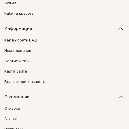
Акции
Кабина красоты
Информация
Как выбрать БАД
Исследования
Сертификаты
Карта сайта
Благотворительность
О компании
О марке
Статьи