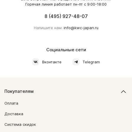
Горячая линия работает пн-пт с 9:00-18:00
8 (495) 927-48-07
Напишите нам:
info@kwc-japan.ru
Социальные сети
Вконтакте
Telegram
Покупателям
Оплата
Доставка
Система скидок