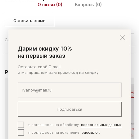
Отзывы (0)
Вопросы (0)
Оставить отзыв
Сортировать по:
Дарим скидку 10%
на первый заказ
Оставьте свой E-mail
Рекомендуем
и мы пришлем вам промокод на скидку
Подписаться
я соглашаюсь на обработку
персональных данных
я соглашаюсь на получение
рассылок