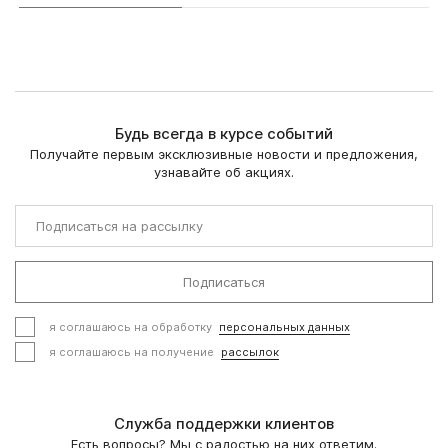
Будь всегда в курсе событий
Получайте первым эксклюзивные новости и предложения,
узнавайте об акциях.
Подписаться
я соглашаюсь на обработку
персональных данных
я соглашаюсь на получение
рассылок
Служба поддержки клиентов
Есть вопросы? Мы с радостью на них ответим.