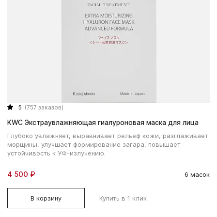
5
(757 заказов)
KWC Экстраувлажняющая гиалуроновая маска для лица
Глубоко увлажняет, выравнивает рельеф кожи, разглаживает
морщины, улучшает формирование загара, повышает
устойчивость к УФ-излучению.
4 500 ₽
6 масок
В корзину
Купить в 1 клик