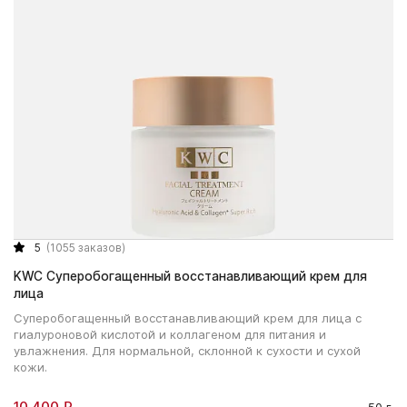
5
(1055 заказов)
KWC Суперобогащенный восстанавливающий крем для
лица
Суперобогащенный восстанавливающий крем для лица с
гиалуроновой кислотой и коллагеном для питания и
увлажнения. Для нормальной, склонной к сухости и сухой
кожи.
10 400 ₽