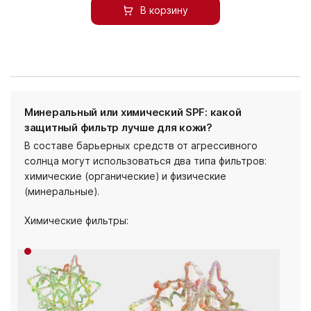
В корзину
Минеральный или химический SPF: какой
защитный фильтр лучше для кожи?
В составе барьерных средств от агрессивного
солнца могут использоваться два типа фильтров:
химические (органические) и физические
(минеральные).
Химические фильтры: