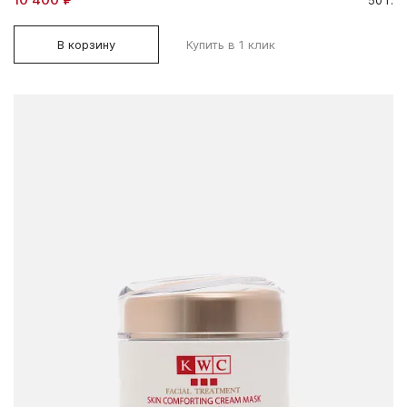
50 г.
В корзину
Купить в 1 клик