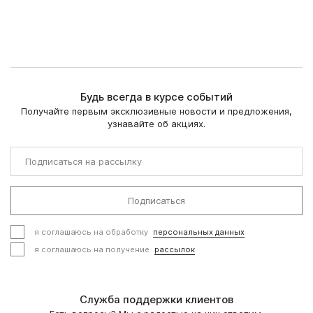
Будь всегда в курсе событий
Получайте первым эксклюзивные новости и предложения,
узнавайте об акциях.
Подписаться
я соглашаюсь на обработку
персональных данных
я соглашаюсь на получение
рассылок
Служба поддержки клиентов