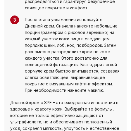
распределяться и гарантируя безупречное
сияющее покрытие и комфорт.
После этапа увлажнения используйте
Дневной крем. Сначала нанесите небольшие
порции (размером с рисовое зернышко) на
каждый участок кожи лица в следующем
порядке: щеки, лоб, нос, подбородок. Затем
равномерно распределите крем по коже
каждого участка. Этого достаточно для
полноценной фотозащиты. Благодаря легкой
формуле крем быстро впитывается, создавая
слегка осветляющее, выравнивающее
покрытие с визуальным лифтинг эффектом.
При необходимости нанесите макияж.
Дневной крем с SPF – это ежедневная инвестиция в
здоровье и красоту кожи. Выбирайте те формулы,
которые не только эффективно защищают от
ультрафиолета, но и обеспечивают полноценный
уход, сохраняя мягкость, упругость и естественное