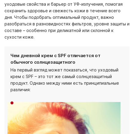
уходовые свойства и барьер от УФ-излучения, помогая
сохранить здоровье и свежесть кожи в течение всего
дня. Чтобы подобрать оптимальный продукт, важно
разобраться в разновидностях фильтров, уровне защиты и
составе – особенно при деликатной или склонной к
сухости коже.
Чем дневной крем с SPF отличается от
обычного солнцезащитного
На первый взгляд может показаться, что уходовый
крем с SPF – это тот же самый солнцезащитный
продукт. Однако между ними есть принципиальные
различия: