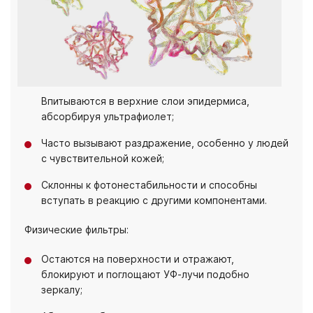
Впитываются в верхние слои эпидермиса,
абсорбируя ультрафиолет;
Часто вызывают раздражение, особенно у людей
с чувствительной кожей;
Склонны к фотонестабильности и способны
вступать в реакцию с другими компонентами.
Физические фильтры:
Остаются на поверхности и отражают,
блокируют и поглощают УФ-лучи подобно
зеркалу;