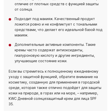
отличие от плотных средств с функцией защиты
от солнца.
Подходит под макияж. Качественный продукт
ложится ровно и не конфликтует с тональными
средствами, что делает его идеальной базой под
макияж.
Дополнительные активные компоненты. Такие
кремы часто содержат антиоксиданты,
гиалуроновую кислоту и другие ингредиенты,
улучшающие состояние кожи.
Если вы стремитесь к полноценному ежедневному
уходу с защитной функцией, обратите внимание на
косметику, созданную для применения в городской
среде, которая также отлично подойдет для защиты
кожи на природе, в горах или на море, – например,
KWC Дневной солнцезащитный крем для лица SPF
35
.