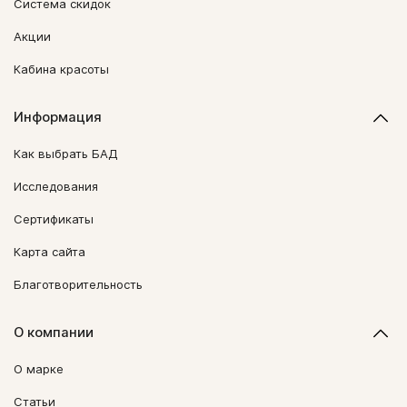
Система скидок
Акции
Кабина красоты
Информация
Как выбрать БАД
Исследования
Сертификаты
Карта сайта
Благотворительность
О компании
О марке
Статьи