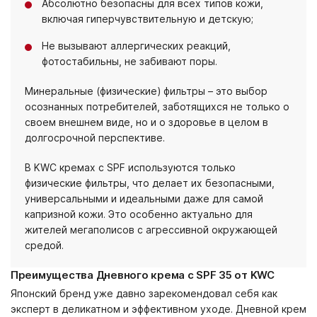
Абсолютно безопасны для всех типов кожи,
включая гиперчувствительную и детскую;
Не вызывают аллергических реакций,
фотостабильны, не забивают поры.
Минеральные (физические) фильтры – это выбор
осознанных потребителей, заботящихся не только о
своем внешнем виде, но и о здоровье в целом в
долгосрочной перспективе.
В KWC кремах с SPF используются только
физические фильтры, что делает их безопасными,
универсальными и идеальными даже для самой
капризной кожи. Это особенно актуально для
жителей мегаполисов с агрессивной окружающей
средой.
Преимущества Дневного крема с SPF 35 от KWC
Японский бренд уже давно зарекомендовал себя как
эксперт в деликатном и эффективном уходе. Дневной крем