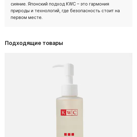
сияние. Японский подход KWC – это гармония
природы и технологий, где безопасность стоит на
первом месте.
Подходящие товары