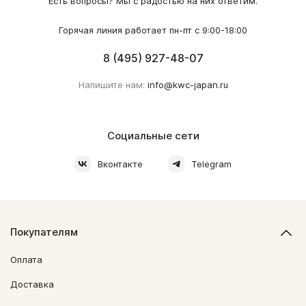
Есть вопросы? Мы с радостью на них ответим.
Горячая линия работает пн-пт с 9:00-18:00
8 (495) 927-48-07
Напишите нам:
info@kwc-japan.ru
Социальные сети
Вконтакте
Telegram
Покупателям
Оплата
Доставка