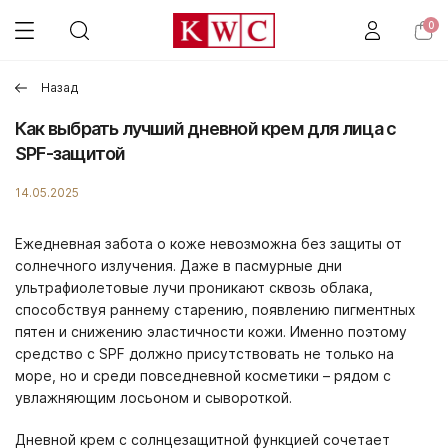
0
Назад
Как выбрать лучший дневной крем для лица с
SPF-защитой
14.05.2025
Ежедневная забота о коже невозможна без защиты от
солнечного излучения. Даже в пасмурные дни
ультрафиолетовые лучи проникают сквозь облака,
способствуя раннему старению, появлению пигментных
пятен и снижению эластичности кожи. Именно поэтому
средство с SPF должно присутствовать не только на
море, но и среди повседневной косметики – рядом с
увлажняющим
лосьоном
и сывороткой.
Дневной крем с солнцезащитной функцией сочетает