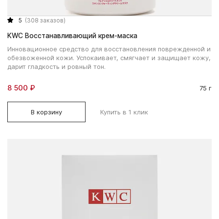
5
(308 заказов)
KWC Восстанавливающий крем-маска
Инновационное средство для восстановления поврежденной и
обезвоженной кожи. Успокаивает, смягчает и защищает кожу,
дарит гладкость и ровный тон.
8 500 ₽
75 г
В корзину
Купить в 1 клик