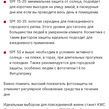
SPF 15-20: минимальная защита от солнца, подойдет
для коротких выходов на улицу зимой, в пасмурные
дни или если вы проводите весь день в помещении.
SPF 30-35: золотая середина для повседневного
городского ритма. Этого уровня достаточно для
большинства людей в умеренном климате. Косметика с
таким фактором защиты идеально подходит для
ежедневного применения.
SPF 50 и выше: необходим в условиях активного
солнца – на пляже, в горах, при длительных прогулках
и поездках. Также рекомендуется для городской
защиты, особенно людям с фототипом I-II по
Фитцпатрику.
Важно помнить: высокий показатель фотозащиты не
отменяет регулярное обновление средства в течение
дня.
Идеальным выбором для повседневной жизни станет KWC