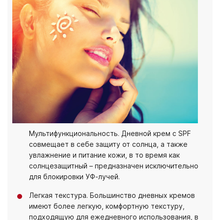
Мультифункциональность. Дневной крем с SPF
совмещает в себе защиту от солнца, а также
увлажнение и питание кожи, в то время как
солнцезащитный – предназначен исключительно
для блокировки УФ-лучей.
Легкая текстура. Большинство дневных кремов
имеют более легкую, комфортную текстуру,
подходящую для ежедневного использования, в