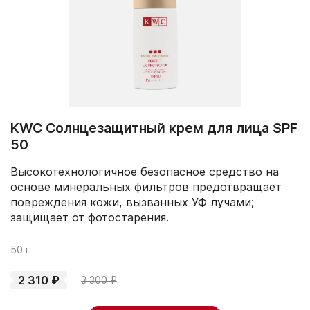
KWC Солнцезащитный крем для лица SPF
50
Высокотехнологичное безопасное средство на
основе минеральных фильтров предотвращает
повреждения кожи, вызванных УФ лучами;
защищает от фотостарения.
50 г.
2 310 ₽
3 300 ₽