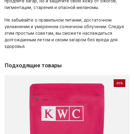
продлите загар, но и защитите свою кожу от ожогов,
пигментации, старения и опасной меланомы.
Не забывайте о правильном питании, достаточном
увлажнении и умеренном солнечном облучении. Следуя
этим простым советам, вы сможете наслаждаться
долгожданным летом и своим загаром без вреда для
здоровья.
Подходящие товары
30%