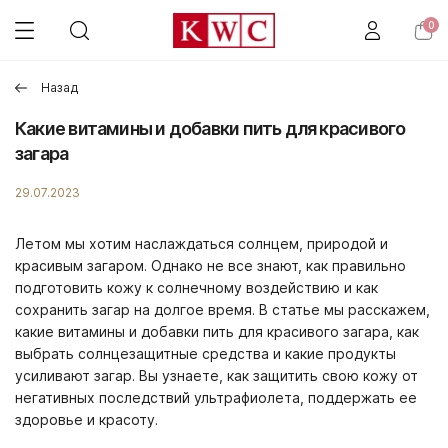
0
Назад
Какие витамины и добавки пить для красивого
загара
29.07.2023
Летом мы хотим наслаждаться солнцем, природой и
красивым загаром. Однако не все знают, как правильно
подготовить кожу к солнечному воздействию и как
сохранить загар на долгое время. В статье мы расскажем,
какие витамины и добавки пить для красивого загара, как
выбрать солнцезащитные средства и какие продукты
усиливают загар. Вы узнаете, как защитить свою кожу от
негативных последствий ультрафиолета, поддержать ее
здоровье и красоту.