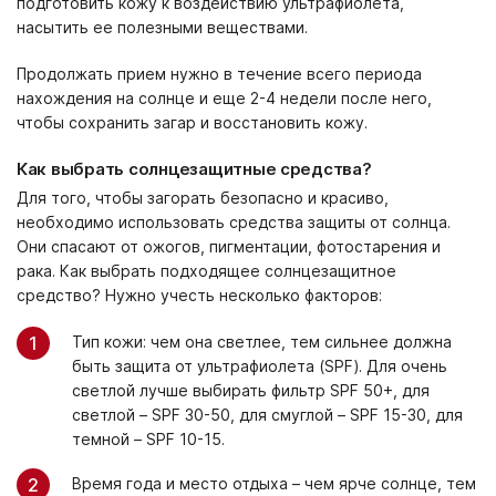
подготовить кожу к воздействию ультрафиолета,
насытить ее полезными веществами.
Продолжать прием нужно в течение всего периода
нахождения на солнце и еще 2-4 недели после него,
чтобы сохранить загар и восстановить кожу.
Как выбрать солнцезащитные средства?
Для того, чтобы загорать безопасно и красиво,
необходимо использовать средства защиты от солнца.
Они спасают от ожогов, пигментации, фотостарения и
рака. Как выбрать подходящее солнцезащитное
средство? Нужно учесть несколько факторов:
Тип кожи: чем она светлее, тем сильнее должна
быть защита от ультрафиолета (SPF). Для очень
светлой лучше выбирать фильтр SPF 50+, для
светлой – SPF 30-50, для смуглой – SPF 15-30, для
темной – SPF 10-15.
Время года и место отдыха – чем ярче солнце, тем