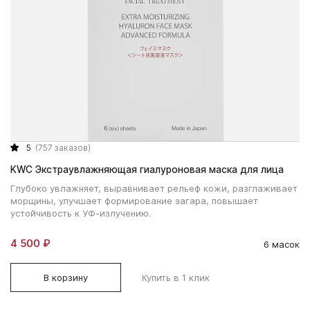
5
(757 заказов)
KWC Экстраувлажняющая гиалуроновая маска для лица
Глубоко увлажняет, выравнивает рельеф кожи, разглаживает
морщины, улучшает формирование загара, повышает
устойчивость к УФ-излучению.
4 500 ₽
6 масок
В корзину
Купить в 1 клик