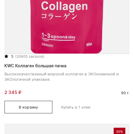
5
(26805 заказов)
KWC Коллаген большая пачка
Высококачественный морской коллаген в ЭКОномичной и
ЭКОлогичной упаковке.
2 345 ₽
90 г.
В корзину
Купить в 1 клик
30%