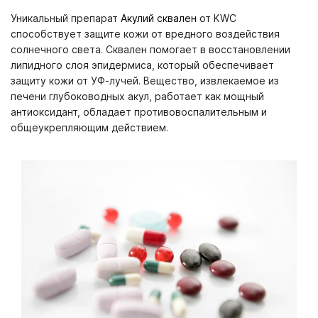
Уникальный препарат
Акулий сквален
от KWC
способствует защите кожи от вредного воздействия
солнечного света. Сквален помогает в восстановлении
липидного слоя эпидермиса, который обеспечивает
защиту кожи от УФ-лучей. Вещество, извлекаемое из
печени глубоководных акул, работает как мощный
антиоксидант, обладает противовоспалительным и
общеукрепляющим действием.