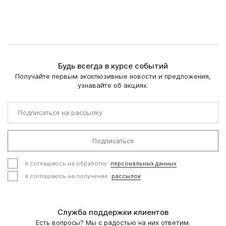
Будь всегда в курсе событий
Получайте первым эксклюзивные новости и предложения,
узнавайте об акциях.
Подписаться
я соглашаюсь на обработку
персональных данных
я соглашаюсь на получение
рассылок
Служба поддержки клиентов
Есть вопросы? Мы с радостью на них ответим.