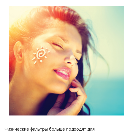
Физические фильтры больше подходят для