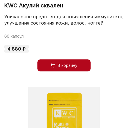
KWC Акулий сквален
Уникальное средство для повышения иммунитета,
улучшения состояния кожи, волос, ногтей.
60 капсул
4 880 ₽
В корзину