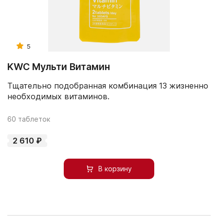
5
KWC Мульти Витамин
Тщательно подобранная комбинация 13 жизненно
необходимых витаминов.
60 таблеток
2 610 ₽
В корзину