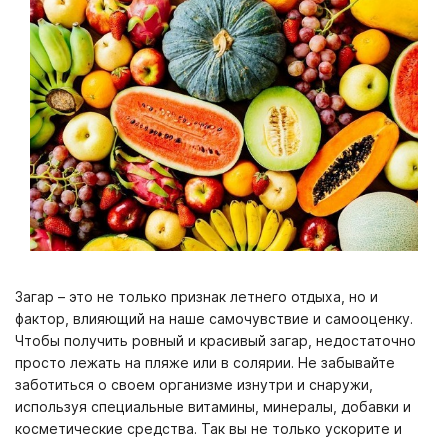
Загар – это не только признак летнего отдыха, но и
фактор, влияющий на наше самочувствие и самооценку.
Чтобы получить ровный и красивый загар, недостаточно
просто лежать на пляже или в солярии. Не забывайте
заботиться о своем организме изнутри и снаружи,
используя специальные витамины, минералы, добавки и
косметические средства. Так вы не только ускорите и