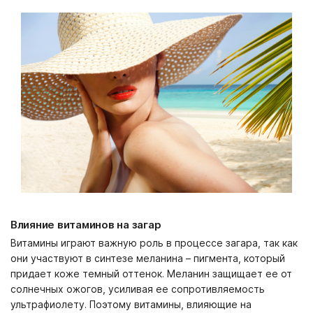
Влияние витаминов на загар
Витамины играют важную роль в процессе загара, так как
они участвуют в синтезе меланина – пигмента, который
придает коже темный оттенок. Меланин защищает ее от
солнечных ожогов, усиливая ее сопротивляемость
ультрафиолету. Поэтому витамины, влияющие на