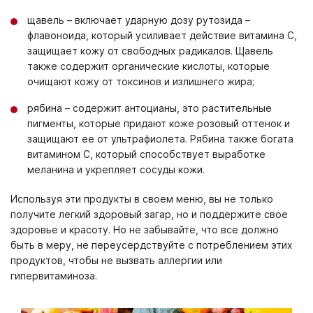
щавель – включает ударную дозу рутозида –
флавоноида, который усиливает действие витамина С,
защищает кожу от свободных радикалов. Щавель
также содержит органические кислоты, которые
очищают кожу от токсинов и излишнего жира;
рябина – содержит антоцианы, это растительные
пигменты, которые придают коже розовый оттенок и
защищают ее от ультрафиолета. Рябина также богата
витамином С, который способствует выработке
меланина и укрепляет сосуды кожи.
Используя эти продукты в своем меню, вы не только
получите легкий здоровый загар, но и поддержите свое
здоровье и красоту. Но не забывайте, что все должно
быть в меру, не переусердствуйте с потреблением этих
продуктов, чтобы не вызвать аллергии или
гипервитаминоза.