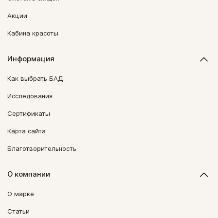
Акции
Кабина красоты
Информация
Как выбрать БАД
Исследования
Сертификаты
Карта сайта
Благотворительность
О компании
О марке
Статьи