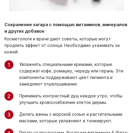
Сохранение загара с помощью витаминов, минералов
и других добавок
Косметологи и врачи дают советы, которые могут
продлить эффект от солнца. Необходимо ухаживать за
кожей:
Увлажнять специальными кремами, которые
содержат кофе, ромашку, череду или герань. Эти
компоненты поддерживают цвет пигмента и
замедляют отшелушивание.
Принимать контрастный душ каждое утро, чтобы
улучшить кровоснабжение клеток дермы.
Делать ванны с морской солью и растительными
маслами, которые увлажняют и тонизируют.
Питаться продуктами, богатыми витамином А (бета-