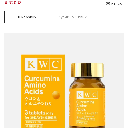
4 320 ₽
60 капсул
В корзину
Купить в 1 клик