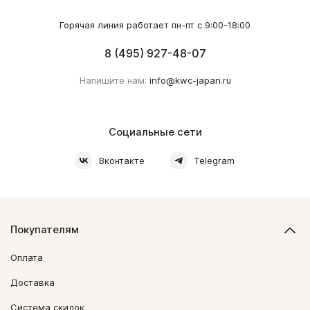
Горячая линия работает пн-пт с 9:00-18:00
8 (495) 927-48-07
Напишите нам:
info@kwc-japan.ru
Социальные сети
Вконтакте
Telegram
Покупателям
Оплата
Доставка
Система скидок