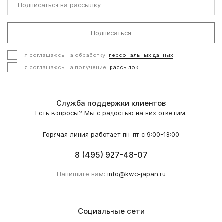
Подписаться
я соглашаюсь на обработку
персональных данных
я соглашаюсь на получение
рассылок
Служба поддержки клиентов
Есть вопросы? Мы с радостью на них ответим.
Горячая линия работает пн-пт с 9:00-18:00
8 (495) 927-48-07
Напишите нам:
info@kwc-japan.ru
Социальные сети