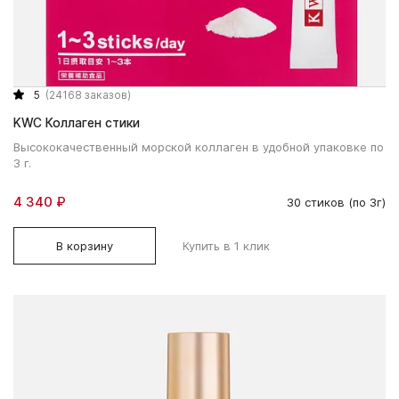
5
(24168 заказов)
KWC Коллаген стики
Высококачественный морской коллаген в удобной упаковке по
3 г.
4 340 ₽
30 стиков (по 3г)
В корзину
Купить в 1 клик