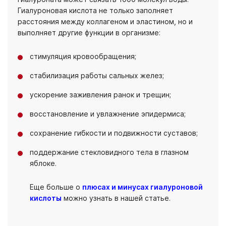
Гиалуроновая кислота не только заполняет
расстояния между коллагеном и эластином, но и
выполняет другие функции в организме:
стимуляция кровообращения;
стабилизация работы сальных желез;
ускорение заживления ранок и трещин;
восстановление и увлажнение эпидермиса;
сохранение гибкости и подвижности суставов;
поддержание стекловидного тела в глазном
яблоке.
Еще больше о
плюсах и минусах гиалуроновой
кислоты
можно узнать в нашей статье.