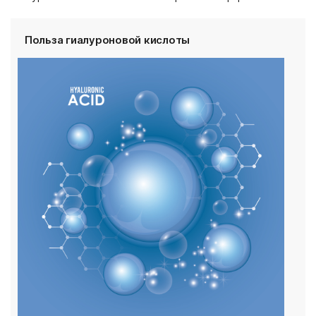
Польза гиалуроновой кислоты