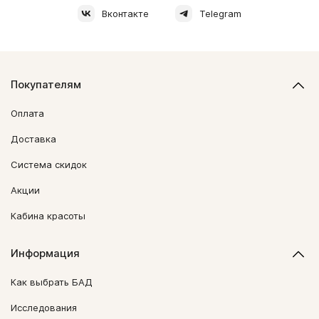
Вконтакте
Telegram
Покупателям
Оплата
Доставка
Система скидок
Акции
Кабина красоты
Информация
Как выбрать БАД
Исследования