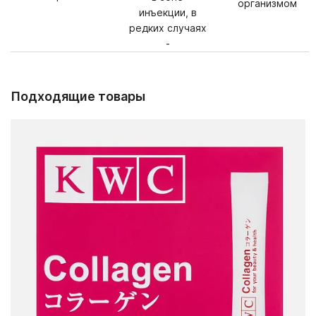
организмом
инъекции, в
редких случаях
-
Подходящие товары