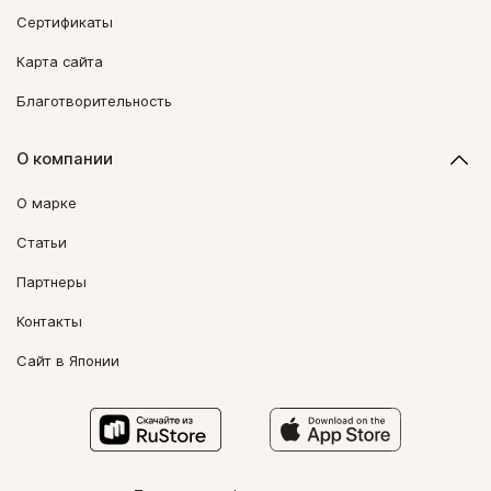
Сертификаты
Карта сайта
Благотворительность
О компании
О марке
Статьи
Партнеры
Контакты
Сайт в Японии