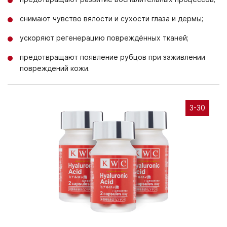
снимают чувство вялости и сухости глаза и дермы;
ускоряют регенерацию повреждённых тканей;
предотвращают появление рубцов при заживлении
повреждений кожи.
3-30