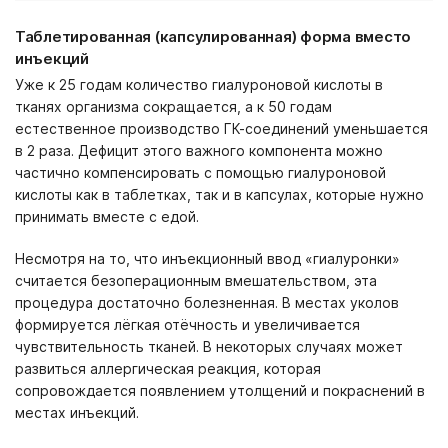
Таблетированная (капсулированная) форма вместо
инъекций
Уже к 25 годам количество гиалуроновой кислоты в
тканях организма сокращается, а к 50 годам
естественное производство ГК-соединений уменьшается
в 2 раза. Дефицит этого важного компонента можно
частично компенсировать с помощью гиалуроновой
кислоты как в таблетках, так и в капсулах, которые нужно
принимать вместе с едой.
Несмотря на то, что инъекционный ввод «гиалуронки»
считается безоперационным вмешательством, эта
процедура достаточно болезненная. В местах уколов
формируется лёгкая отёчность и увеличивается
чувствительность тканей. В некоторых случаях может
развиться аллергическая реакция, которая
сопровождается появлением утолщений и покраснений в
местах инъекций.