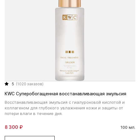
5
(1020 заказов)
KWC Суперобогащенная восстанавливающая эмульсия
Восстанавливающая эмульсия с гиалуроновой кислотой и
коллагеном для глубокого увлажнения кожи и защиты от
потери влаги в течение дня.
8 300 ₽
100 мл.