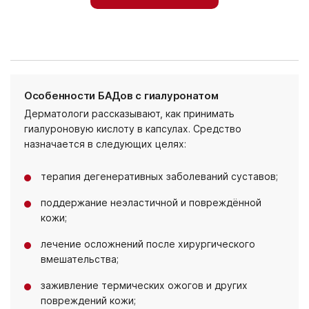
Особенности БАДов с гиалуронатом
Дерматологи рассказывают, как принимать
гиалуроновую кислоту в капсулах. Средство
назначается в следующих целях:
терапия дегенеративных заболеваний суставов;
поддержание неэластичной и повреждённой
кожи;
лечение осложнений после хирургического
вмешательства;
заживление термических ожогов и других
повреждений кожи;