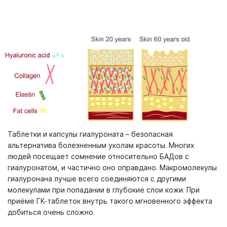
Таблетки и капсулы гиалуроната – безопасная
альтернатива болезненным уколам красоты. Многих
людей посещает сомнение относительно БАДов с
гиалуронатом, и частично оно оправдано. Макромолекулы
гиалуронана лучше всего соединяются с другими
молекулами при попадании в глубокие слои кожи. При
приёме ГК-таблеток внутрь такого мгновенного эффекта
добиться очень сложно.