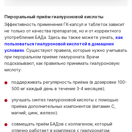
Пероральный приём гиалуроновой кислоты
Эффективность применения ГК-капсул и таблеток зависит
не только от качества препаратов, но и от корректного
употребления БАДа. Здесь вы также можете узнать,
как
пользоваться гиалуроновой кислотой в домашних
условиях
. Существуют правила, которые нужно учитывать
при пероральном приёме гиалуроната. Врачи
подсказывают, как правильно принимать гиалуроновую
кислоту:
поддерживать регулярность приёма (в дозировке 100-
500 мг каждый день в течение 3-4 месяцев);
улучшать синтез гиалуроновой кислоты с помощью
приёма дополнительных компонентов (витамин С,
магний, цинк, железо);
совмещать приём БАДов с коллагеном, который
отлично работает в комплексе с гиалуронатом;