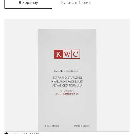
В корзину
Купить в 1 клик