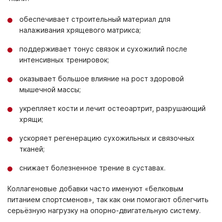
обеспечивает строительный материал для
налаживания хрящевого матрикса;
поддерживает тонус связок и сухожилий после
интенсивных тренировок;
оказывает большое влияние на рост здоровой
мышечной массы;
укрепляет кости и лечит остеоартрит, разрушающий
хрящи;
ускоряет регенерацию сухожильных и связочных
тканей;
снижает болезненное трение в суставах.
Коллагеновые добавки часто именуют «белковым
питанием спортсменов», так как они помогают облегчить
серьёзную нагрузку на опорно-двигательную систему.