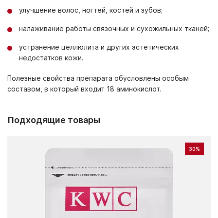
улучшение волос, ногтей, костей и зубов;
налаживание работы связочных и сухожильных тканей;
устранение целлюлита и других эстетических
недостатков кожи.
Полезные свойства препарата обусловлены особым
составом, в который входит 18 аминокислот.
Подходящие товары
30%