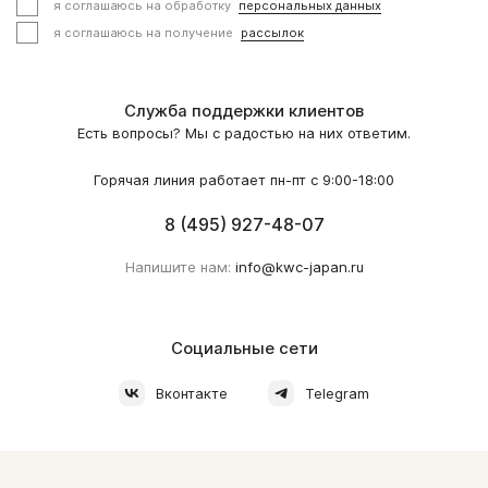
я соглашаюсь на обработку
персональных данных
я соглашаюсь на получение
рассылок
Служба поддержки клиентов
Есть вопросы? Мы с радостью на них ответим.
Горячая линия работает пн-пт с 9:00-18:00
8 (495) 927-48-07
Напишите нам:
info@kwc-japan.ru
Социальные сети
Вконтакте
Telegram