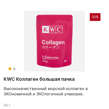
30%
5
KWC Коллаген большая пачка
Высококачественный морской коллаген в
ЭКОномичной и ЭКОлогичной упаковке.
90 г.