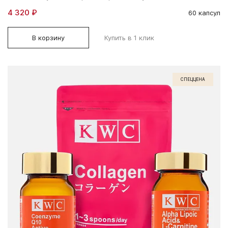
4 320 ₽
60 капсул
В корзину
Купить в 1 клик
СПЕЦЦЕНА