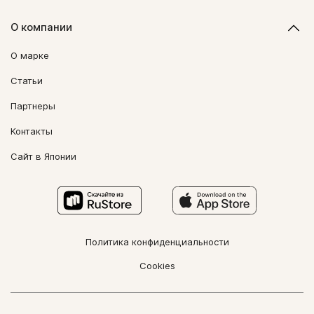
О компании
О марке
Статьи
Партнеры
Контакты
Сайт в Японии
Политика конфиденциальности
Cookies