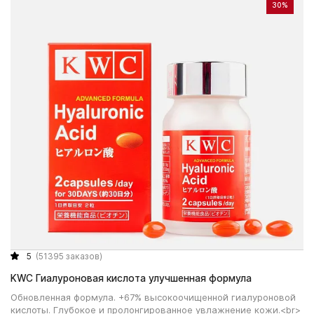
30%
5
(51395 заказов)
KWC Гиалуроновая кислота улучшенная формула
Обновленная формула. +67% высокоочищенной гиалуроновой
кислоты. Глубокое и пролонгированное увлажнение кожи.<br>