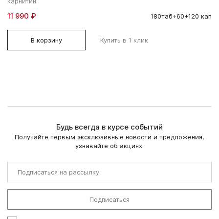
карнитин.
11 990 ₽
180таб+60+120 кап
В корзину
Купить в 1 клик
Будь всегда в курсе событий
Получайте первым эксклюзивные новости и предложения,
узнавайте об акциях.
Подписаться