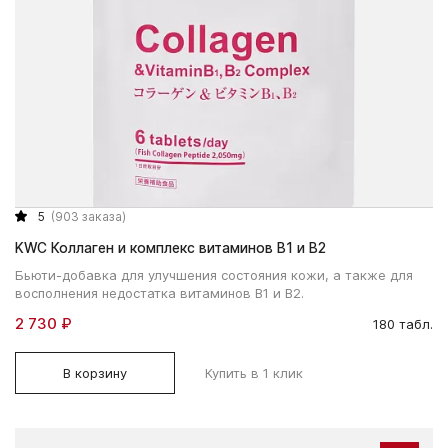
5
(903 заказа)
KWC Коллаген и комплекс витаминов В1 и В2
Бьюти-добавка для улучшения состояния кожи, а также для
восполнения недостатка витаминов В1 и В2.
2 730 ₽
180 табл.
В корзину
Купить в 1 клик