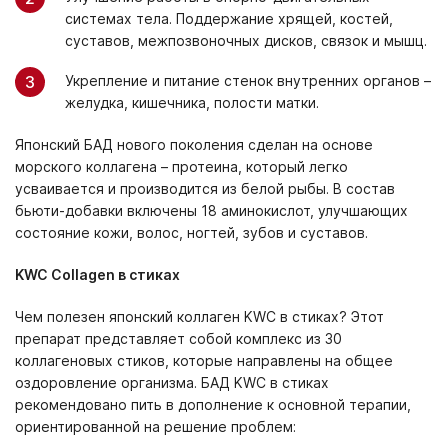
системах тела. Поддержание хрящей, костей,
суставов, межпозвоночных дисков, связок и мышц.
Укрепление и питание стенок внутренних органов –
желудка, кишечника, полости матки.
Японский БАД
нового поколения сделан на основе
морского коллагена – протеина, который легко
усваивается и производится из белой рыбы. В состав
бьюти-добавки включены 18 аминокислот, улучшающих
состояние кожи, волос, ногтей, зубов и суставов.
KWC Collagen в стиках
Чем полезен японский коллаген KWC в стиках? Этот
препарат представляет собой комплекс из 30
коллагеновых стиков, которые направлены на общее
оздоровление организма. БАД KWC в стиках
рекомендовано пить в дополнение к основной терапии,
ориентированной на решение проблем: