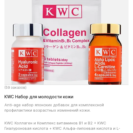
(59 заказов)
KWC Набор для молодости кожи
Anti-age набор японских добавок для комплексной
профилактики возрастных изменений кожи.
KWC Коллаген и Комплекс витаминов В1 и В2 + KWC
Гиалуроновая кислота + KWC Альфа-липоевая кислота и L-