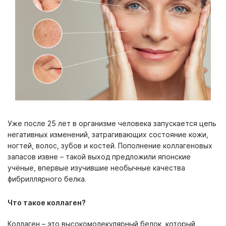
Уже после 25 лет в организме человека запускается цепь
негативных изменений, затрагивающих состояние кожи,
ногтей, волос, зубов и костей. Пополнение коллагеновых
запасов извне – такой выход предложили японские
учёные, впервые изучившие необычные качества
фибриллярного белка.
Что такое коллаген?
Коллаген – это высокомолекулярный белок, который