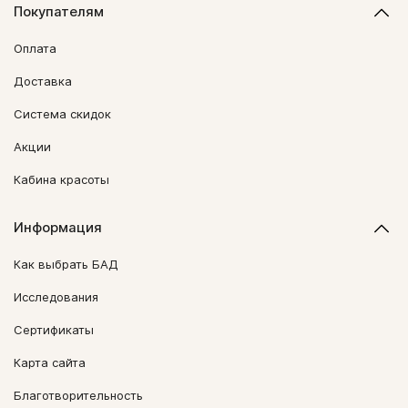
Покупателям
Оплата
Доставка
Система скидок
Акции
Кабина красоты
Информация
Как выбрать БАД
Исследования
Сертификаты
Карта сайта
Благотворительность