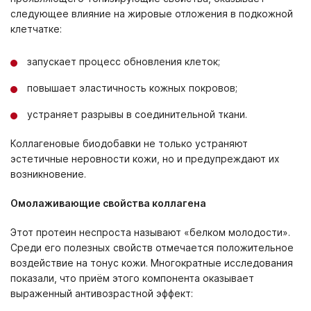
следующее влияние на жировые отложения в подкожной
клетчатке:
запускает процесс обновления клеток;
повышает эластичность кожных покровов;
устраняет разрывы в соединительной ткани.
Коллагеновые биодобавки не только устраняют
эстетичные неровности кожи, но и предупреждают их
возникновение.
Омолаживающие свойства коллагена
Этот протеин неспроста называют «белком молодости».
Среди его полезных свойств отмечается положительное
воздействие на тонус кожи. Многократные исследования
показали, что приём этого компонента оказывает
выраженный антивозрастной эффект: