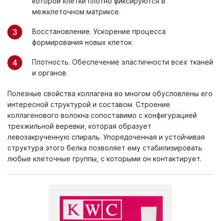
которой клетки плотно фиксируются в
межклеточном матриксе.
Восстановление. Ускорение процесса
формирования новых клеток.
Плотность. Обеспечение эластичности всех тканей
и органов.
Полезные свойства коллагена во многом обусловлены его
интересной структурой и составом. Строение
коллагенового волокна сопоставимо с конфигурацией
трехжильной веревки, которая образует
левозакрученную спираль. Упорядоченная и устойчивая
структура этого белка позволяет ему стабилизировать
любые клеточные группы, с которыми он контактирует.