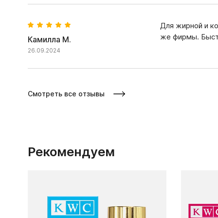
Для жирной и ко
же фирмы. Быст
Камилла М.
26.09.2024
Смотреть все отзывы
Рекомендуем