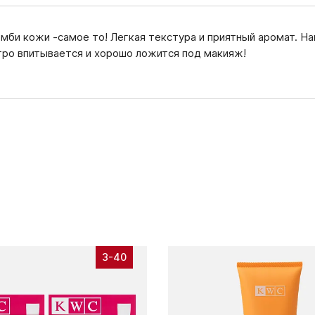
мби кожи -самое то! Легкая текстура и приятный аромат. На
ро впитывается и хорошо ложится под макияж!
3-40