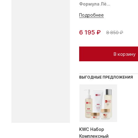
Формула Лё...
Подробнее
6 195 ₽
8 850 ₽
В корзину
ВЫГОДНЫЕ ПРЕДЛОЖЕНИЯ
KWC Набор
Комплексный