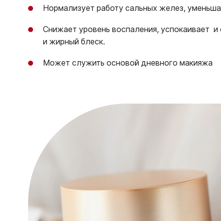
Нормализует работу сальных желез, уменьша
Снижает уровень воспаления, успокаивает и
и жирный блеск.
Может служить основой дневного макияжа