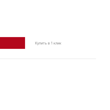
Купить в 1 клик