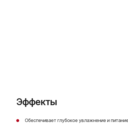
Эффекты
Обеспечивает глубокое увлажнение и питани