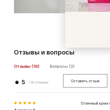
Отзывы и вопросы
Отзывы (16)
Вопросы (3)
Оставить отзыв
5
(
16
отзывов)
Отличный крем 