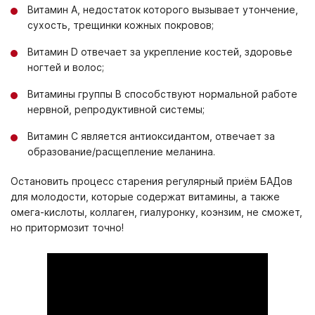
Витамин А, недостаток которого вызывает утончение,
сухость, трещинки кожных покровов;
Витамин D отвечает за укрепление костей, здоровье
ногтей и волос;
Витамины группы В способствуют нормальной работе
нервной, репродуктивной системы;
Витамин С является антиоксидантом, отвечает за
образование/расщепление меланина.
Остановить процесс старения регулярный приём БАДов
для молодости, которые содержат витамины, а также
омега-кислоты, коллаген, гиалуронку, коэнзим, не сможет,
но притормозит точно!