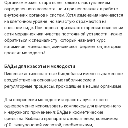
Организм может стареть не только с наступлением
определенного возраста, но и при неполадках в работе
внутренних органов и систем. Хотя изменения начинаются
на клеточном уровне, но зачастую отражаются на
внешнем виде. При первых признаках старения: появлении
сети морщинок или чувства постоянной усталости, нужно
обратиться к специалисту, который назначит курс
витаминов, минералов, аминокислот, ферментов, которые
продлят молодость!
БАДы для красоты и молодости
Пищевые антивозрастные биодобавки имеют выраженное
воздействие на основные метаболические и
регуляторные процессы, проходящие в нашем организме.
Для сохранения молодости и красоты лучше всего
одновременно использовать комплексы для внутреннего
и наружного применения: БАДы и косметические
средства. Выбирая препараты с коллагеном, коэнзимом
q10, гиалуроновой кислотой, пребиотиками,