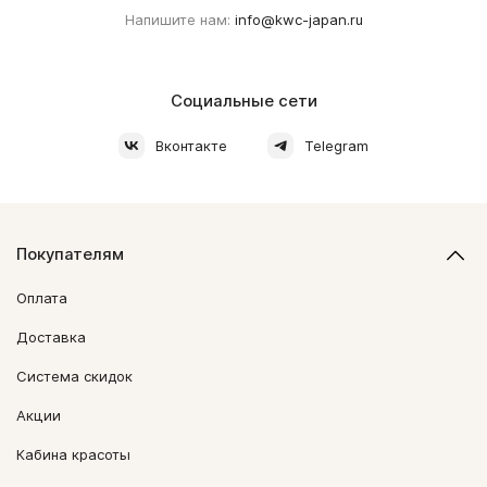
Напишите нам:
info@kwc-japan.ru
Социальные сети
Вконтакте
Telegram
Покупателям
Оплата
Доставка
Система скидок
Акции
Кабина красоты