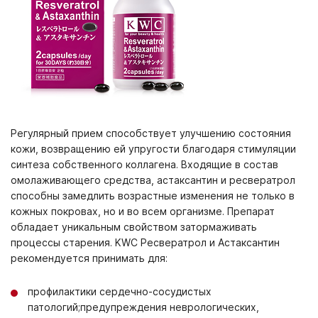
Регулярный прием способствует улучшению состояния
кожи, возвращению ей упругости благодаря стимуляции
синтеза собственного коллагена. Входящие в состав
омолаживающего средства, астаксантин и ресвератрол
способны замедлить возрастные изменения не только в
кожных покровах, но и во всем организме. Препарат
обладает уникальным свойством затормаживать
процессы старения. KWC Ресвератрол и Астаксантин
рекомендуется принимать для:
профилактики сердечно-сосудистых
патологий;предупреждения неврологических,