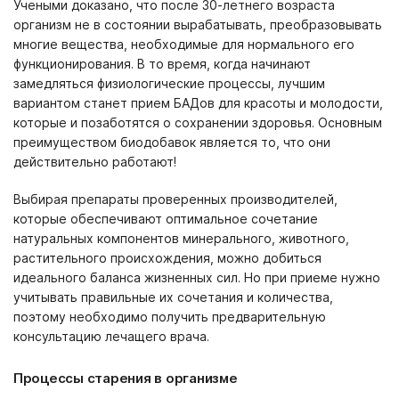
Учеными доказано, что после 30-летнего возраста
организм не в состоянии вырабатывать, преобразовывать
многие вещества, необходимые для нормального его
функционирования. В то время, когда начинают
замедляться физиологические процессы, лучшим
вариантом станет прием БАДов для красоты и молодости,
которые и позаботятся о сохранении здоровья. Основным
преимуществом биодобавок является то, что они
действительно работают!
Выбирая препараты проверенных производителей,
которые обеспечивают оптимальное сочетание
натуральных компонентов минерального, животного,
растительного происхождения, можно добиться
идеального баланса жизненных сил. Но при приеме нужно
учитывать правильные их сочетания и количества,
поэтому необходимо получить предварительную
консультацию лечащего врача.
Процессы старения в организме