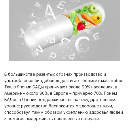
В большинстве развитых странах производство и
употребление биодобавок достигает больших масштабов.
Так, в Японии БАДы принимают около 90% населения, в
Америке – около 80%, в Европе – примерно 70%. Прием
БАДов в Японии поддерживается на государственном
уровне: руководство беспокоится о здоровье нации,
способствуя таким образом укреплению здоровья людей
и помогая выдерживать повышенные нагрузки.