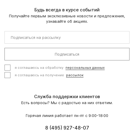
Будь всегда в курсе событий
Получайте первым эксклюзивные новости и предложения,
узнавайте об акциях.
Подписаться
я соглашаюсь на обработку
персональных данных
я соглашаюсь на получение
рассылок
Служба поддержки клиентов
Есть вопросы? Мы с радостью на них ответим.
Горячая линия работает пн-пт с 9:00-18:00
8 (495) 927-48-07