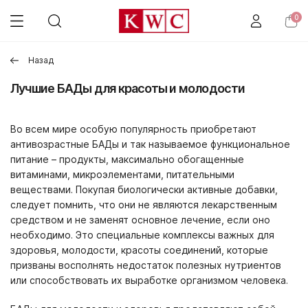
0
Назад
Лучшие БАДы для красоты и молодости
Во всем мире особую популярность приобретают
антивозрастные БАДы и так называемое функциональное
питание – продукты, максимально обогащенные
витаминами, микроэлементами, питательными
веществами. Покупая биологически активные добавки,
следует помнить, что они не являются лекарственным
средством и не заменят основное лечение, если оно
необходимо. Это специальные комплексы важных для
здоровья, молодости, красоты соединений, которые
призваны восполнять недостаток полезных нутриентов
или способствовать их выработке организмом человека.