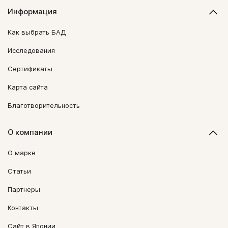
Информация
Как выбрать БАД
Исследования
Сертификаты
Карта сайта
Благотворительность
О компании
О марке
Статьи
Партнеры
Контакты
Сайт в Японии