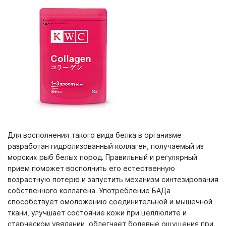
Для восполнения такого вида белка в организме
разработан гидролизованный коллаген, получаемый из
морских рыб белых пород. Правильный и регулярный
прием поможет восполнить его естественную
возрастную потерю и запустить механизм синтезирования
собственного коллагена. Употребление БАДа
способствует омоложению соединительной и мышечной
ткани, улучшает состояние кожи при целлюлите и
старческом увядании, облегчает болевые ощущения при