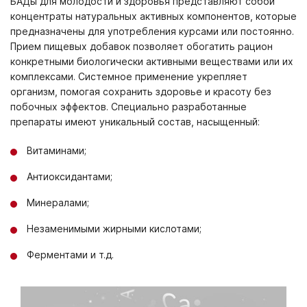
БАДы для молодости и здоровья представляют собой
концентраты натуральных активных компонентов, которые
предназначены для употребления курсами или постоянно.
Прием пищевых добавок позволяет обогатить рацион
конкретными биологически активными веществами или их
комплексами. Системное применение укрепляет
организм, помогая сохранить здоровье и красоту без
побочных эффектов. Специально разработанные
препараты имеют уникальный состав, насыщенный:
Витаминами;
Антиоксидантами;
Минералами;
Незаменимыми жирными кислотами;
Ферментами и т.д.