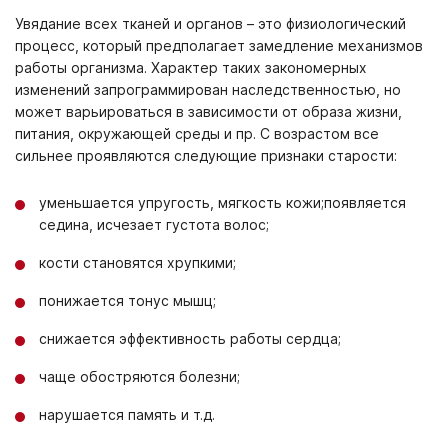
Увядание всех тканей и органов – это физиологический
процесс, который предполагает замедление механизмов
работы организма. Характер таких закономерных
изменений запрограммирован наследственностью, но
может варьироваться в зависимости от образа жизни,
питания, окружающей среды и пр. С возрастом все
сильнее проявляются следующие признаки старости:
уменьшается упругость, мягкость кожи;появляется
седина, исчезает густота волос;
кости становятся хрупкими;
понижается тонус мышц;
снижается эффективность работы сердца;
чаще обостряются болезни;
нарушается память и т.д.