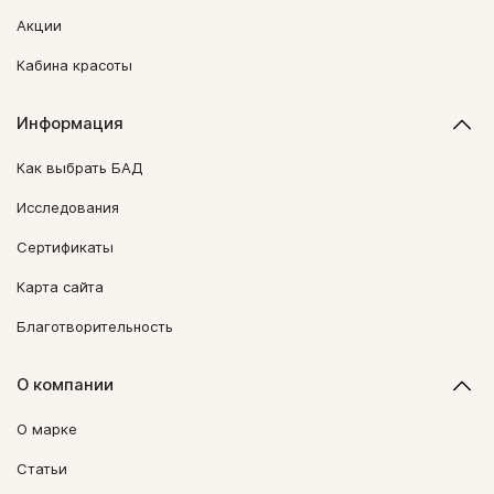
Акции
Кабина красоты
Информация
Как выбрать БАД
Исследования
Сертификаты
Карта сайта
Благотворительность
О компании
О марке
Статьи