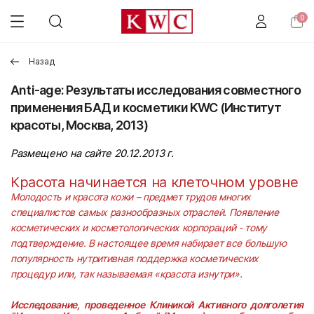
0
Назад
Anti-age: Результаты исследования совместного
применения БАД и косметики KWC (Институт
красоты, Москва, 2013)
Размещено на сайте 20.12.2013 г.
Красота начинается на клеточном уровне
Молодость и красота кожи – предмет трудов многих
специалистов самых разнообразных отраслей. Появление
косметических и косметологических корпораций - тому
подтверждение. В настоящее время набирает все большую
популярность нутритивная поддержка косметических
процедур или, так называемая «красота изнутри».
Исследование, проведенное Клиникой Активного долголетия