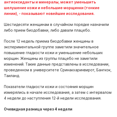
антиоксиданты и минералы, может уменьшить
шелушение кожи и небольшие морщинки (тонкие
линии), - показывают новейшие исследования.
Шестидесяти женщинам в случайном порядке назначили
либо прием биодобавки, либо давали плацебо.
После 12 недель приема биодобавки женщины в
экспериментальной группе заметили значительное
повышение гладкости кожи и уменьшение небольших
морщин. Женщины из группы плацебо не заметили
изменений. Такие данные представлены в исследовании,
проведенном в университете Сринакхаринвирот, Бангкок,
Таиланд.
Показатели гладкости кожи и состояния морщин
измерялись в начале исследования, а затем с интервалом
4 недели до наступления 12-й недели исследования.
Очевидная разница через 4 недели