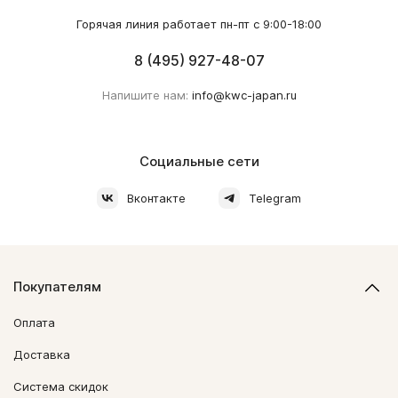
Горячая линия работает пн-пт с 9:00-18:00
8 (495) 927-48-07
Напишите нам:
info@kwc-japan.ru
Социальные сети
Вконтакте
Telegram
Покупателям
Оплата
Доставка
Система скидок