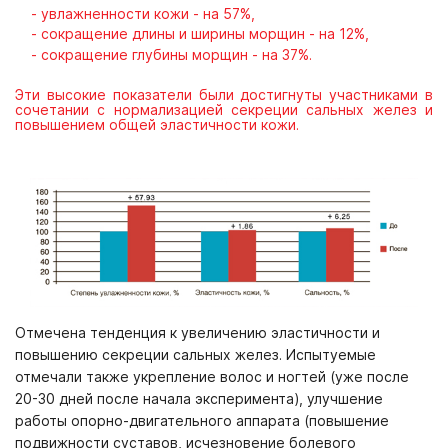
- увлажн
енности кожи - на 57%,
- сокращение длины и ширины морщин - на 12%,
- сокращение глубины морщин - на 37%.
Эти высокие показатели были достигнуты участниками в
сочетании с нормализацией секреции сальных желез и
повышением общей эластичности кожи.
Отмечена тенденция к увеличению эластичности и
повышению секреции сальных желез. Испытуемые
отмечали также укрепление волос и ногтей (уже после
20-30 дней после начала эксперимента), улучшение
работы опорно-двигательного аппарата (повышение
подвижности суставов, исчезновение болевого