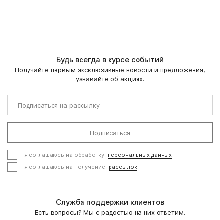
Будь всегда в курсе событий
Получайте первым эксклюзивные новости и предложения,
узнавайте об акциях.
Подписаться
я соглашаюсь на обработку
персональных данных
я соглашаюсь на получение
рассылок
Служба поддержки клиентов
Есть вопросы? Мы с радостью на них ответим.