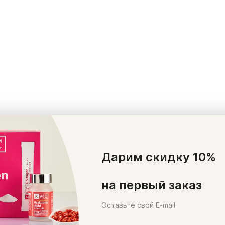
Дарим скидку 10%
на первый заказ
Оставьте свой E-mail