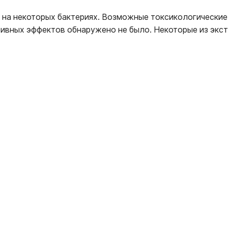
 на некоторых бактериях. Возможные токсикологические
ативных эффектов обнаружено не было. Некоторые из эк