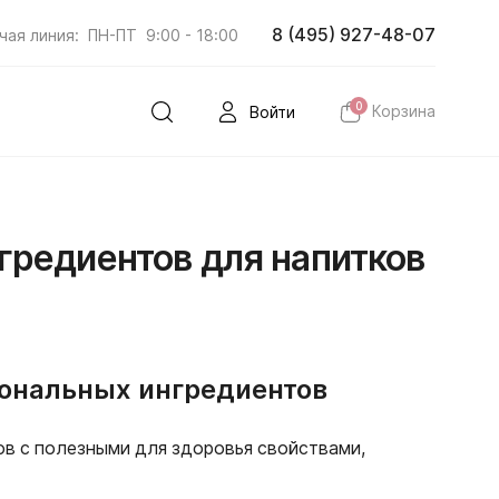
8 (495) 927-48-07
чая линия:
ПН-ПТ
9:00 - 18:00
0
Корзина
Войти
гредиентов для напитков
иональных ингредиентов
в с полезными для здоровья свойствами,