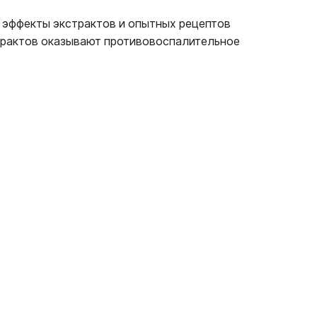
 эффекты экстрактов и опытных рецептов
страктов оказывают противовоспалительное