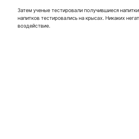
Затем ученые тестировали получившиеся напитки
напитков тестировались на крысах. Никаких нег
воздействие.