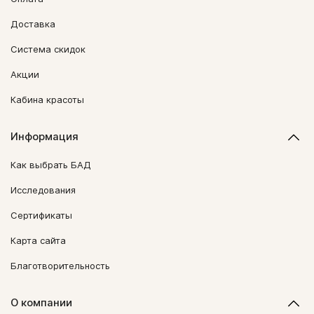
Доставка
Система скидок
Акции
Кабина красоты
Информация
Как выбрать БАД
Исследования
Сертификаты
Карта сайта
Благотворительность
О компании