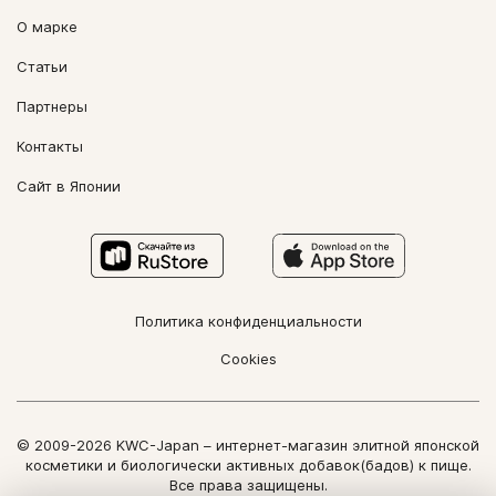
О марке
Статьи
Партнеры
Контакты
Сайт в Японии
Политика конфиденциальности
Cookies
© 2009-2026 KWC-Japan – интернет-магазин элитной японской
косметики и биологически активных добавок(бадов) к пище.
Все права защищены.